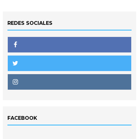
REDES SOCIALES
FACEBOOK