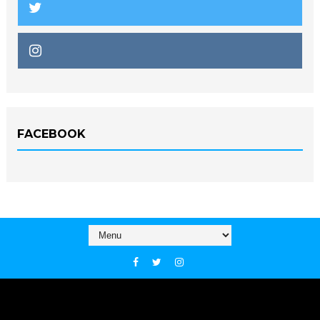
FACEBOOK