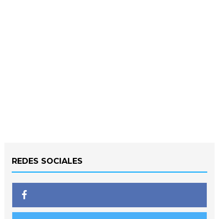
REDES SOCIALES