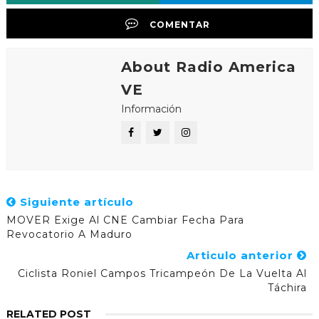
COMENTAR
About Radio America
VE
Información
Siguiente artículo
MOVER Exige Al CNE Cambiar Fecha Para
Revocatorio A Maduro
Articulo anterior
Ciclista Roniel Campos Tricampeón De La Vuelta Al
Táchira
RELATED POST