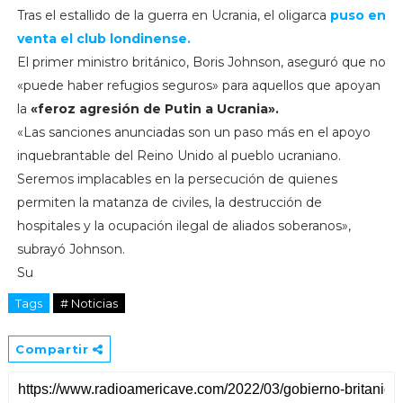
Tras el estallido de la guerra en Ucrania, el oligarca
puso en
venta el club londinense.
El primer ministro británico, Boris Johnson, aseguró que no
«puede haber refugios seguros» para aquellos que apoyan
la
«feroz agresión de Putin a Ucrania».
«Las sanciones anunciadas son un paso más en el apoyo
inquebrantable del Reino Unido al pueblo ucraniano.
Seremos implacables en la persecución de quienes
permiten la matanza de civiles, la destrucción de
hospitales y la ocupación ilegal de aliados soberanos»,
subrayó Johnson.
Su
Tags
# Noticias
Compartir