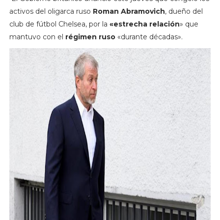
activos del oligarca ruso
Roman Abramovich
, dueño del
club de fútbol Chelsea, por la
«estrecha relación
» que
mantuvo con el
régimen ruso
«durante décadas».