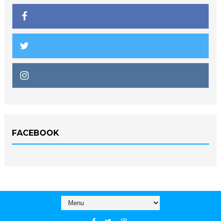
FACEBOOK