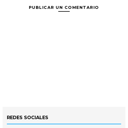
PUBLICAR UN COMENTARIO
REDES SOCIALES