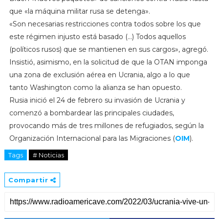
que «la máquina militar rusa se detenga».
«Son necesarias restricciones contra todos sobre los que
este régimen injusto está basado (…) Todos aquellos
(políticos rusos) que se mantienen en sus cargos», agregó.
Insistió, asimismo, en la solicitud de que la OTAN imponga
una zona de exclusión aérea en Ucrania, algo a lo que
tanto Washington como la alianza se han opuesto.
Rusia inició el 24 de febrero su invasión de Ucrania y
comenzó a bombardear las principales ciudades,
provocando más de tres millones de refugiados, según la
Organización Internacional para las Migraciones (
OIM
).
Tags
# Noticias
Compartir