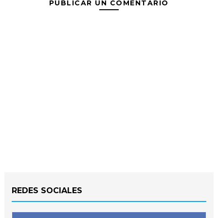
PUBLICAR UN COMENTARIO
REDES SOCIALES