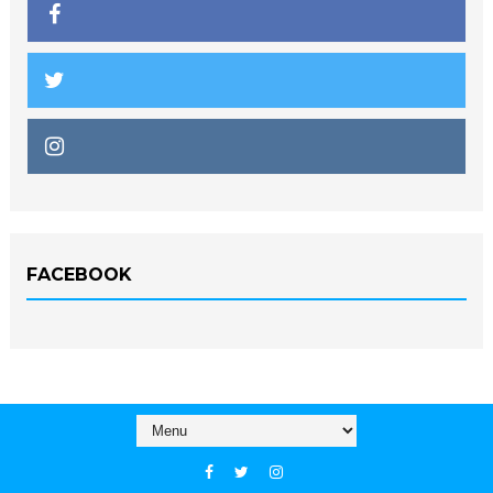
FACEBOOK