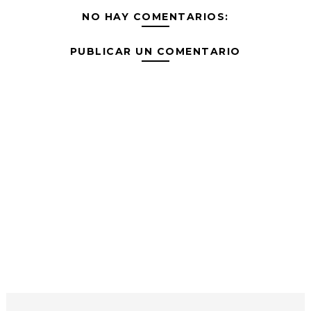
NO HAY COMENTARIOS:
PUBLICAR UN COMENTARIO