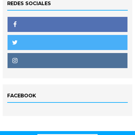
REDES SOCIALES
FACEBOOK