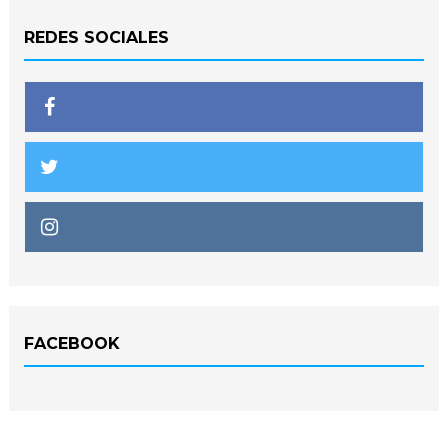
REDES SOCIALES
FACEBOOK