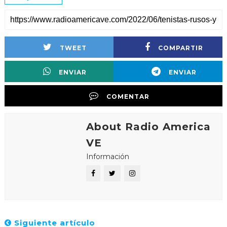
TWEET
COMPARTIR
ENVIAR
ENVIAR
COMENTAR
About Radio America
VE
Información
Siguiente artículo