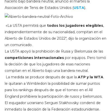
hacerlo bajo bandera neutral, anunció el martes la
Asociación de Tenis de Estados Unidos (
USTA
).
«La USTA permitirá que
todos los jugadores elegibles
,
independientemente de su nacionalidad, compitan en el
Abierto de Estados Unidos de 2022″, dijo la organización en
un comunicado.
La USTA apoyó la prohibición de Rusia y Bielorrusia de las
competiciones internacionales
por equipos. Pero tomó
la decisión de que los jugadores de esas naciones
compitan en el Abierto bajo una bandera neutral.
La medida se produce después de que la
ATP y la WTA
le quitaran a Wimbledon la posibilidad de sumar puntos
para los rankings después de que el torneo en el All
England prohibiera la participación de rusos y bielorrusos.
El exjugador ucraniano Serguei Stakhovsky condenó de
inmediato la decisión de la Federación estadounidense.