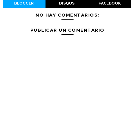
BLOGGER
DISQUS
FACEBOOK
NO HAY COMENTARIOS:
PUBLICAR UN COMENTARIO