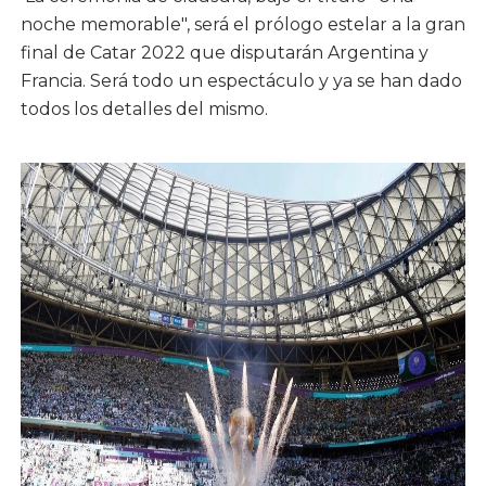
noche memorable", será el prólogo estelar a la gran
final de Catar 2022 que disputarán Argentina y
Francia. Será todo un espectáculo y ya se han dado
todos los detalles del mismo.