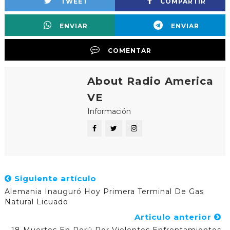
TWEET
COMPARTIR
ENVIAR
ENVIAR
COMENTAR
About Radio America
VE
Información
Siguiente artículo
Alemania Inauguró Hoy Primera Terminal De Gas
Natural Licuado
Articulo anterior