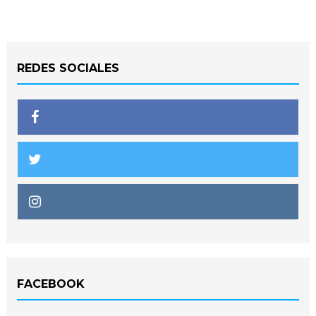
REDES SOCIALES
FACEBOOK