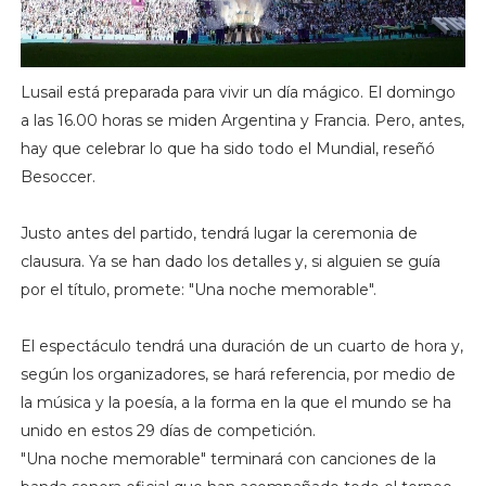
Lusail está preparada para vivir un día mágico. El domingo
a las 16.00 horas se miden Argentina y Francia. Pero, antes,
hay que celebrar lo que ha sido todo el Mundial, reseñó
Besoccer.
Justo antes del partido, tendrá lugar la ceremonia de
clausura. Ya se han dado los detalles y, si alguien se guía
por el título, promete: "Una noche memorable".
El espectáculo tendrá una duración de un cuarto de hora y,
según los organizadores, se hará referencia, por medio de
la música y la poesía, a la forma en la que el mundo se ha
unido en estos 29 días de competición.
"Una noche memorable" terminará con canciones de la