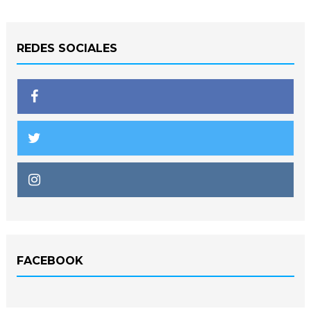
REDES SOCIALES
FACEBOOK