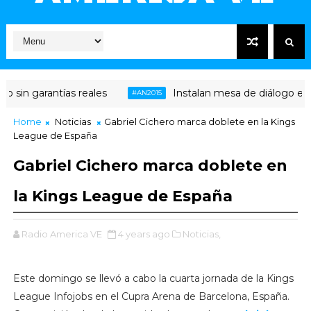
 sin garantías reales
Instalan mesa de diálogo entre
#AN2015
Home
Noticias
Gabriel Cichero marca doblete en la Kings
League de España
Gabriel Cichero marca doblete en
la Kings League de España
Radio America VE
4 years ago
Noticias,
Este domingo se llevó a cabo la cuarta jornada de la Kings
League Infojobs en el Cupra Arena de Barcelona, España.