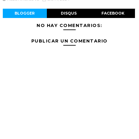
BLOGGER
DISQUS
FACEBOOK
NO HAY COMENTARIOS:
PUBLICAR UN COMENTARIO