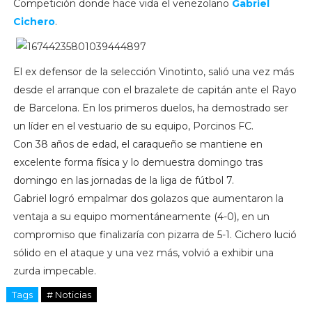
Competición donde hace vida el venezolano
Gabriel
Cichero
.
El ex defensor de la selección Vinotinto, salió una vez más
desde el arranque con el brazalete de capitán ante el Rayo
de Barcelona. En los primeros duelos, ha demostrado ser
un líder en el vestuario de su equipo, Porcinos FC.
Con 38 años de edad, el caraqueño se mantiene en
excelente forma física y lo demuestra domingo tras
domingo en las jornadas de la liga de fútbol 7.
Gabriel logró empalmar dos golazos que aumentaron la
ventaja a su equipo momentáneamente (4-0), en un
compromiso que finalizaría con pizarra de 5-1. Cichero lució
sólido en el ataque y una vez más, volvió a exhibir una
zurda impecable.
Tags
# Noticias