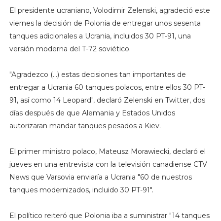
El presidente ucraniano, Volodimir Zelenski, agradeció este
viernes la decisión de Polonia de entregar unos sesenta
tanques adicionales a Ucrania, incluidos 30 PT-91, una
versión moderna del T-72 soviético.
"Agradezco (...) estas decisiones tan importantes de
entregar a Ucrania 60 tanques polacos, entre ellos 30 PT-
91, así como 14 Leopard", declaró Zelenski en Twitter, dos
días después de que Alemania y Estados Unidos
autorizaran mandar tanques pesados a Kiev.
El primer ministro polaco, Mateusz Morawiecki, declaró el
jueves en una entrevista con la televisión canadiense CTV
News que Varsovia enviaría a Ucrania "60 de nuestros
tanques modernizados, incluido 30 PT-91".
El político reiteró que Polonia iba a suministrar "14 tanques