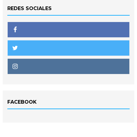
REDES SOCIALES
FACEBOOK