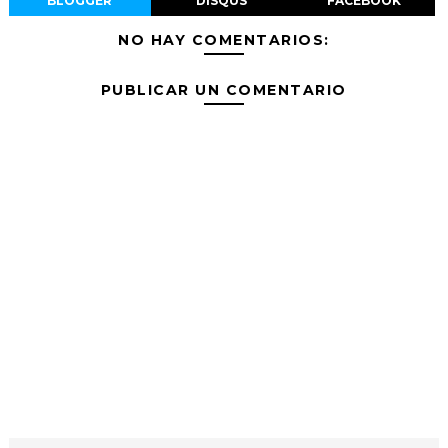
BLOGGER
DISQUS
FACEBOOK
NO HAY COMENTARIOS:
PUBLICAR UN COMENTARIO