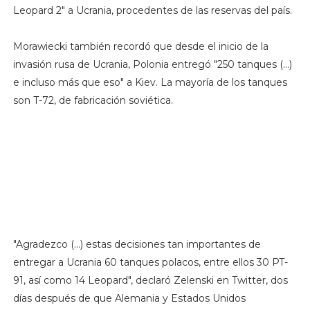
Leopard 2" a Ucrania, procedentes de las reservas del país.
Morawiecki también recordó que desde el inicio de la
invasión rusa de Ucrania, Polonia entregó "250 tanques (...)
e incluso más que eso" a Kiev. La mayoría de los tanques
son T-72, de fabricación soviética.
"Agradezco (...) estas decisiones tan importantes de
entregar a Ucrania 60 tanques polacos, entre ellos 30 PT-
91, así como 14 Leopard", declaró Zelenski en Twitter, dos
días después de que Alemania y Estados Unidos