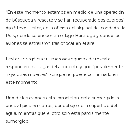
"En este momento estamos en medio de una operación
de búsqueda y rescate y se han recuperado dos cuerpos",
dijo Steve Lester, de la oficina del alguacil del condado de
Polk, donde se encuentra el lago Hartridge y donde los
aviones se estrellaron tras chocar en el aire.
Lester agregó que numerosos equipos de rescate
respondieron al lugar del accidente y que "posiblemente
haya otras muertes", aunque no puede confirmarlo en
este momento.
Uno de los aviones está completamente sumergido, a
unos 21 pies (6 metros) por debajo de la superficie del
agua, mientras que el otro solo está parcialmente
sumergido.