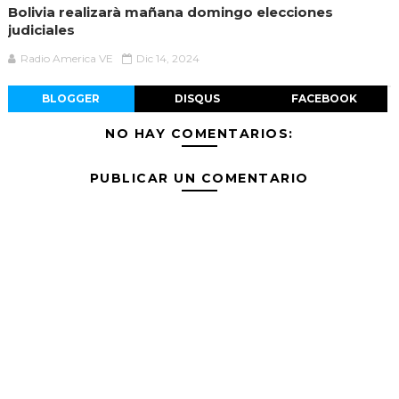
Bolivia realizarà mañana domingo elecciones
judiciales
Radio America VE
Dic 14, 2024
BLOGGER
DISQUS
FACEBOOK
NO HAY COMENTARIOS:
PUBLICAR UN COMENTARIO