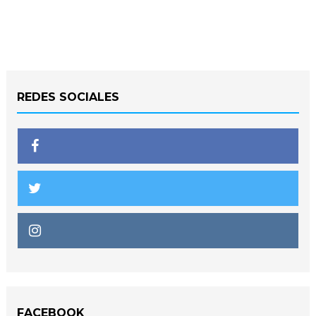
REDES SOCIALES
FACEBOOK