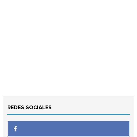
REDES SOCIALES