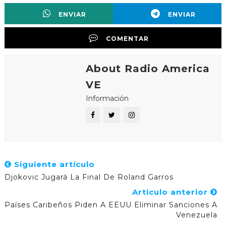
ENVIAR
ENVIAR
COMENTAR
About Radio America
VE
Información
Siguiente artículo
Djokovic Jugará La Final De Roland Garros
Articulo anterior
Países Caribeños Piden A EEUU Eliminar Sanciones A
Venezuela