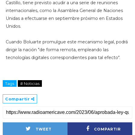
Castillo, tiene previsto acudir a una serie de reuniones
internacionales, como la Asamblea General de Naciones
Unidas a efectuarse en septiembre próximo en Estados
Unidos.
Cuando Boluarte promulgue este mecanismo legal, podrá
dirigir la nación "de forma remota, empleando las
tecnologías digitales correspondientes para tal efecto".
Tags
# Noticias
Compartir
TWEET
COMPARTIR