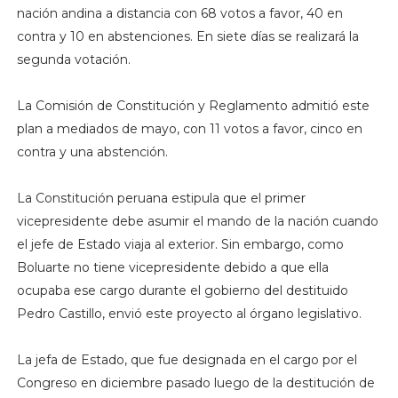
nación andina a distancia con 68 votos a favor, 40 en
contra y 10 en abstenciones. En siete días se realizará la
segunda votación.
La Comisión de Constitución y Reglamento admitió este
plan a mediados de mayo, con 11 votos a favor, cinco en
contra y una abstención.
La Constitución peruana estipula que el primer
vicepresidente debe asumir el mando de la nación cuando
el jefe de Estado viaja al exterior. Sin embargo, como
Boluarte no tiene vicepresidente debido a que ella
ocupaba ese cargo durante el gobierno del destituido
Pedro Castillo, envió este proyecto al órgano legislativo.
La jefa de Estado, que fue designada en el cargo por el
Congreso en diciembre pasado luego de la destitución de