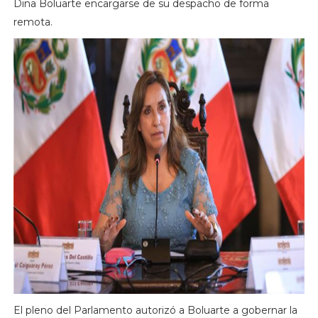
Dina Boluarte encargarse de su despacho de forma
remota.
El pleno del Parlamento autorizó a Boluarte a gobernar la