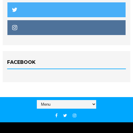
FACEBOOK