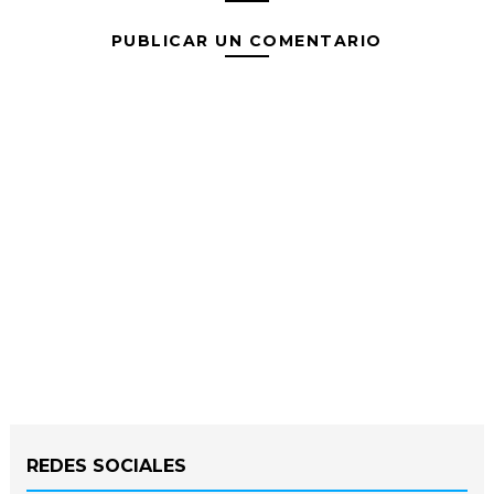
PUBLICAR UN COMENTARIO
REDES SOCIALES