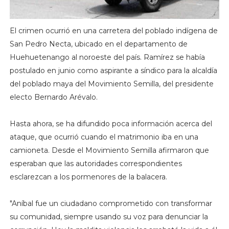
El crimen ocurrió en una carretera del poblado indígena de
San Pedro Necta, ubicado en el departamento de
Huehuetenango al noroeste del país.
Ramírez se había
postulado en junio como aspirante a síndico para la alcaldía
del poblado maya del Movimiento Semilla, del presidente
electo Bernardo Arévalo.
Hasta ahora, se ha difundido poca información acerca del
ataque, que ocurrió cuando el matrimonio iba en una
camioneta.
Desde el Movimiento Semilla afirmaron que
esperaban que las autoridades correspondientes
esclarezcan a los pormenores de la balacera.
"Aníbal fue un ciudadano comprometido con transformar
su comunidad, siempre usando su voz para denunciar la