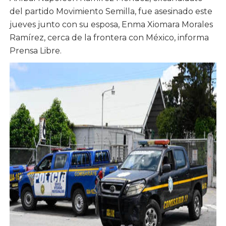
del partido Movimiento Semilla, fue asesinado este
jueves junto con su esposa, Enma Xiomara Morales
Ramírez, cerca de la frontera con México, informa
Prensa Libre.