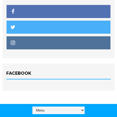
FACEBOOK