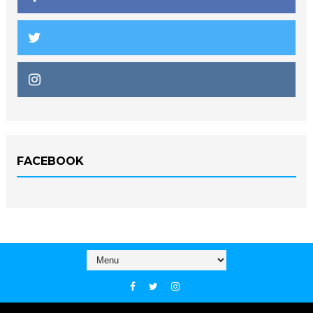
FACEBOOK