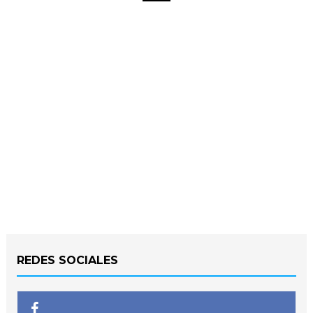
REDES SOCIALES