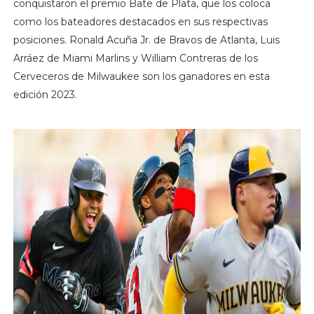
conquistaron el premio Bate de Plata, que los coloca
como los bateadores destacados en sus respectivas
posiciones. Ronald Acuña Jr. de Bravos de Atlanta, Luis
Arráez de Miami Marlins y William Contreras de los
Cerveceros de Milwaukee son los ganadores en esta
edición 2023.