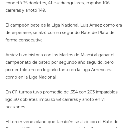
conectó 35 dobletes, 41 cuadrangulares, impulso 106
carreras y anotó 149.
El campeón bate de la Liga Nacional, Luis Arraez como era
de esperarse, se alzó con su segundo Bate de Plata de
forma consecutiva.
Arráez hizo historia con los Marlins de Miami al ganar el
campeonato de bateo por segundo año seguido, pero
primer toletero en lograrlo tanto en la Liga Americana
como en la Liga Nacional.
En 611 turnos tuvo promedio de .354 con 203 imparables,
ligó 30 dobletes, impulsó 69 carreras y anotó en 71
ocasiones.
El tercer venezolano que también se alzó con el Bate de