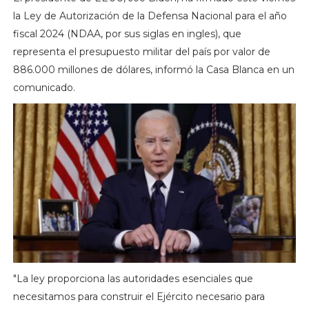
la Ley de Autorización de la Defensa Nacional para el año
fiscal 2024 (NDAA, por sus siglas en ingles), que
representa el presupuesto militar del país por valor de
886.000 millones de dólares, informó la Casa Blanca en un
comunicado.
"La ley proporciona las autoridades esenciales que
necesitamos para construir el Ejército necesario para