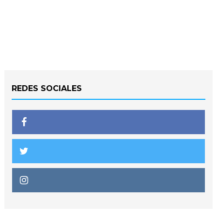
REDES SOCIALES