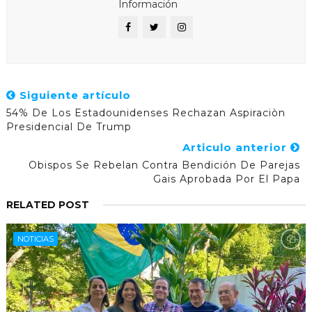
Información
Siguiente artículo
54% De Los Estadounidenses Rechazan Aspiraciòn
Presidencial De Trump
Articulo anterior
Obispos Se Rebelan Contra Bendición De Parejas
Gais Aprobada Por El Papa
RELATED POST
NOTICIAS