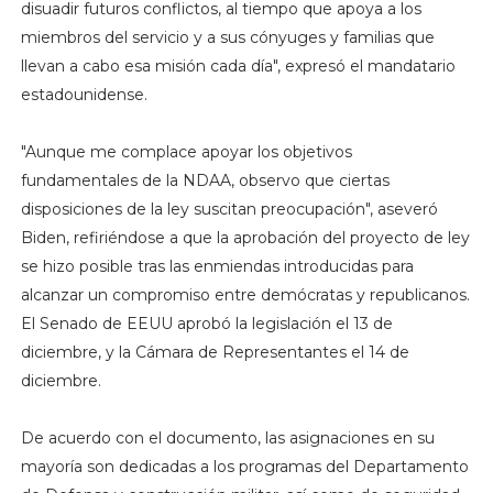
disuadir futuros conflictos, al tiempo que apoya a los
miembros del servicio y a sus cónyuges y familias que
llevan a cabo esa misión cada día", expresó el mandatario
estadounidense.
"Aunque me complace apoyar los objetivos
fundamentales de la NDAA, observo que ciertas
disposiciones de la ley suscitan preocupación", aseveró
Biden, refiriéndose a que la aprobación del proyecto de ley
se hizo posible tras las enmiendas introducidas para
alcanzar un compromiso entre demócratas y republicanos.
El Senado de EEUU aprobó la legislación el 13 de
diciembre, y la Cámara de Representantes el 14 de
diciembre.
De acuerdo con el documento, las asignaciones en su
mayoría son dedicadas a los programas del Departamento