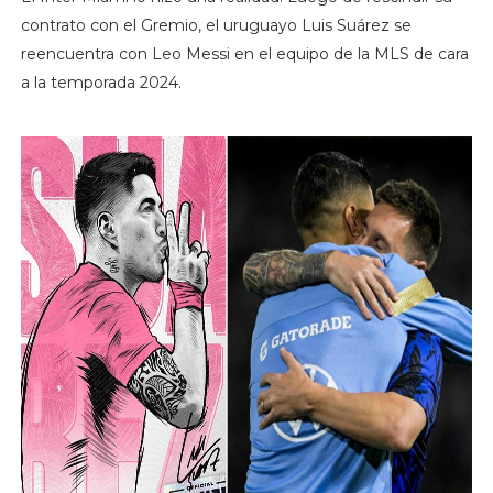
contrato con el Gremio, el uruguayo Luis Suárez se
reencuentra con Leo Messi en el equipo de la MLS de cara
a la temporada 2024.