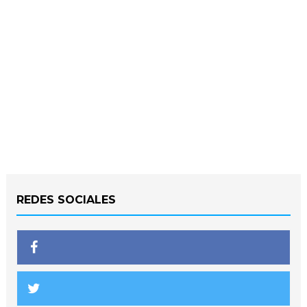
REDES SOCIALES