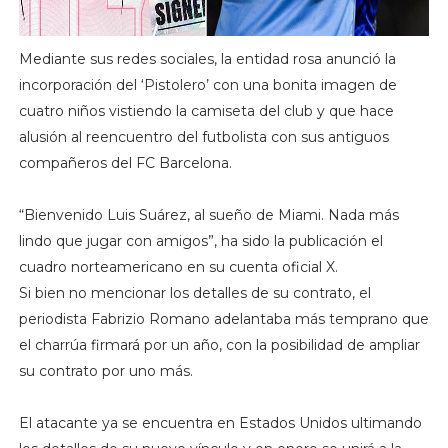
Mediante sus redes sociales, la entidad rosa anunció la
incorporación del ‘Pistolero’ con una bonita imagen de
cuatro niños vistiendo la camiseta del club y que hace
alusión al reencuentro del futbolista con sus antiguos
compañeros del FC Barcelona.
“Bienvenido Luis Suárez, al sueño de Miami. Nada más
lindo que jugar con amigos”, ha sido la publicación el
cuadro norteamericano en su cuenta oficial X.
Si bien no mencionar los detalles de su contrato, el
periodista Fabrizio Romano adelantaba más temprano que
el charrúa firmará por un año, con la posibilidad de ampliar
su contrato por uno más.
El atacante ya se encuentra en Estados Unidos ultimando