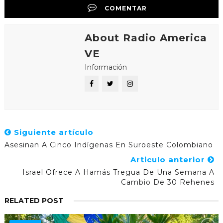
COMENTAR
About Radio America
VE
Información
Siguiente artículo
Asesinan A Cinco Indígenas En Suroeste Colombiano
Articulo anterior
Israel Ofrece A Hamás Tregua De Una Semana A
Cambio De 30 Rehenes
RELATED POST