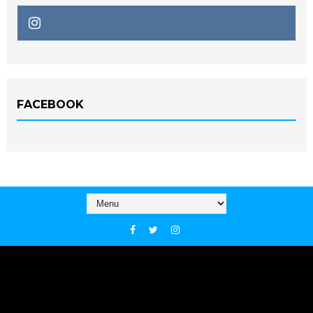
FACEBOOK