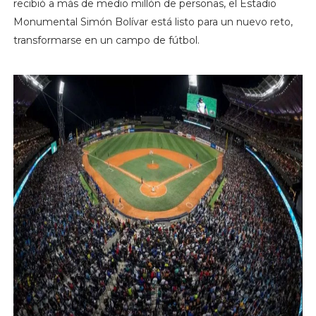
recibió a más de medio millón de personas, el Estadio
Monumental Simón Bolívar está listo para un nuevo reto,
transformarse en un campo de fútbol.