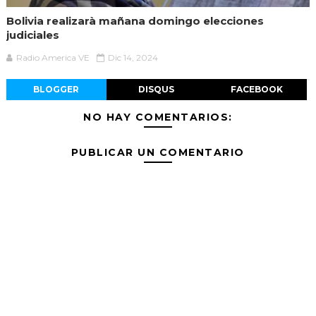
Bolivia realizarà mañana domingo elecciones
judiciales
Radio America VE
Dic 14, 2024
BLOGGER
DISQUS
FACEBOOK
NO HAY COMENTARIOS:
PUBLICAR UN COMENTARIO