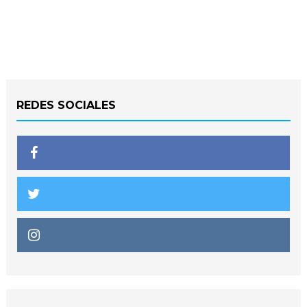
REDES SOCIALES