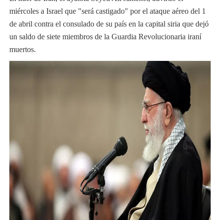
miércoles a Israel que "será castigado" por el ataque aéreo del 1
de abril contra el consulado de su país en la capital siria que dejó
un saldo de siete miembros de la Guardia Revolucionaria iraní
muertos.