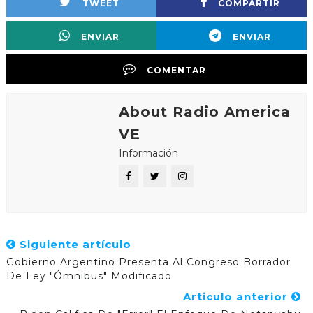
TWEET
COMPARTIR
ENVIAR
ENVIAR
COMENTAR
About Radio America
VE
Información
Siguiente artículo
Gobierno Argentino Presenta Al Congreso Borrador
De Ley "ómnibus" Modificado
Articulo anterior