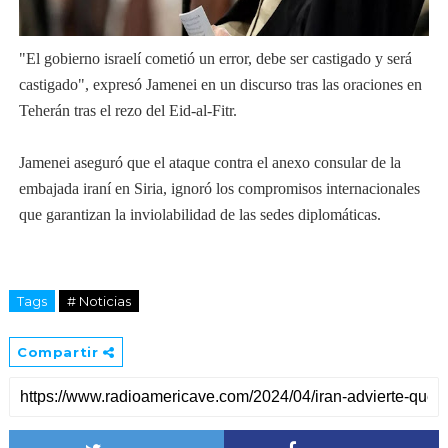
"El gobierno israelí cometió un error, debe ser castigado y será
castigado", expresó Jamenei en un discurso tras las oraciones en
Teherán tras el rezo del Eid-al-Fitr.
Jamenei aseguró que el ataque contra el anexo consular de la
embajada iraní en Siria, ignoró los compromisos internacionales
que garantizan la inviolabilidad de las sedes diplomáticas.
Tags
# Noticias
Compartir