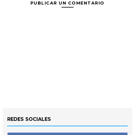
PUBLICAR UN COMENTARIO
REDES SOCIALES