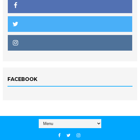
FACEBOOK