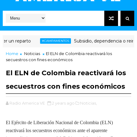
 un reparto
Subsidio, dependencia o reinserc
#CAMPAMENTOS
Home
Noticias
El ELN de Colombia reactivará los
secuestros con fines económicos
El ELN de Colombia reactivará los
secuestros con fines económicos
Radio America VE
2 years ago
Noticias,
El Ejército de Liberación Nacional de Colombia (ELN)
reactivará los secuestros económicos ante el aparente