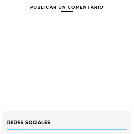
PUBLICAR UN COMENTARIO
REDES SOCIALES