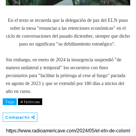
En el texto se recuerda que la delegación de paz del ELN puso
sobre la mesa "renunciar a las retenciones económicas" en el
ciclo de conversaciones del pasado diciembre, siempre que dicho
paso no significara "su debilitamiento estratégico".
Sin embargo, en enero de 2024 la insurgencia suspendió "de
manera unilateral y temporal" los secuestros con fines
pecuniarios para "facilitar la prórroga al cese al fuego" pactada
en agosto de 2023 y que se extendió por 180 días a inicios del
año en curso.
Tags
# Noticias
Compartir