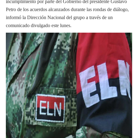
incumplimiento por parte del Gobierno del presidente Gustavo
Petro de los acuerdos alcanzados durante las rondas de diálogo,
informó la Dirección Nacional del grupo a través de un
comunicado divulgado este lunes.