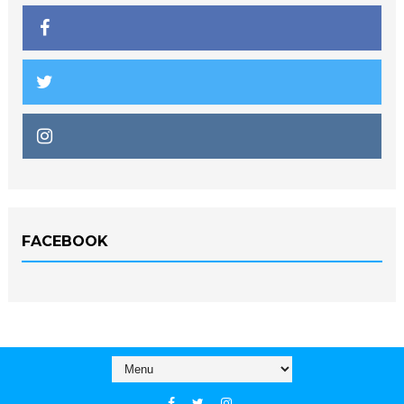
FACEBOOK