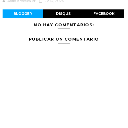
Radio America VE
Dic 14, 2024
BLOGGER
DISQUS
FACEBOOK
NO HAY COMENTARIOS:
PUBLICAR UN COMENTARIO