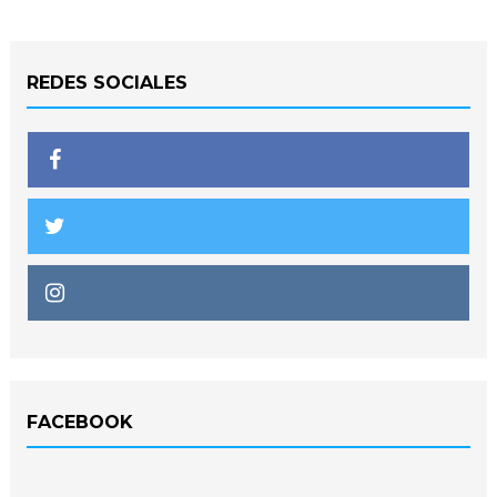
REDES SOCIALES
FACEBOOK