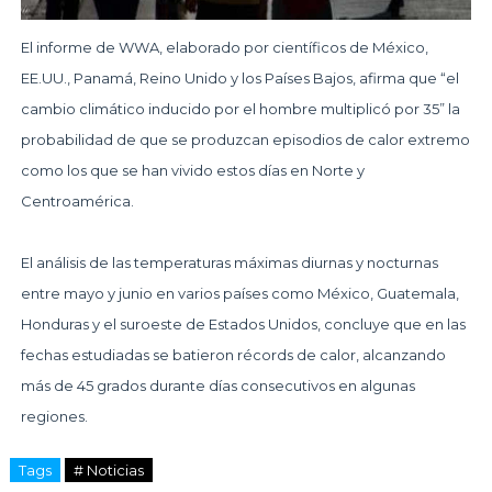
El informe de WWA, elaborado por científicos de México,
EE.UU., Panamá, Reino Unido y los Países Bajos, afirma que “el
cambio climático inducido por el hombre multiplicó por 35” la
probabilidad de que se produzcan episodios de calor extremo
como los que se han vivido estos días en Norte y
Centroamérica.
El análisis de las temperaturas máximas diurnas y nocturnas
entre mayo y junio en varios países como México, Guatemala,
Honduras y el suroeste de Estados Unidos, concluye que en las
fechas estudiadas se batieron récords de calor, alcanzando
más de 45 grados durante días consecutivos en algunas
regiones.
Tags
# Noticias