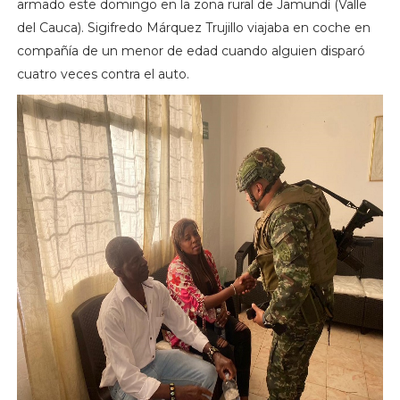
armado este domingo en la zona rural de Jamundí (Valle
del Cauca). Sigifredo Márquez Trujillo viajaba en coche en
compañía de un menor de edad cuando alguien disparó
cuatro veces contra el auto.