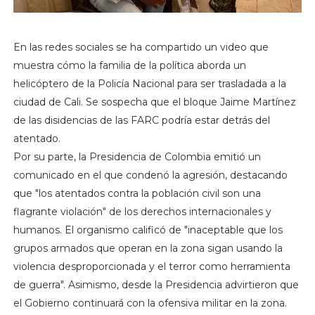
En las redes sociales se ha compartido un video que
muestra cómo la familia de la política aborda un
helicóptero de la Policía Nacional para ser trasladada a la
ciudad de Cali. Se sospecha que el bloque Jaime Martínez
de las disidencias de las FARC podría estar detrás del
atentado.
Por su parte, la Presidencia de Colombia emitió un
comunicado en el que condenó la agresión, destacando
que "los atentados contra la población civil son una
flagrante violación" de los derechos internacionales y
humanos. El organismo calificó de "inaceptable que los
grupos armados que operan en la zona sigan usando la
violencia desproporcionada y el terror como herramienta
de guerra". Asimismo, desde la Presidencia advirtieron que
el Gobierno continuará con la ofensiva militar en la zona.