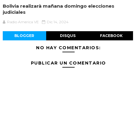
Bolivia realizarà mañana domingo elecciones
judiciales
Radio America VE
Dic 14, 2024
BLOGGER
DISQUS
FACEBOOK
NO HAY COMENTARIOS:
PUBLICAR UN COMENTARIO