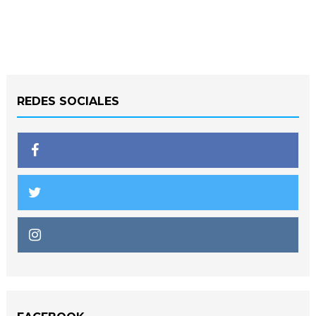
REDES SOCIALES