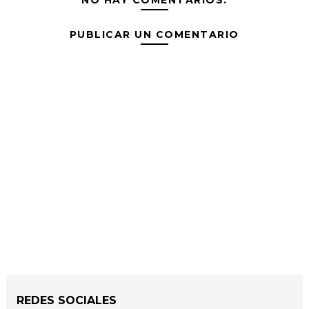
NO HAY COMENTARIOS:
PUBLICAR UN COMENTARIO
REDES SOCIALES