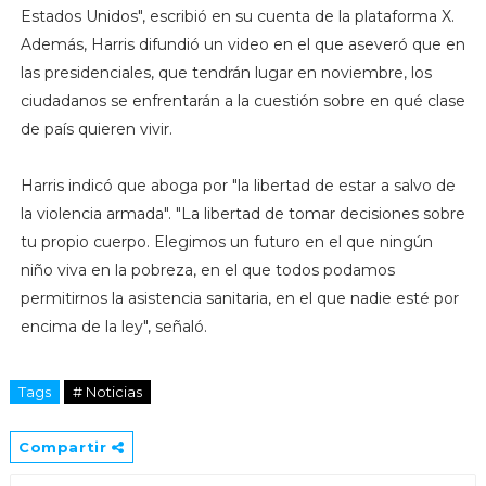
Estados Unidos", escribió en su cuenta de la plataforma X.
Además, Harris difundió un video en el que aseveró que en
las presidenciales, que tendrán lugar en noviembre, los
ciudadanos se enfrentarán a la cuestión sobre en qué clase
de país quieren vivir.
Harris indicó que aboga por "la libertad de estar a salvo de
la violencia armada". "La libertad de tomar decisiones sobre
tu propio cuerpo. Elegimos un futuro en el que ningún
niño viva en la pobreza, en el que todos podamos
permitirnos la asistencia sanitaria, en el que nadie esté por
encima de la ley", señaló.
Tags
# Noticias
Compartir