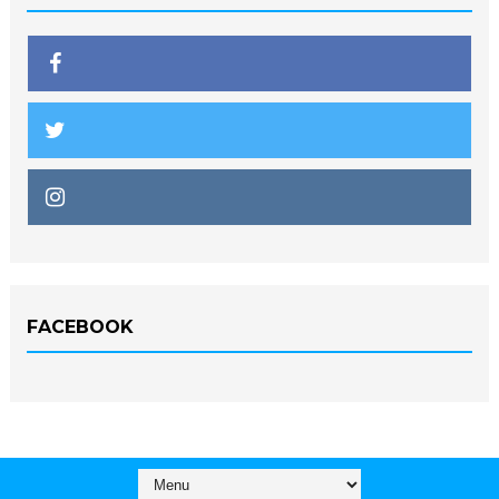
FACEBOOK