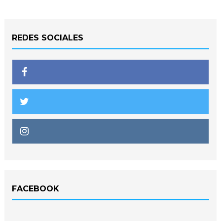
REDES SOCIALES
FACEBOOK