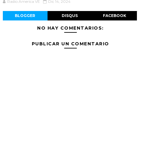
Radio America VE
Dic 14, 2024
BLOGGER
DISQUS
FACEBOOK
NO HAY COMENTARIOS:
PUBLICAR UN COMENTARIO