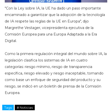
"Con la Ley sobre IA, la UE ha dado un paso importante
encaminado a garantizar que la adopción de la tecnología
de IA respete las reglas de la UE en Europa", dijo
Margrethe Vestager, vicepresidenta ejecutiva de la
Comisión Europea para una Europa Adaptada a la Era
Digital.
Como la primera regulación integral del mundo sobre IA, la
legislación clasifica los sistemas de IA en cuatro
categorías: riesgo mínimo, riesgo de transparencia
específica, riesgo elevado y riesgo inaceptable, tomando
como base un enfoque de seguridad del producto y su
riesgo, se indicó en un boletín de prensa de la Comisión
Europea.
Tags
# Noticias