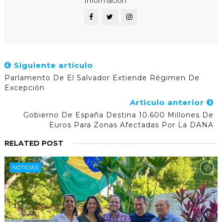
Información
Siguiente artículo
Parlamento De El Salvador Extiende Régimen De
Excepción
Articulo anterior
Gobierno De España Destina 10.600 Millones De
Euros Para Zonas Afectadas Por La DANA
RELATED POST
NOTICIAS