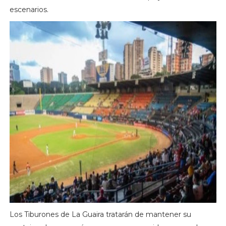
escenarios.
Los Tiburones de La Guaira tratarán de mantener su