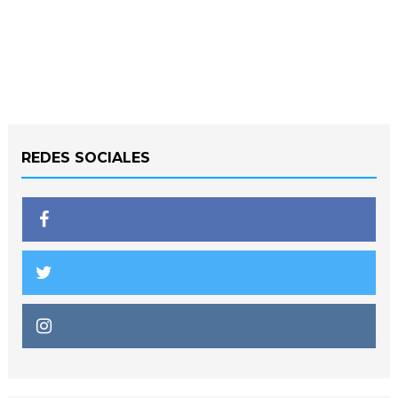
REDES SOCIALES