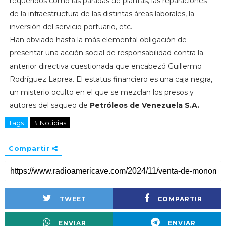
requeridos como las paradas de plantas, las reparaciones
de la infraestructura de las distintas áreas laborales, la
inversión del servicio portuario, etc.
Han obviado hasta la más elemental obligación de
presentar una acción social de responsabilidad contra la
anterior directiva cuestionada que encabezó Guillermo
Rodríguez Laprea. El estatus financiero es una caja negra,
un misterio oculto en el que se mezclan los presos y
autores del saqueo de
Petróleos de Venezuela S.A.
Tags
# Noticias
Compartir
TWEET
COMPARTIR
ENVIAR
ENVIAR