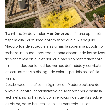
“La intención de vender
Monómeros
sería una operación
raspa la olla”; el mundo entero sabe que el 28 de julio
Maduro fue derrotado en las urnas, la soberanía popular lo
rechazo, no puede pretender ahora disponer de los activos
de Venezuela en el exterior, que han sido reiteradamente
amenazados por lo cual los hemos defendido y combatir
las corruptelas sin distingo de colores partidistas, señala
Pirela.
Desde hace dos años el régimen de Maduro obtuvo de
nuevo el control administrativo de Monómeros y hasta la
fecha el país no ha recibido la rendición de cuentas sobre
la misma, no se han realizado los mantenimientos