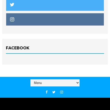
FACEBOOK