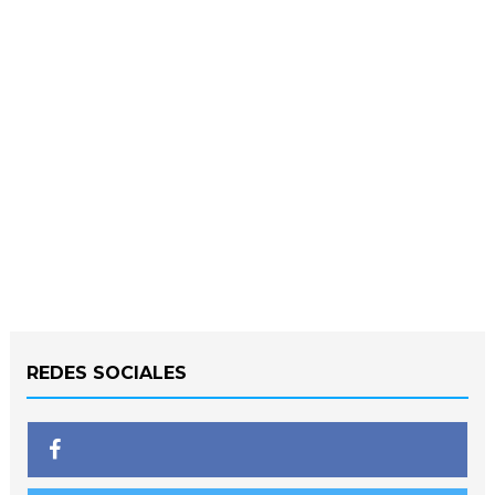
REDES SOCIALES