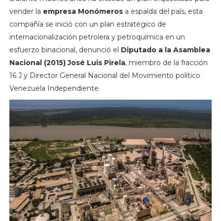
vender la
empresa Monómeros
a espalda del país, esta
compañía se inició con un plan estratégico de
internacionalización petrolera y petroquímica en un
esfuerzo binacional, denunció el
Diputado a la Asamblea
Nacional (2015) José Luis Pirela
, miembro de la fracción
16 J y Director General Nacional del Movimiento político
Venezuela Independiente.