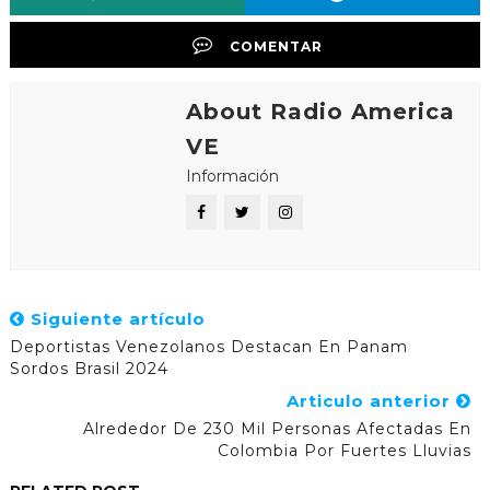
COMENTAR
About Radio America
VE
Información
Siguiente artículo
Deportistas Venezolanos Destacan En Panam
Sordos Brasil 2024
Articulo anterior
Alrededor De 230 Mil Personas Afectadas En
Colombia Por Fuertes Lluvias