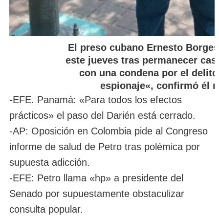
El preso cubano Ernesto Borges 
este jueves tras permanecer casi
con una condena por el delito
espionaje«, confirmó él 
-EFE. Panamá: «Para todos los efectos
prácticos» el paso del Darién está cerrado.
-AP: Oposición en Colombia pide al Congreso
informe de salud de Petro tras polémica por
supuesta adicción.
-EFE: Petro llama «hp» a presidente del
Senado por supuestamente obstaculizar
consulta popular.