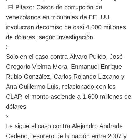
-El Pitazo: Casos de corrupción de
venezolanos en tribunales de EE. UU.
involucran decomiso de casi 4.000 millones
de dólares, según investigación.
Solo en el caso contra Álvaro Pulido, José
Gregorio Vielma Mora, Enmanuel Enrique
Rubio González, Carlos Rolando Lizcano y
Ana Guillermo Luis, relacionado con los
CLAP, el monto asciende a 1.600 millones de
dólares.
Le sigue el caso contra Alejandro Andrade
Cedeño, tesorero de la nación entre 2007 y