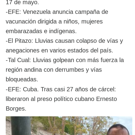
17 de mayo.
-EFE: Venezuela anuncia campaña de
vacunación dirigida a niños, mujeres
embarazadas e indígenas.
-El Pitazo: Lluvias causan colapso de vías y
anegaciones en varios estados del país.
-Tal Cual: Lluvias golpean con más fuerza la
región andina con derrumbes y vías
bloqueadas.
-EFE: Cuba. Tras casi 27 años de cárcel:
liberaron al preso político cubano Ernesto
Borges.