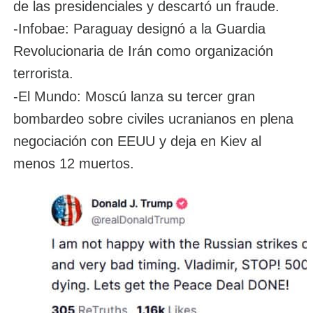
de las presidenciales y descartó un fraude.
-Infobae: Paraguay designó a la Guardia
Revolucionaria de Irán como organización
terrorista.
-El Mundo: Moscú lanza su tercer gran
bombardeo sobre civiles ucranianos en plena
negociación con EEUU y deja en Kiev al
menos 12 muertos.