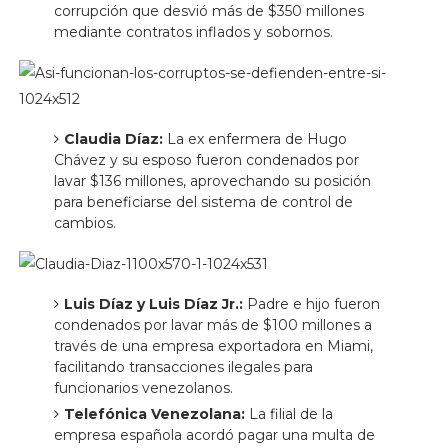
corrupción que desvió más de $350 millones
mediante contratos inflados y sobornos. ​
Claudia Díaz:
La ex enfermera de Hugo
Chávez y su esposo fueron condenados por
lavar $136 millones, aprovechando su posición
para beneficiarse del sistema de control de
cambios.
Luis Díaz y Luis Díaz Jr.:
Padre e hijo fueron
condenados por lavar más de $100 millones a
través de una empresa exportadora en Miami,
facilitando transacciones ilegales para
funcionarios venezolanos. ​
Telefónica Venezolana:
La filial de la
empresa española acordó pagar una multa de