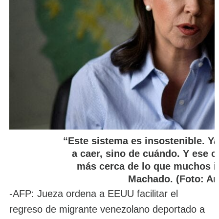
“Este sistema es insostenible. Ya
a caer, sino de cuándo. Y ese
más cerca de lo que muchos i
Machado. (Foto: Ar
-AFP: Jueza ordena a EEUU facilitar el
regreso de migrante venezolano deportado a