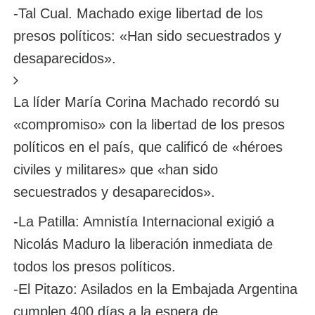
-Tal Cual. Machado exige libertad de los
presos políticos: «Han sido secuestrados y
desaparecidos».
La líder María Corina Machado recordó su
«compromiso» con la libertad de los presos
políticos en el país, que calificó de «héroes
civiles y militares» que «han sido
secuestrados y desaparecidos».
-La Patilla: Amnistía Internacional exigió a
Nicolás Maduro la liberación inmediata de
todos los presos políticos.
-El Pitazo: Asilados en la Embajada Argentina
cumplen 400 días a la espera de