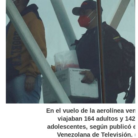
En el vuelo de la aerolínea ve
viajaban 164 adultos y 142 
adolescentes, según publicó el
Venezolana de Televisión. (