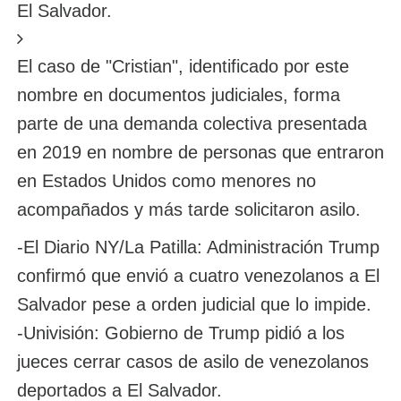
El Salvador.
El caso de "Cristian", identificado por este
nombre en documentos judiciales, forma
parte de una demanda colectiva presentada
en 2019 en nombre de personas que entraron
en Estados Unidos como menores no
acompañados y más tarde solicitaron asilo.
-El Diario NY/La Patilla: Administración Trump
confirmó que envió a cuatro venezolanos a El
Salvador pese a orden judicial que lo impide.
-Univisión: Gobierno de Trump pidió a los
jueces cerrar casos de asilo de venezolanos
deportados a El Salvador.