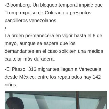
-Bloomberg: Un bloqueo temporal impide que
Trump expulse de Colorado a presuntos
pandilleros venezolanos.
La orden permanecerá en vigor hasta el 6 de
mayo, aunque se espera que los
demandantes en el caso soliciten una medida
cautelar más duradera.
-El Pitazo. 316 migrantes llegan a Venezuela
desde México: entre los repatriados hay 142
niños.