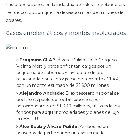
hasta operaciones en la industria petrolera, revelando una
red de corrupción que ha desviado miles de millones de
dólares.​
Casos emblemáticos y montos involucrados
Programa CLAP:
Álvaro Pulido, José Gregorio
Vielma Mora y otros enfrentan cargos por un
esquema de sobornos y lavado de dinero
relacionado con el programa de alimentos CLAP,
con un monto estimado de $1.600 millones. ​
Alejandro Andrade:
El ex tesorero nacional se
declaró culpable de recibir sobornos por
aproximadamente $1.000 millones, utilizando los
fondos para adquirir propiedades y bienes de lujo
en EE. UU.
Álex Saab y Álvaro Pulido:
Ambos están
acusados de participar en un esquema de