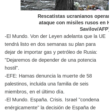
Rescatistas ucranianos operan 
ataque con misiles rusos en K
Savilov/AFP)
-El Mundo. Von der Leyen adelanta que la UE
tendrá listo en dos semanas su plan para
dejar de importar gas y petróleo de Rusia:
"Dejaremos de depender de una potencia
hostil".
-EFE: Hamas denuncia la muerte de 58
palestinos, incluida una familia de seis
miembros, en el último día.
-El Mundo. España. Crisis. Israel "condena
enérgicamente" la decisión de España de