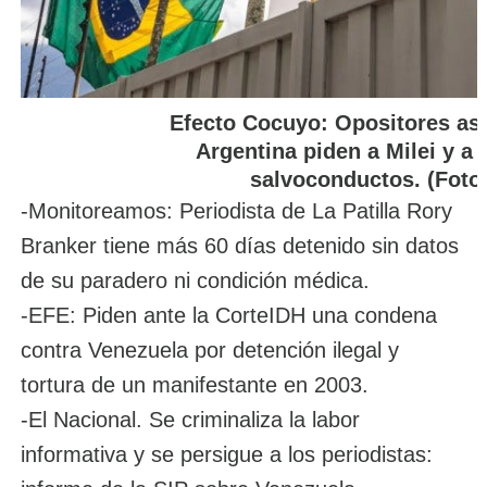
Efecto Cocuyo: Opositores as
Argentina piden a Milei y a 
salvoconductos. (Foto:
-Monitoreamos: Periodista de La Patilla Rory
Branker tiene más 60 días detenido sin datos
de su paradero ni condición médica.
-EFE: Piden ante la CorteIDH una condena
contra Venezuela por detención ilegal y
tortura de un manifestante en 2003.
-El Nacional. Se criminaliza la labor
informativa y se persigue a los periodistas: