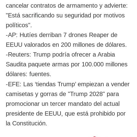
cancelar contratos de armamento y advierte:
"Está sacrificando su seguridad por motivos
políticos".
-AP: Hutíes derriban 7 drones Reaper de
EEUU valorados en 200 millones de dólares.
-Reuters: Trump podría ofrecer a Arabia
Saudita paquete armas por 100.000 millones
dólares: fuentes.
-EFE: Las ‘tiendas Trump’ empiezan a vender
camisetas y gorras de "Trump 2028" para
promocionar un tercer mandato del actual
presidente de EEUU, que está prohibido por
la Constitución.