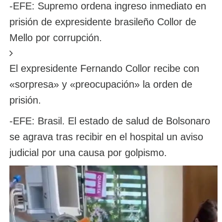
-EFE: Supremo ordena ingreso inmediato en
prisión de expresidente brasileño Collor de
Mello por corrupción.
El expresidente Fernando Collor recibe con
«sorpresa» y «preocupación» la orden de
prisión.
-EFE: Brasil. El estado de salud de Bolsonaro
se agrava tras recibir en el hospital un aviso
judicial por una causa por golpismo.