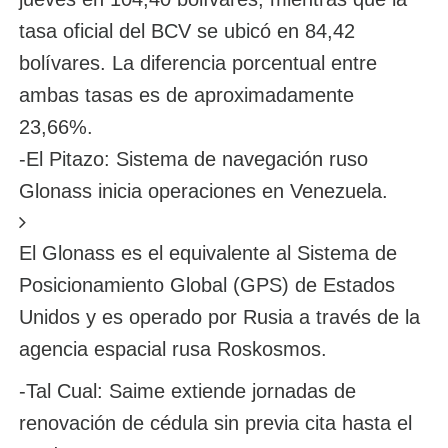
tasa oficial del BCV se ubicó en 84,42
bolívares. La diferencia porcentual entre
ambas tasas es de aproximadamente
23,66%.
-El Pitazo: Sistema de navegación ruso
Glonass inicia operaciones en Venezuela.
El Glonass es el equivalente al Sistema de
Posicionamiento Global (GPS) de Estados
Unidos y es operado por Rusia a través de la
agencia espacial rusa Roskosmos.
-Tal Cual: Saime extiende jornadas de
renovación de cédula sin previa cita hasta el