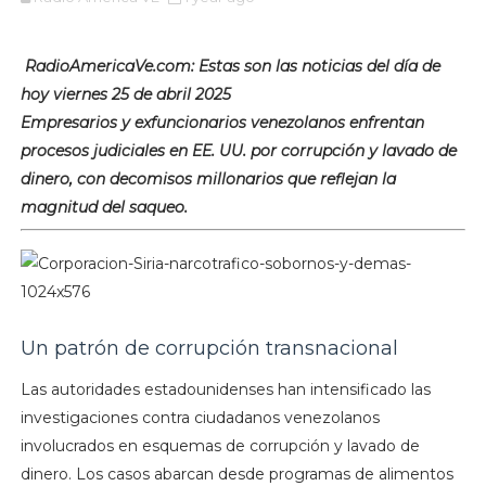
RadioAmericaVe.com: Estas son las noticias del día de
hoy viernes 25 de abril 2025
Empresarios y exfuncionarios venezolanos enfrentan
procesos judiciales en EE. UU. por corrupción y lavado de
dinero, con decomisos millonarios que reflejan la
magnitud del saqueo.​
Un patrón de corrupción transnacional
Las autoridades estadounidenses han intensificado las
investigaciones contra ciudadanos venezolanos
involucrados en esquemas de corrupción y lavado de
dinero. Los casos abarcan desde programas de alimentos