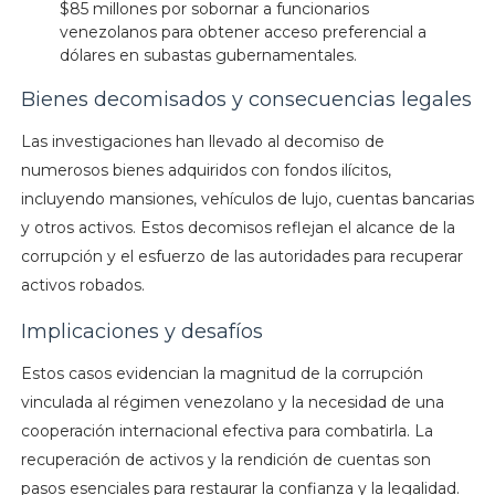
$85 millones por sobornar a funcionarios
venezolanos para obtener acceso preferencial a
dólares en subastas gubernamentales.
Bienes decomisados y consecuencias legales
Las investigaciones han llevado al decomiso de
numerosos bienes adquiridos con fondos ilícitos,
incluyendo mansiones, vehículos de lujo, cuentas bancarias
y otros activos. Estos decomisos reflejan el alcance de la
corrupción y el esfuerzo de las autoridades para recuperar
activos robados. ​
Implicaciones y desafíos
Estos casos evidencian la magnitud de la corrupción
vinculada al régimen venezolano y la necesidad de una
cooperación internacional efectiva para combatirla. La
recuperación de activos y la rendición de cuentas son
pasos esenciales para restaurar la confianza y la legalidad.​