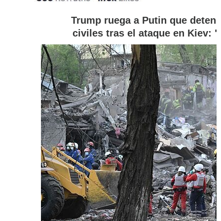
Trump ruega a Putin que deten
civiles tras el ataque en Kiev: 