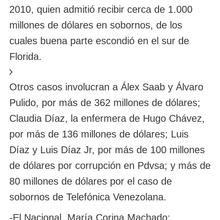
2010, quien admitió recibir cerca de 1.000
millones de dólares en sobornos, de los
cuales buena parte escondió en el sur de
Florida.
Otros casos involucran a Álex Saab y Álvaro
Pulido, por más de 362 millones de dólares;
Claudia Díaz, la enfermera de Hugo Chávez,
por más de 136 millones de dólares; Luis
Díaz y Luis Díaz Jr, por más de 100 millones
de dólares por corrupción en Pdvsa; y más de
80 millones de dólares por el caso de
sobornos de Telefónica Venezolana.
-El Nacional. María Corina Machado: