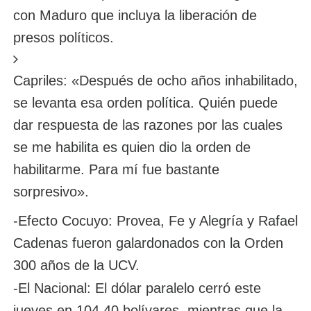
con Maduro que incluya la liberación de
presos políticos.
Capriles: «Después de ocho años inhabilitado,
se levanta esa orden política. Quién puede
dar respuesta de las razones por las cuales
se me habilita es quien dio la orden de
habilitarme. Para mí fue bastante
sorpresivo».
-Efecto Cocuyo: Provea, Fe y Alegría y Rafael
Cadenas fueron galardonados con la Orden
300 años de la UCV.
-El Nacional: El dólar paralelo cerró este
jueves en 104,40 bolívares, mientras que la