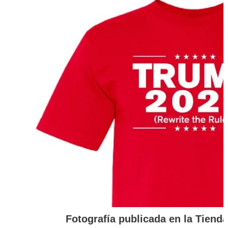
Fotografía publicada en la Tiend