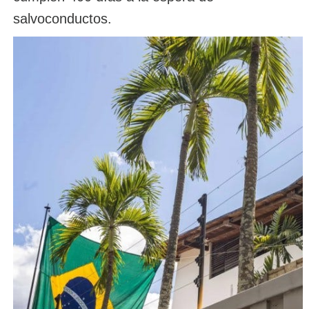
salvoconductos.