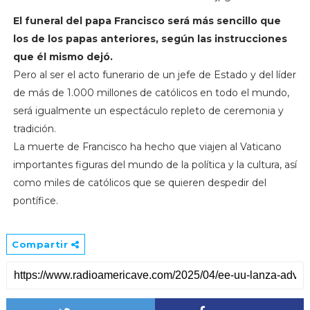
El funeral del papa Francisco será más sencillo que
los de los papas anteriores, según las instrucciones
que él mismo dejó.
Pero al ser el acto funerario de un jefe de Estado y del líder
de más de 1.000 millones de católicos en todo el mundo,
será igualmente un espectáculo repleto de ceremonia y
tradición.
La muerte de Francisco ha hecho que viajen al Vaticano
importantes figuras del mundo de la política y la cultura, así
como miles de católicos que se quieren despedir del
pontífice.
Compartir