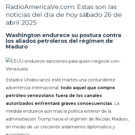
RadioAmericaVe.com: Estas son las
noticias del día de hoy sábado 26 de
abril 2025
Washington endurece su postura contra
los aliados petroleros del régimen de
Maduro
Estados Unidos lanzó este martes una contundente
advertencia internacional:
todo aquel que compre
petróleo venezolano fuera de los canales
autorizados enfrentará graves consecuencias
. La
medida endurece aún más la política exterior de la
administración Trump hacia el régimen de Nicolás Maduro,
en medio de un creciente aislamiento diplomático y
económico.