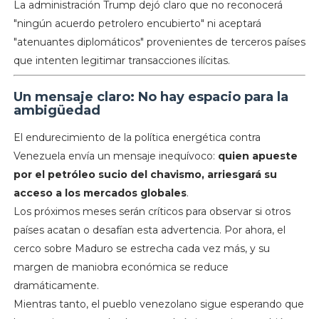
La administración Trump dejó claro que no reconocerá
"ningún acuerdo petrolero encubierto" ni aceptará
"atenuantes diplomáticos" provenientes de terceros países
que intenten legitimar transacciones ilícitas.
Un mensaje claro: No hay espacio para la
ambigüedad
El endurecimiento de la política energética contra
Venezuela envía un mensaje inequívoco:
quien apueste
por el petróleo sucio del chavismo, arriesgará su
acceso a los mercados globales
.
Los próximos meses serán críticos para observar si otros
países acatan o desafían esta advertencia. Por ahora, el
cerco sobre Maduro se estrecha cada vez más, y su
margen de maniobra económica se reduce
dramáticamente.
Mientras tanto, el pueblo venezolano sigue esperando que