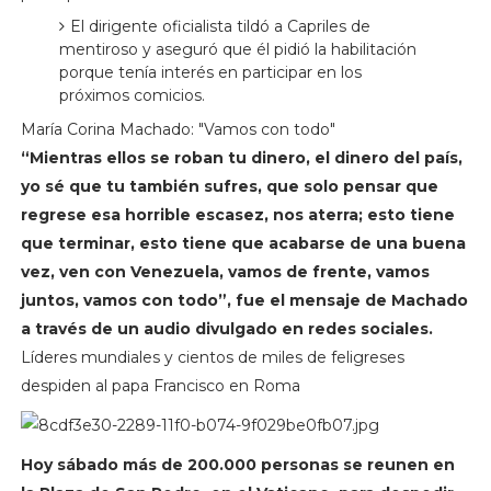
El dirigente oficialista tildó a Capriles de
mentiroso y aseguró que él pidió la habilitación
porque tenía interés en participar en los
próximos comicios.
María Corina Machado: "Vamos con todo"
“Mientras ellos se roban tu dinero, el dinero del país,
yo sé que tu también sufres, que solo pensar que
regrese esa horrible escasez, nos aterra; esto tiene
que terminar, esto tiene que acabarse de una buena
vez, ven con Venezuela, vamos de frente, vamos
juntos, vamos con todo”, fue el mensaje de Machado
a través de un audio divulgado en redes sociales.
Líderes mundiales y cientos de miles de feligreses
despiden al papa Francisco en Roma
Hoy sábado más de 200.000 personas se reunen en