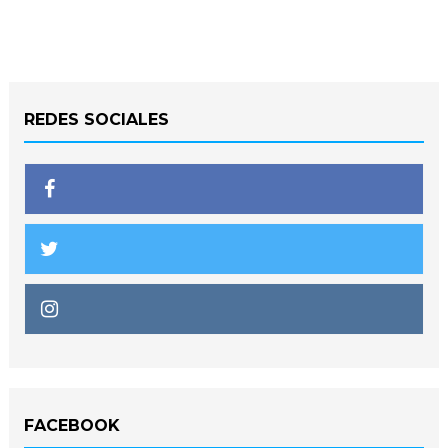
REDES SOCIALES
FACEBOOK