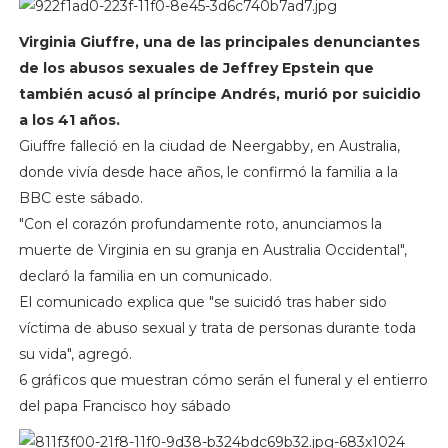
Virginia Giuffre, una de las principales denunciantes
de los abusos sexuales de Jeffrey Epstein que
también acusó al príncipe Andrés, murió por suicidio
a los 41 años.
Giuffre falleció en la ciudad de Neergabby, en Australia,
donde vivía desde hace años, le confirmó la familia a la
BBC este sábado.
"Con el corazón profundamente roto, anunciamos la
muerte de Virginia en su granja en Australia Occidental",
declaró la familia en un comunicado.
El comunicado explica que "se suicidó tras haber sido
víctima de abuso sexual y trata de personas durante toda
su vida", agregó.
6 gráficos que muestran cómo serán el funeral y el entierro
del papa Francisco hoy sábado