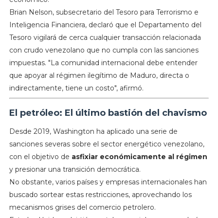
Brian Nelson, subsecretario del Tesoro para Terrorismo e
Inteligencia Financiera, declaró que el Departamento del
Tesoro vigilará de cerca cualquier transacción relacionada
con crudo venezolano que no cumpla con las sanciones
impuestas. "La comunidad internacional debe entender
que apoyar al régimen ilegítimo de Maduro, directa o
indirectamente, tiene un costo", afirmó.
El petróleo: El último bastión del chavismo
Desde 2019, Washington ha aplicado una serie de
sanciones severas sobre el sector energético venezolano,
con el objetivo de
asfixiar económicamente al régimen
y presionar una transición democrática.
No obstante, varios países y empresas internacionales han
buscado sortear estas restricciones, aprovechando los
mecanismos grises del comercio petrolero.