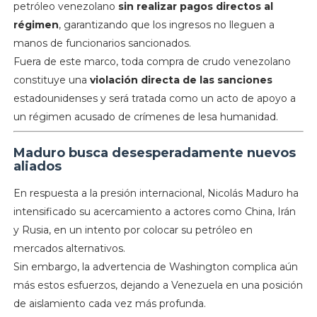
petróleo venezolano
sin realizar pagos directos al
régimen
, garantizando que los ingresos no lleguen a
manos de funcionarios sancionados.
Fuera de este marco, toda compra de crudo venezolano
constituye una
violación directa de las sanciones
estadounidenses y será tratada como un acto de apoyo a
un régimen acusado de crímenes de lesa humanidad.
Maduro busca desesperadamente nuevos
aliados
En respuesta a la presión internacional, Nicolás Maduro ha
intensificado su acercamiento a actores como China, Irán
y Rusia, en un intento por colocar su petróleo en
mercados alternativos.
Sin embargo, la advertencia de Washington complica aún
más estos esfuerzos, dejando a Venezuela en una posición
de aislamiento cada vez más profunda.