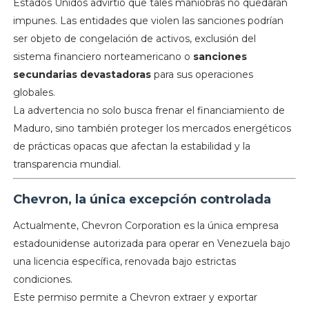
Estados Unidos advirtió que tales maniobras no quedarán
impunes. Las entidades que violen las sanciones podrían
ser objeto de congelación de activos, exclusión del
sistema financiero norteamericano o
sanciones
secundarias devastadoras
para sus operaciones
globales.
La advertencia no solo busca frenar el financiamiento de
Maduro, sino también proteger los mercados energéticos
de prácticas opacas que afectan la estabilidad y la
transparencia mundial.
Chevron, la única excepción controlada
Actualmente, Chevron Corporation es la única empresa
estadounidense autorizada para operar en Venezuela bajo
una licencia específica, renovada bajo estrictas
condiciones.
Este permiso permite a Chevron extraer y exportar