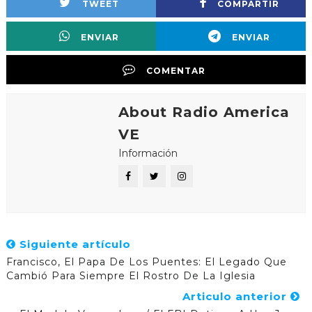
TWEET
COMPARTIR
ENVIAR
ENVIAR
COMENTAR
About Radio America
VE
Información
Siguiente artículo
Francisco, El Papa De Los Puentes: El Legado Que
Cambió Para Siempre El Rostro De La Iglesia
Articulo anterior