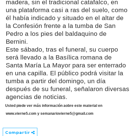
madera, sin el tradicional catafalco, en
una plataforma casi a ras del suelo, como
él había indicado y situado en el altar de
la Confesión frente a la tumba de San
Pedro a los pies del baldaquino de
Bernini.
Este sábado, tras el funeral, su cuerpo
será llevado a la Basílica romana de
Santa María La Mayor para ser enterrado
en una capilla. El público podrá visitar la
tumba a partir del domingo, un día
después de su funeral, señalaron diversas
agencias de noticias.
Usted piede ver más información aobre este material en
www.vierne5.com y
semanariovierne5@gmail.com
Compartir