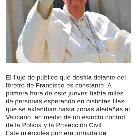
El flujo de público que desfila delante del
féretro de Francisco es constante. A
primera hora de este jueves había miles
de personas esperando en distintas filas
que se extendían hasta zonas aledañas al
Vaticano, en medio de un estricto control
de la Policía y la Protección Civil.
Este miércoles primera jornada de