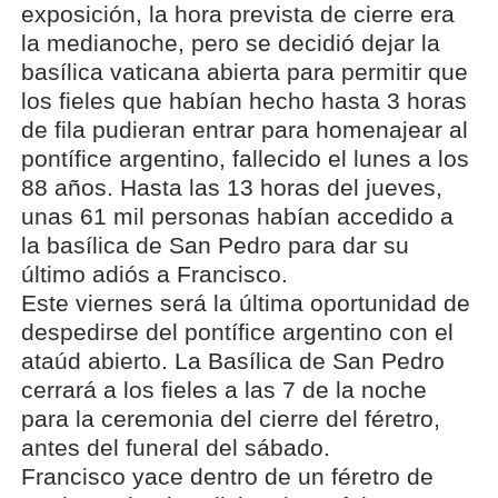
exposición, la hora prevista de cierre era
la medianoche, pero se decidió dejar la
basílica vaticana abierta para permitir que
los fieles que habían hecho hasta 3 horas
de fila pudieran entrar para homenajear al
pontífice argentino, fallecido el lunes a los
88 años. Hasta las 13 horas del jueves,
unas 61 mil personas habían accedido a
la basílica de San Pedro para dar su
último adiós a Francisco.
Este viernes será la última oportunidad de
despedirse del pontífice argentino con el
ataúd abierto. La Basílica de San Pedro
cerrará a los fieles a las 7 de la noche
para la ceremonia del cierre del féretro,
antes del funeral del sábado.
Francisco yace dentro de un féretro de