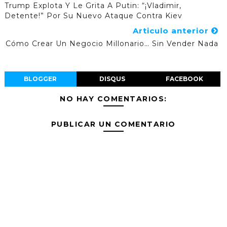
Trump Explota Y Le Grita A Putin: “¡Vladimir,
Detente!” Por Su Nuevo Ataque Contra Kiev
Articulo anterior
Cómo Crear Un Negocio Millonario… Sin Vender Nada
BLOGGER
DISQUS
FACEBOOK
NO HAY COMENTARIOS:
PUBLICAR UN COMENTARIO