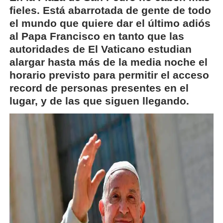
fieles. Está abarrotada de gente de todo
el mundo que quiere dar el último adiós
al Papa Francisco en tanto que las
autoridades de El Vaticano estudian
alargar hasta más de la media noche el
horario previsto para permitir el acceso
record de personas presentes en el
lugar, y de las que siguen llegando.