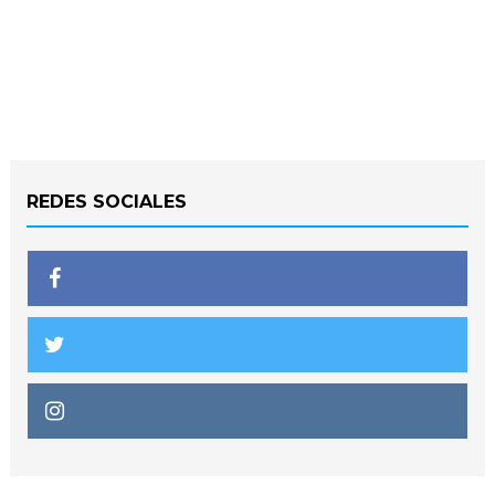
REDES SOCIALES