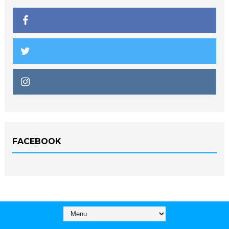
FACEBOOK