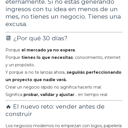
eternamente. Si no estás generando
ingresos con tu idea en menos de un
mes, no tienes un negocio. Tienes una
excusa.
📆 ¿Por qué 30 días?
Porque
el mercado ya no espera
.
Porque
tienes lo que necesitas
: conocimiento, internet
y un propósito.
Y porque si no te lanzas ahora,
seguirás perfeccionando
un proyecto que nadie verá.
Crear un negocio rápido no significa hacerlo mal.
Significa
probar, validar y ajustar
… en tiempo real.
🔥 El nuevo reto: vender antes de
construir
Los negocios modernos no empiezan con logos, papelería