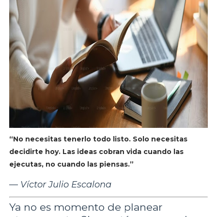
“No necesitas tenerlo todo listo. Solo necesitas
decidirte hoy. Las ideas cobran vida cuando las
ejecutas, no cuando las piensas.”
—
Víctor Julio Escalona
Ya no es momento de planear