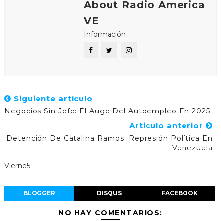
About Radio America
VE
Información
Siguiente artículo
Negocios Sin Jefe: El Auge Del Autoempleo En 2025
Articulo anterior
Detención De Catalina Ramos: Represión Política En
Venezuela
Vierne5
BLOGGER
DISQUS
FACEBOOK
NO HAY COMENTARIOS: