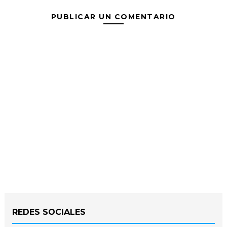
PUBLICAR UN COMENTARIO
REDES SOCIALES