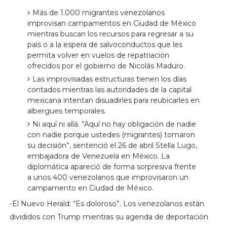
Más de 1.000 migrantes venezolanos
improvisan campamentos en Ciudad de México
mientras buscan los recursos para regresar a su
país o a la espera de salvoconductos que les
permita volver en vuelos de repatriación
ofrecidos por el gobierno de Nicolás Maduro.
Las improvisadas estructuras tienen los días
contados mientras las autoridades de la capital
mexicana intentan disuadirles para reubicarles en
albergues temporales.
Ni aquí ni allá. “Aquí no hay obligación de nadie
con nadie porque ustedes (migrantes) tomaron
su decisión”, sentenció el 26 de abril Stella Lugo,
embajadora de Venezuela en México. La
diplomática apareció de forma sorpresiva frente
a unos 400 venezolanos que improvisaron un
campamento en Ciudad de México.
-El Nuevo Herald: “Es doloroso”. Los venezolanos están
divididos con Trump mientras su agenda de deportación