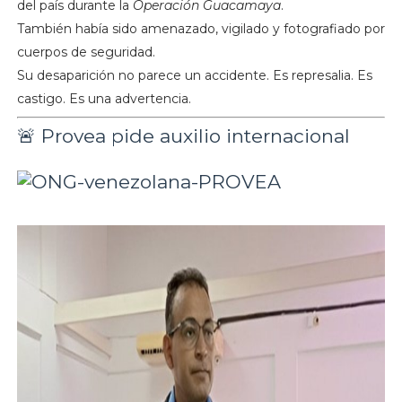
del país durante la
Operación Guacamaya
.
También había sido amenazado, vigilado y fotografiado por
cuerpos de seguridad.
Su desaparición no parece un accidente. Es represalia. Es
castigo. Es una advertencia.
🚨 Provea pide auxilio internacional