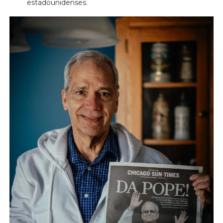
estadounidenses.