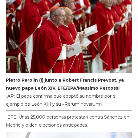
Pietro Parolin (i) junto a Robert Francis Prevost, ya
nuevo papa León XIV. EFE/EPA/Massimo Percossi
-AP: El papa confirma que adoptó su nombre por el
ejemplo de León XIII y su «Rerum novarum».
-EFE: Unas 25.000 personas protestan contra Sánchez en
Madrid y piden elecciones anticipadas.