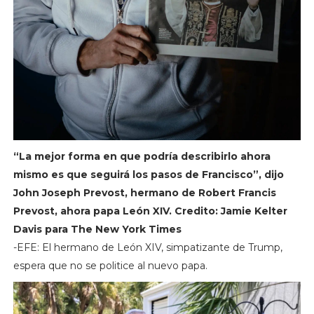
“La mejor forma en que podría describirlo ahora
mismo es que seguirá los pasos de Francisco”, dijo
John Joseph Prevost, hermano de Robert Francis
Prevost, ahora papa León XIV. Credito: Jamie Kelter
Davis para The New York Times
-EFE: El hermano de León XIV, simpatizante de Trump,
espera que no se politice al nuevo papa.