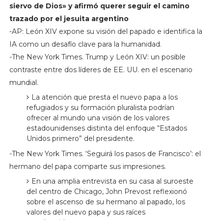
siervo de Dios» y afirmó querer seguir el camino
trazado por el jesuita argentino
-AP: León XIV expone su visión del papado e identifica la
IA como un desafío clave para la humanidad.
-The New York Times. Trump y León XIV: un posible
contraste entre dos líderes de EE. UU. en el escenario
mundial.
La atención que presta el nuevo papa a los
refugiados y su formación pluralista podrían
ofrecer al mundo una visión de los valores
estadounidenses distinta del enfoque “Estados
Unidos primero” del presidente.
-The New York Times. ‘Seguirá los pasos de Francisco’: el
hermano del papa comparte sus impresiones.
En una amplia entrevista en su casa al suroeste
del centro de Chicago, John Prevost reflexionó
sobre el ascenso de su hermano al papado, los
valores del nuevo papa y sus raíces