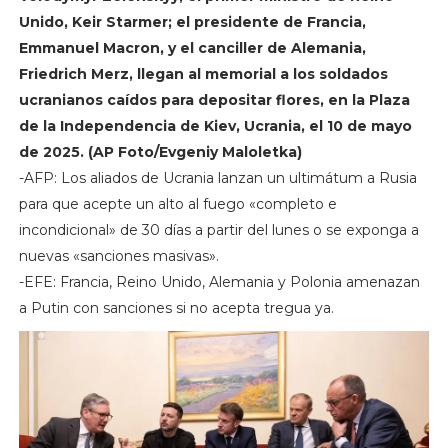
Unido, Keir Starmer; el presidente de Francia,
Emmanuel Macron, y el canciller de Alemania,
Friedrich Merz, llegan al memorial a los soldados
ucranianos caídos para depositar flores, en la Plaza
de la Independencia de Kiev, Ucrania, el 10 de mayo
de 2025. (AP Foto/Evgeniy Maloletka)
-AFP: Los aliados de Ucrania lanzan un ultimátum a Rusia
para que acepte un alto al fuego «completo e
incondicional» de 30 días a partir del lunes o se exponga a
nuevas «sanciones masivas».
-EFE: Francia, Reino Unido, Alemania y Polonia amenazan
a Putin con sanciones si no acepta tregua ya.