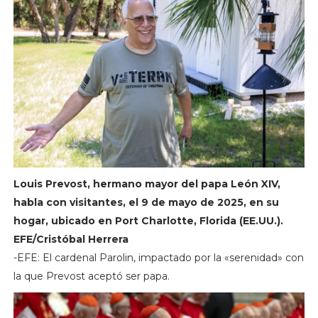
Louis Prevost, hermano mayor del papa León XIV,
habla con visitantes, el 9 de mayo de 2025, en su
hogar, ubicado en Port Charlotte, Florida (EE.UU.).
EFE/Cristóbal Herrera
-EFE: El cardenal Parolin, impactado por la «serenidad» con
la que Prevost aceptó ser papa.