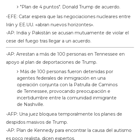
"Plan de 4 puntos". Donald Trump de acuerdo.
-EFE: Catar espera que las negociaciones nucleares entre
Irán y EE.UU. «abran nuevos horizontes».
-AP: India y Pakistán se acusan mutuamente de violar el
cese del fuego tras llegar a un acuerdo.
-AP: Arrestan a más de 100 personas en Tennessee en
apoyo al plan de deportaciones de Trump.
Más de 100 personas fueron detenidas por
agentes federales de inmigración en una
operación conjunta con la Patrulla de Caminos
de Tennessee, provocando preocupación e
incertidumbre entre la comunidad inmigrante
de Nashville.
-AFP: Una juez bloquea temporalmente los planes de
despidos masivos de Trump.
-AP: Plan de Kennedy para encontrar la causa del autismo
es poco realista, dicen expertos.