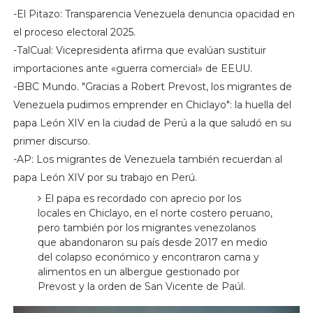
-El Pitazo: Transparencia Venezuela denuncia opacidad en
el proceso electoral 2025.
-TalCual: Vicepresidenta afirma que evalúan sustituir
importaciones ante «guerra comercial» de EEUU.
-BBC Mundo. "Gracias a Robert Prevost, los migrantes de
Venezuela pudimos emprender en Chiclayo": la huella del
papa León XIV en la ciudad de Perú a la que saludó en su
primer discurso.
-AP: Los migrantes de Venezuela también recuerdan al
papa León XIV por su trabajo en Perú.
El papa es recordado con aprecio por los
locales en Chiclayo, en el norte costero peruano,
pero también por los migrantes venezolanos
que abandonaron su país desde 2017 en medio
del colapso económico y encontraron cama y
alimentos en un albergue gestionado por
Prevost y la orden de San Vicente de Paúl.