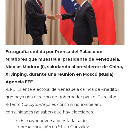
Fotografía cedida por Prensa del Palacio de
Miraflores que muestra al presidente de Venezuela,
Nicolás Maduro (i), saludando al presidente de China,
Xi Jinping, durante una reunión en Moscú (Rusia).
Agencia EFE
-EFE: El ente electoral de Venezuela califica de «inédito»
que haya una elección de gobernador para el Esequibo.
-Efecto Cocuyo: «Aquí es como si no existieran»,
comunidades no saben que hay elecciones.
«El mayor adversario es la falta de
información», afirma Stalin González.