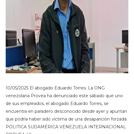
10/05/2025 El abogado Eduardo Torres. La ONG
venezolana Provea ha denunciado este sábado que uno
de sus empleados, el abogado Eduardo Torres, se
encuentra en paradero desconocido desde ayer y apuntan
que podría haber sido víctima de una desaparición forzada.
POLITICA SUDAMÉRICA VENEZUELA INTERNACIONAL