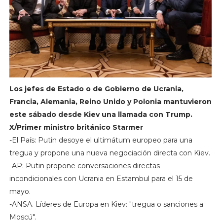
Los jefes de Estado o de Gobierno de Ucrania,
Francia, Alemania, Reino Unido y Polonia mantuvieron
este sábado desde Kiev una llamada con Trump.
X/Primer ministro británico Starmer
-El País: Putin desoye el ultimátum europeo para una
tregua y propone una nueva negociación directa con Kiev.
-AP: Putin propone conversaciones directas
incondicionales con Ucrania en Estambul para el 15 de
mayo.
-ANSA. Líderes de Europa en Kiev: "tregua o sanciones a
Moscú".