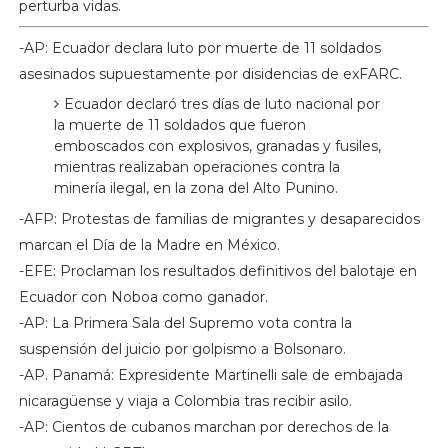
perturba vidas.
-AP: Ecuador declara luto por muerte de 11 soldados
asesinados supuestamente por disidencias de exFARC.
Ecuador declaró tres días de luto nacional por
la muerte de 11 soldados que fueron
emboscados con explosivos, granadas y fusiles,
mientras realizaban operaciones contra la
minería ilegal, en la zona del Alto Punino.
-AFP: Protestas de familias de migrantes y desaparecidos
marcan el Día de la Madre en México.
-EFE: Proclaman los resultados definitivos del balotaje en
Ecuador con Noboa como ganador.
-AP: La Primera Sala del Supremo vota contra la
suspensión del juicio por golpismo a Bolsonaro.
-AP. Panamá: Expresidente Martinelli sale de embajada
nicaragüense y viaja a Colombia tras recibir asilo.
-AP: Cientos de cubanos marchan por derechos de la