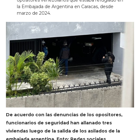
opositores venezolanos que estaba refugiado en
la Embajada de Argentina en Caracas, desde
marzo de 2024.
De acuerdo con las denuncias de los opositores,
funcionarios de seguridad han allanado tres
viviendas luego de la salida de los asilados de la
embajada argentina. Foto: Redes sociales