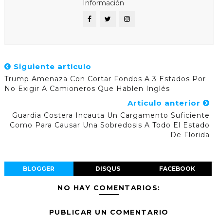
Información
Siguiente artículo
Trump Amenaza Con Cortar Fondos A 3 Estados Por
No Exigir A Camioneros Que Hablen Inglés
Articulo anterior
Guardia Costera Incauta Un Cargamento Suficiente
Como Para Causar Una Sobredosis A Todo El Estado
De Florida
BLOGGER
DISQUS
FACEBOOK
NO HAY COMENTARIOS:
PUBLICAR UN COMENTARIO