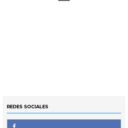
REDES SOCIALES