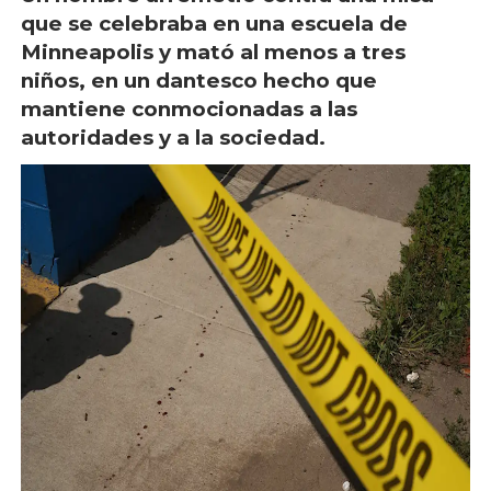
que se celebraba en una escuela de
Minneapolis y mató al menos a tres
niños, en un dantesco hecho que
mantiene conmocionadas a las
autoridades y a la sociedad.