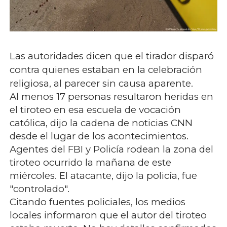
Las autoridades dicen que el tirador disparó
contra quienes estaban en la celebración
religiosa, al parecer sin causa aparente.
Al menos 17 personas resultaron heridas en
el tiroteo en esa escuela de vocación
católica, dijo la cadena de noticias CNN
desde el lugar de los acontecimientos.
Agentes del FBI y Policía rodean la zona del
tiroteo ocurrido la mañana de este
miércoles. El atacante, dijo la policía, fue
"controlado".
Citando fuentes policiales, los medios
locales informaron que el autor del tiroteo