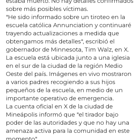
estaba muerto. No hay detalles confirmados
sobre más posibles víctimas.
"He sido informado sobre un tiroteo en la
escuela católica Annunciation y continuaré
trayendo actualizaciones a medida que
obtengamos más detalles", escribió el
gobernador de Minnesota, Tim Walz, en X.
La escuela está ubicada junto a una iglesia
en el sur de la ciudad de la región Medio
Oeste del país. Imágenes en vivo mostraron
a varios padres recogiendo a sus hijos
pequeños de la escuela, en medio de un
importante operativo de emergencia.
La cuenta oficial en X de la ciudad de
Mineápolis informó que "el tirador bajo
poder de las autoridades y que no hay una
amenaza activa para la comunidad en este
momento".