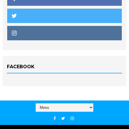
FACEBOOK