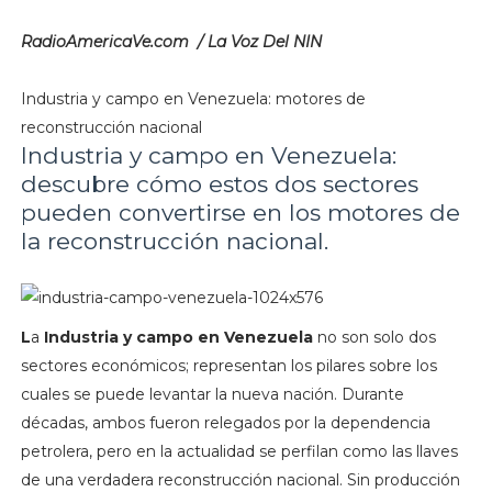
RadioAmericaVe.com / La Voz Del NIN
Industria y campo en Venezuela: motores de
reconstrucción nacional
Industria y campo en Venezuela:
descubre cómo estos dos sectores
pueden convertirse en los motores de
la reconstrucción nacional.
L
a
Industria y campo en Venezuela
no son solo dos
sectores económicos; representan los pilares sobre los
cuales se puede levantar la nueva nación. Durante
décadas, ambos fueron relegados por la dependencia
petrolera, pero en la actualidad se perfilan como las llaves
de una verdadera reconstrucción nacional. Sin producción