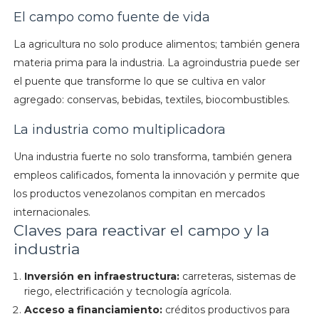
El campo como fuente de vida
La agricultura no solo produce alimentos; también genera
materia prima para la industria. La agroindustria puede ser
el puente que transforme lo que se cultiva en valor
agregado: conservas, bebidas, textiles, biocombustibles.
La industria como multiplicadora
Una industria fuerte no solo transforma, también genera
empleos calificados, fomenta la innovación y permite que
los productos venezolanos compitan en mercados
internacionales.
Claves para reactivar el campo y la
industria
Inversión en infraestructura:
carreteras, sistemas de
riego, electrificación y tecnología agrícola.
Acceso a financiamiento:
créditos productivos para