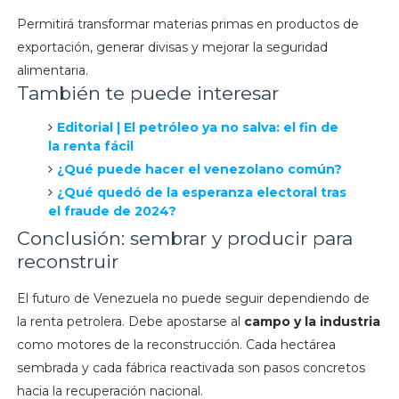
Permitirá transformar materias primas en productos de
exportación, generar divisas y mejorar la seguridad
alimentaria.
También te puede interesar
Editorial | El petróleo ya no salva: el fin de
la renta fácil
¿Qué puede hacer el venezolano común?
¿Qué quedó de la esperanza electoral tras
el fraude de 2024?
Conclusión: sembrar y producir para
reconstruir
El futuro de Venezuela no puede seguir dependiendo de
la renta petrolera. Debe apostarse al
campo y la industria
como motores de la reconstrucción. Cada hectárea
sembrada y cada fábrica reactivada son pasos concretos
hacia la recuperación nacional.