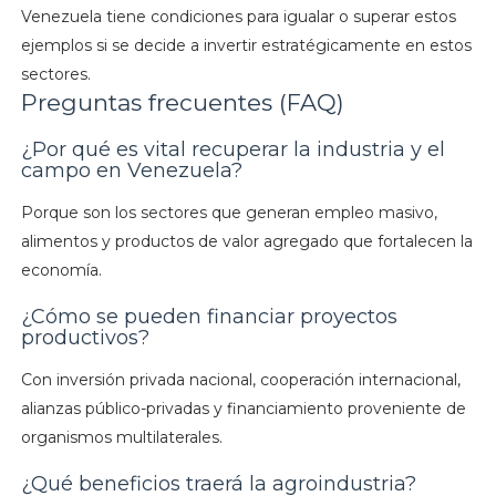
Venezuela tiene condiciones para igualar o superar estos
ejemplos si se decide a invertir estratégicamente en estos
sectores.
Preguntas frecuentes (FAQ)
¿Por qué es vital recuperar la industria y el
campo en Venezuela?
Porque son los sectores que generan empleo masivo,
alimentos y productos de valor agregado que fortalecen la
economía.
¿Cómo se pueden financiar proyectos
productivos?
Con inversión privada nacional, cooperación internacional,
alianzas público-privadas y financiamiento proveniente de
organismos multilaterales.
¿Qué beneficios traerá la agroindustria?