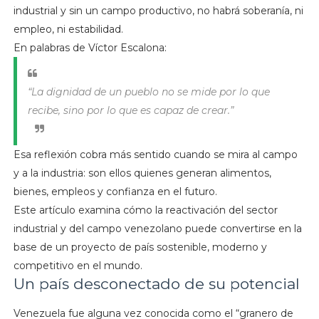
industrial y sin un campo productivo, no habrá soberanía, ni
empleo, ni estabilidad.
En palabras de Víctor Escalona:
“La dignidad de un pueblo no se mide por lo que
recibe, sino por lo que es capaz de crear.”
Esa reflexión cobra más sentido cuando se mira al campo
y a la industria: son ellos quienes generan alimentos,
bienes, empleos y confianza en el futuro.
Este artículo examina cómo la reactivación del sector
industrial y del campo venezolano puede convertirse en la
base de un proyecto de país sostenible, moderno y
competitivo en el mundo.
Un país desconectado de su potencial
Venezuela fue alguna vez conocida como el “granero de