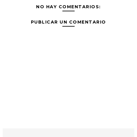
NO HAY COMENTARIOS:
PUBLICAR UN COMENTARIO