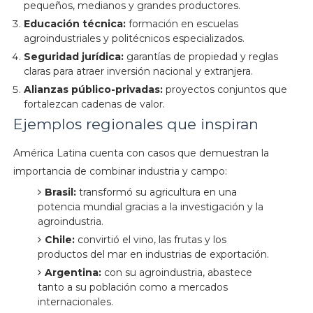
pequeños, medianos y grandes productores.
Educación técnica:
formación en escuelas
agroindustriales y politécnicos especializados.
Seguridad jurídica:
garantías de propiedad y reglas
claras para atraer inversión nacional y extranjera.
Alianzas público-privadas:
proyectos conjuntos que
fortalezcan cadenas de valor.
Ejemplos regionales que inspiran
América Latina cuenta con casos que demuestran la
importancia de combinar industria y campo:
Brasil:
transformó su agricultura en una
potencia mundial gracias a la investigación y la
agroindustria.
Chile:
convirtió el vino, las frutas y los
productos del mar en industrias de exportación.
Argentina:
con su agroindustria, abastece
tanto a su población como a mercados
internacionales.