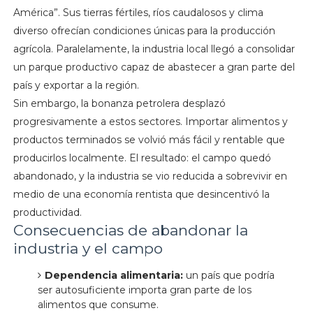
América”. Sus tierras fértiles, ríos caudalosos y clima
diverso ofrecían condiciones únicas para la producción
agrícola. Paralelamente, la industria local llegó a consolidar
un parque productivo capaz de abastecer a gran parte del
país y exportar a la región.
Sin embargo, la bonanza petrolera desplazó
progresivamente a estos sectores. Importar alimentos y
productos terminados se volvió más fácil y rentable que
producirlos localmente. El resultado: el campo quedó
abandonado, y la industria se vio reducida a sobrevivir en
medio de una economía rentista que desincentivó la
productividad.
Consecuencias de abandonar la
industria y el campo
Dependencia alimentaria:
un país que podría
ser autosuficiente importa gran parte de los
alimentos que consume.