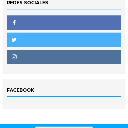
REDES SOCIALES
FACEBOOK