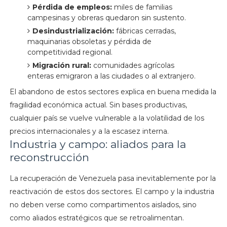
Pérdida de empleos:
miles de familias
campesinas y obreras quedaron sin sustento.
Desindustrialización:
fábricas cerradas,
maquinarias obsoletas y pérdida de
competitividad regional.
Migración rural:
comunidades agrícolas
enteras emigraron a las ciudades o al extranjero.
El abandono de estos sectores explica en buena medida la
fragilidad económica actual. Sin bases productivas,
cualquier país se vuelve vulnerable a la volatilidad de los
precios internacionales y a la escasez interna.
Industria y campo: aliados para la
reconstrucción
La recuperación de Venezuela pasa inevitablemente por la
reactivación de estos dos sectores. El campo y la industria
no deben verse como compartimentos aislados, sino
como aliados estratégicos que se retroalimentan.