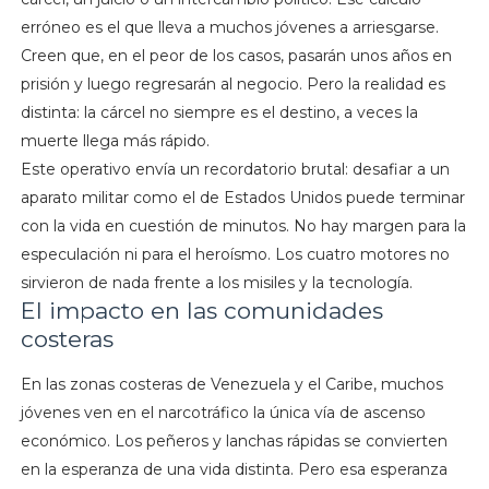
erróneo es el que lleva a muchos jóvenes a arriesgarse.
Creen que, en el peor de los casos, pasarán unos años en
prisión y luego regresarán al negocio. Pero la realidad es
distinta: la cárcel no siempre es el destino, a veces la
muerte llega más rápido.
Este operativo envía un recordatorio brutal: desafiar a un
aparato militar como el de Estados Unidos puede terminar
con la vida en cuestión de minutos. No hay margen para la
especulación ni para el heroísmo. Los cuatro motores no
sirvieron de nada frente a los misiles y la tecnología.
El impacto en las comunidades
costeras
En las zonas costeras de Venezuela y el Caribe, muchos
jóvenes ven en el narcotráfico la única vía de ascenso
económico. Los peñeros y lanchas rápidas se convierten
en la esperanza de una vida distinta. Pero esa esperanza