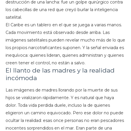
destrucción de una lancha: fue un golpe quirúrgico contra
los cabecillas de una red que creyó burlar la inteligencia
satelital.
El Caribe es un tablero en el que se juega a varias manos.
Cada movimiento está observado desde arriba. Las
imágenes satelitales pueden revelar mucho más de lo que
los propios narcotraficantes suponen. Y la señal enviada es
inequívoca: quienes lideran, quienes administran y quienes
creen tener el control, no están a salvo.
El llanto de las madres y la realidad
incómoda
Las imágenes de madres llorando por la muerte de sus
hijos se viralizaron rápidamente. Y es natural que haya
dolor. Toda vida perdida duele, incluso la de quienes
eligieron un camino equivocado. Pero ese dolor no puede
ocultar la realidad: esas once personas no eran pescadores
inocentes sorprendidos en el mar. Eran parte de una