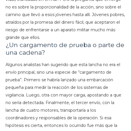
no es sobre la proporcionalidad de la acción, sino sobre el
camino que llevó a esos jóvenes hasta allí. Jóvenes pobres,
atraídos por la promesa del dinero fácil, que aceptaron el
riesgo de enfrentarse a un aparato militar mucho más
grande que ellos.
¿Un cargamento de prueba o parte de
una cadena?
Algunos analistas han sugerido que esta lancha no era el
envío principal, sino una especie de “cargamento de
prueba”. Primero se habría lanzado una embarcación
pequeña para medir la reacción de los sistemas de
vigilancia. Luego, otra con mayor carga, apostando a que
no sería detectada. Finalmente, el tercer envío, con la
lancha de cuatro motores, transportaría a los
coordinadores y responsables de la operación. Si esa
hipótesis es cierta, entonces lo ocurrido fue más que la