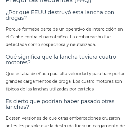
¿Por qué EEUU destruyó esta lancha con
drogas?
Porque formaba parte de un operativo de interdicción en
el Caribe contra el narcotráfico. La embarcación fue
detectada como sospechosa y neutralizada.
Qué significa que la lancha tuviera cuatro
motores?
Que estaba diseñada para alta velocidad y para transportar
grandes cargamentos de droga. Los cuatro motores son
típicos de las lanchas utilizadas por carteles.
Es cierto que podrían haber pasado otras
lanchas?
Existen versiones de que otras embarcaciones cruzaron
antes. Es posible que la destruida fuera un cargamento de