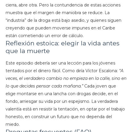
cierra, abre otra. Pero la contundencia de estas acciones
muestra que el margen de maniobra se reduce. La
“industria” de la droga está bajo asedio, y quienes siguen
creyendo que pueden moverse impunes en el Caribe
están cometiendo un error de cálculo.
Reflexión estoica: elegir la vida antes
que la muerte
Este episodio debería ser una lección para los jóvenes
tentados por el dinero fácil. Como diría Víctor Escalona:
“A
veces, el verdadero cambio no empieza en la calle, sino en
lo que decides pensar cada mañana.”
Cada joven que
elige montarse en una lancha con drogas decide, en el
fondo, arriesgar su vida por un espejismo. La verdadera
valentía está en resistir la tentación, en optar por el trabajo
honesto, en construir un futuro que no dependa del
miedo.
Preguntas frecuentes (FAQ)