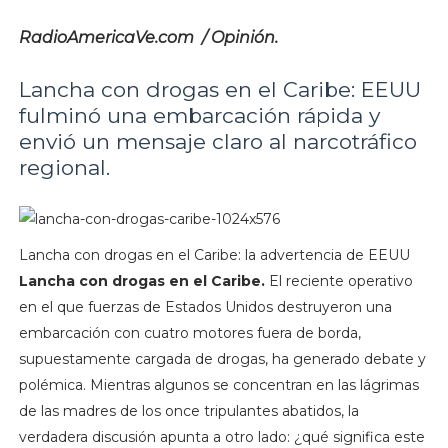
RadioAmericaVe.com / Opinión.
Lancha con drogas en el Caribe: EEUU
fulminó una embarcación rápida y
envió un mensaje claro al narcotráfico
regional.
Lancha con drogas en el Caribe: la advertencia de EEUU
Lancha con drogas en el Caribe.
El reciente operativo
en el que fuerzas de Estados Unidos destruyeron una
embarcación con cuatro motores fuera de borda,
supuestamente cargada de drogas, ha generado debate y
polémica. Mientras algunos se concentran en las lágrimas
de las madres de los once tripulantes abatidos, la
verdadera discusión apunta a otro lado: ¿qué significa este