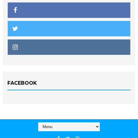
FACEBOOK