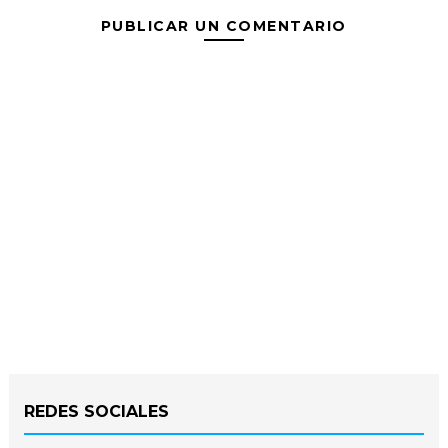
PUBLICAR UN COMENTARIO
REDES SOCIALES