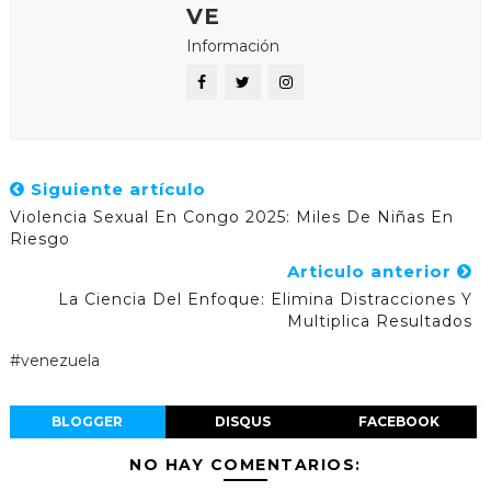
VE
Información
Siguiente artículo
Violencia Sexual En Congo 2025: Miles De Niñas En
Riesgo
Articulo anterior
La Ciencia Del Enfoque: Elimina Distracciones Y
Multiplica Resultados
#venezuela
BLOGGER
DISQUS
FACEBOOK
NO HAY COMENTARIOS: