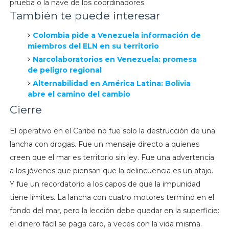
prueba o la nave de los coordinadores.
También te puede interesar
Colombia pide a Venezuela información de
miembros del ELN en su territorio
Narcolaboratorios en Venezuela: promesa
de peligro regional
Alternabilidad en América Latina: Bolivia
abre el camino del cambio
Cierre
El operativo en el Caribe no fue solo la destrucción de una
lancha con drogas. Fue un mensaje directo a quienes
creen que el mar es territorio sin ley. Fue una advertencia
a los jóvenes que piensan que la delincuencia es un atajo.
Y fue un recordatorio a los capos de que la impunidad
tiene límites. La lancha con cuatro motores terminó en el
fondo del mar, pero la lección debe quedar en la superficie:
el dinero fácil se paga caro, a veces con la vida misma.