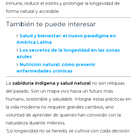
inmune, reducir el estrés y prolongar la longevidad de
forma natural y accesible.
También te puede interesar
Salud y bienestar: el nuevo paradigma en
América Latina
Los secretos de la longevidad en las zonas
azules
Nutrición natural: cómo prevenir
enfermedades crónicas
La
sabiduría indígena y salud natural
no son reliquias
del pasado. Son un mapa vivo hacia un futuro más
humano, sostenible y saludable. Integrar estas prácticas en
la vida moderna no requiere grandes cambios, sino
voluntad de aprender de quienes han convivido con la
naturaleza durante milenios.
“La longevidad no se hereda, se cultiva con cada decisión