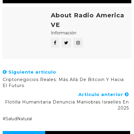
About Radio America
VE
Información
Siguiente artículo
Criptonegocios Reales: Más Allá De Bitcoin Y Hacia
El Futuro
Articulo anterior
Flotilla Humanitaria Denuncia Maniobras Israelíes En
2025
#SaludNatural