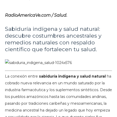
RadioAmericaVe.com / Salud.
Sabiduría indígena y salud natural:
descubre costumbres ancestrales y
remedios naturales con respaldo
científico que fortalecen tu salud.
La conexión entre
sabiduría indígena y salud natural
ha
cobrado nueva relevancia en un mundo saturado por la
industria farmacéutica y los suplementos sintéticos. Desde
los pueblos amazónicos hasta las comunidades andinas,
pasando por tradiciones caribeñas y mesoamericanas, la
medicina ancestral ha dejado un legado que hoy empieza