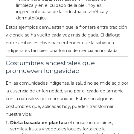
limpieza y en el cuidado de la piel, hoy es
ingrediente base de la industria cosmética y
dermatológica.
Estos ejemplos demuestran que la frontera entre tradición
y ciencia se ha vuelto cada vez más delgada. El diálogo
entre ambas es clave para entender que la sabiduría
indígena es también una forma de ciencia acumulada.
Costumbres ancestrales que
promueven longevidad
En las comunidades indígenas, la salud no se mide solo por
la ausencia de enfermedad, sino por el grado de armonía
con la naturaleza y la comunidad. Estas son algunas
costumbres que, aplicadas hoy, pueden transformar
nuestra vida:
Dieta basada en plantas:
el consumo de raíces,
semillas, frutas y vegetales locales fortalece la