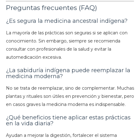
Preguntas frecuentes (FAQ)
¿Es segura la medicina ancestral indígena?
La mayoría de las prácticas son seguras si se aplican con
conocimiento. Sin embargo, siempre se recomienda
consultar con profesionales de la salud y evitar la
automedicación excesiva.
¿La sabiduría indígena puede reemplazar la
medicina moderna?
No se trata de reemplazar, sino de complementar. Muchas
plantas y rituales son útiles en prevención y bienestar, pero
en casos graves la medicina moderna es indispensable.
¿Qué beneficios tiene aplicar estas prácticas
en la vida diaria?
Ayudan a mejorar la digestión, fortalecer el sistema