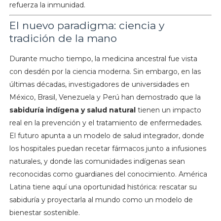
refuerza la inmunidad.
El nuevo paradigma: ciencia y
tradición de la mano
Durante mucho tiempo, la medicina ancestral fue vista
con desdén por la ciencia moderna. Sin embargo, en las
últimas décadas, investigadores de universidades en
México, Brasil, Venezuela y Perú han demostrado que la
sabiduría indígena y salud natural
tienen un impacto
real en la prevención y el tratamiento de enfermedades.
El futuro apunta a un modelo de salud integrador, donde
los hospitales puedan recetar fármacos junto a infusiones
naturales, y donde las comunidades indígenas sean
reconocidas como guardianes del conocimiento. América
Latina tiene aquí una oportunidad histórica: rescatar su
sabiduría y proyectarla al mundo como un modelo de
bienestar sostenible.