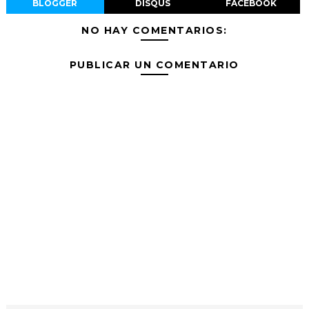
BLOGGER
DISQUS
FACEBOOK
NO HAY COMENTARIOS:
PUBLICAR UN COMENTARIO