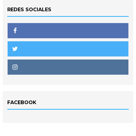
REDES SOCIALES
FACEBOOK