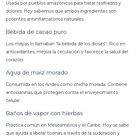
Usada por pueblos amazónicos para tratar resfriados y
dolores. Hoy sabemos que ambos ingredientes son
potentes antiinflamatorios naturales.
Bebida de cacao puro
Los mayas lo llamaban “la bebida de los dioses”. Rico en
antioxidantes, mejora la circulación y favorece la salud del
corazón.
Agua de maíz morado
Consumida en los Andes como chicha morada. Contiene
antocianinas que protegen contra el envejecimiento
celular.
Baños de vapor con hierbas
Práctica común en Mesoamérica y el Caribe. Hoy se sabe
que ayuda a liberar toxinas a través de la sudoración y