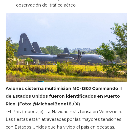
observación del tráfico aéreo.
Aviones cisterna multimisión MC-130J Commando II
de Estados Unidos fueron identificados en Puerto
Rico. (Foto: @MichaelBonet8 / X)
-El País (reportaje): La Navidad más tensa en Venezuela.
Las fiestas están atravesadas por las mayores tensiones
con Estados Unidos que ha vivido el país en décadas.