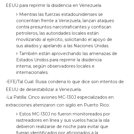
EEUU para reprimir la disidencia en Venezuela.
Mientras las fuerzas estadounidenses se
concentran frente a Venezuela, lanzan ataques
contra presuntos narcotraficantes y confiscan
petroleros, las autoridades locales están
movilizando al ejército, solicitando el apoyo de
sus aliados y apelando a las Naciones Unidas.
También están aprovechando las amenazas de
Estados Unidos para reprimir la disidencia
interna, según observadores locales e
internacionales.
-EFE/Tal Cual: Rusia condena lo que dice son intentos de
EEUU de desestabilizar a Venezuela.
-La Patilla: Cinco aviones MC-130J especializados en
extracciones aterrizaron con sigilo en Puerto Rico.
Estos MC-130J no fueron monitoreados por
rastreadores en línea y sus vuelos hacia la isla
debieron realizarse de noche para evitar que
fueran identificados por aficionados a la