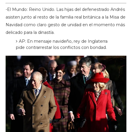
-El Mundo: Reino Unido. Las hijas del defenestrado Andrés
asisten junto al resto de la familia real británica a la Misa de
Navidad como claro gesto de unidad en el momento más
delicado para la dinastía.
AP: En mensaje navideño, rey de Inglaterra
pide contrarrestar los conflictos con bondad.