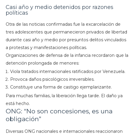
Casi año y medio detenidos por razones
políticas
Otra de las noticias confirmadas fue la excarcelación de
tres adolescentes que permanecieron privados de libertad
durante casi año y medio por presuntos delitos vinculados
a protestas y manifestaciones políticas.
Organizaciones de defensa de la infancia recordaron que la
detención prolongada de menores:
Viola tratados internacionales ratificados por Venezuela.
Provoca daños psicológicos irreversibles.
Constituye una forma de castigo ejemplarizante.
Para muchas familias, la liberación llega tarde. El daño ya
está hecho.
ONG: “No son concesiones, es una
obligación”
Diversas ONG nacionales e internacionales reaccionaron