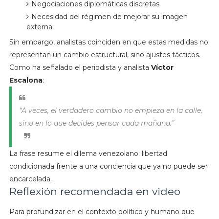
Negociaciones diplomáticas discretas.
Necesidad del régimen de mejorar su imagen
externa.
Sin embargo, analistas coinciden en que estas medidas no
representan un cambio estructural, sino ajustes tácticos.
Como ha señalado el periodista y analista
Víctor
Escalona
:
“A veces, el verdadero cambio no empieza en la calle,
sino en lo que decides pensar cada mañana.”
La frase resume el dilema venezolano: libertad
condicionada frente a una conciencia que ya no puede ser
encarcelada.
Reflexión recomendada en video
Para profundizar en el contexto político y humano que