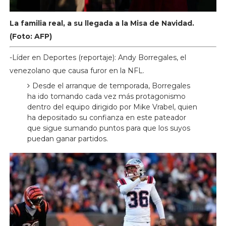
La familia real, a su llegada a la Misa de Navidad.
(Foto: AFP)
-Líder en Deportes (reportaje): Andy Borregales, el
venezolano que causa furor en la NFL.
Desde el arranque de temporada, Borregales
ha ido tomando cada vez más protagonismo
dentro del equipo dirigido por Mike Vrabel, quien
ha depositado su confianza en este pateador
que sigue sumando puntos para que los suyos
puedan ganar partidos.