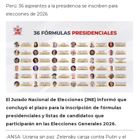
Perú: 36 aspirantes a la presidencia se inscriben para
elecciones de 2026.
El Jurado Nacional de Elecciones (JNE) informó que
concluyó el plazo para la inscripción de fórmulas
presidenciales y listas de candidatos que
participarán en las Elecciones Generales 2026.
-ANSA: Ucrania sin paz: Zelensky carga contra Putin y el