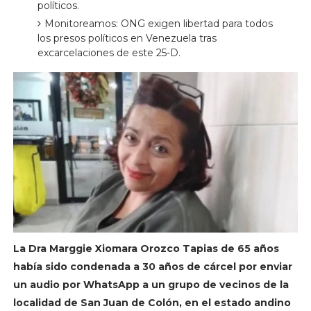
políticos.
Monitoreamos: ONG exigen libertad para todos
los presos políticos en Venezuela tras
excarcelaciones de este 25-D.
La Dra Marggie Xiomara Orozco Tapias de 65 años
había sido condenada a 30 años de cárcel por enviar
un audio por WhatsApp a un grupo de vecinos de la
localidad de San Juan de Colón, en el estado andino