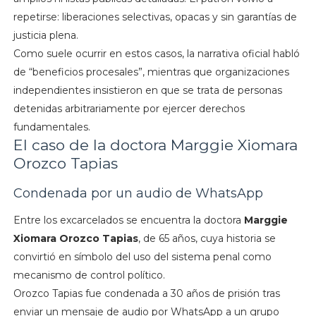
repetirse: liberaciones selectivas, opacas y sin garantías de
justicia plena.
Como suele ocurrir en estos casos, la narrativa oficial habló
de “beneficios procesales”, mientras que organizaciones
independientes insistieron en que se trata de personas
detenidas arbitrariamente por ejercer derechos
fundamentales.
El caso de la doctora Marggie Xiomara
Orozco Tapias
Condenada por un audio de WhatsApp
Entre los excarcelados se encuentra la doctora
Marggie
Xiomara Orozco Tapias
, de 65 años, cuya historia se
convirtió en símbolo del uso del sistema penal como
mecanismo de control político.
Orozco Tapias fue condenada a 30 años de prisión tras
enviar un mensaje de audio por WhatsApp a un grupo