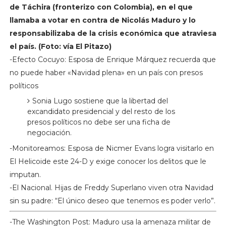
de Táchira (fronterizo con Colombia), en el que
llamaba a votar en contra de Nicolás Maduro y lo
responsabilizaba de la crisis económica que atraviesa
el país. (Foto: vía El Pitazo)
-Efecto Cocuyo: Esposa de Enrique Márquez recuerda que
no puede haber «Navidad plena» en un país con presos
políticos
Sonia Lugo sostiene que la libertad del
excandidato presidencial y del resto de los
presos políticos no debe ser una ficha de
negociación.
-Monitoreamos: Esposa de Nicmer Evans logra visitarlo en
El Helicoide este 24-D y exige conocer los delitos que le
imputan.
-El Nacional. Hijas de Freddy Superlano viven otra Navidad
sin su padre: “El único deseo que tenemos es poder verlo”.
-The Washington Post: Maduro usa la amenaza militar de