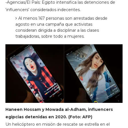
-Agencias/El País: Egipto intensifica las detenciones de
‘influencers’ considerados indecentes.
Al menos 167 personas son arrestadas desde
agosto en una campaña que activistas
consideran dirigida a disciplinar a las clases
trabajadoras, sobre todo a mujeres.
Haneen Hossam y Mowada al-Adham, influencers
egipcias detenidas en 2020. (Foto: AFP)
Un helicóptero en misión de rescate se estrella en el