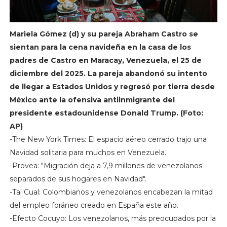
Mariela Gómez (d) y su pareja Abraham Castro se
sientan para la cena navideña en la casa de los
padres de Castro en Maracay, Venezuela, el 25 de
diciembre del 2025. La pareja abandonó su intento
de llegar a Estados Unidos y regresó por tierra desde
México ante la ofensiva antiinmigrante del
presidente estadounidense Donald Trump. (Foto:
AP)
-The New York Times: El espacio aéreo cerrado trajo una
Navidad solitaria para muchos en Venezuela.
-Provea: "Migración deja a 7,9 millones de venezolanos
separados de sus hogares en Navidad".
-Tal Cual: Colombianos y venezolanos encabezan la mitad
del empleo foráneo creado en España este año.
-Efecto Cocuyo: Los venezolanos, más preocupados por la