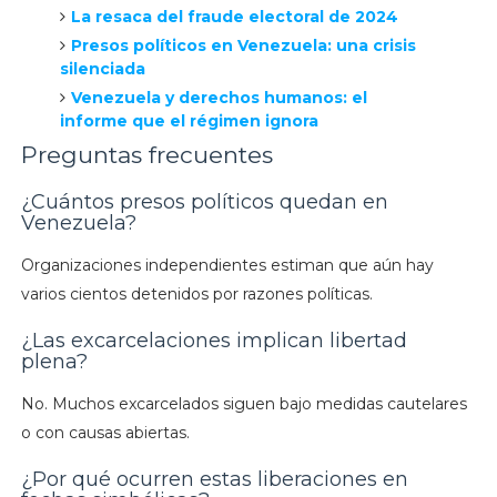
La resaca del fraude electoral de 2024
Presos políticos en Venezuela: una crisis
silenciada
Venezuela y derechos humanos: el
informe que el régimen ignora
Preguntas frecuentes
¿Cuántos presos políticos quedan en
Venezuela?
Organizaciones independientes estiman que aún hay
varios cientos detenidos por razones políticas.
¿Las excarcelaciones implican libertad
plena?
No. Muchos excarcelados siguen bajo medidas cautelares
o con causas abiertas.
¿Por qué ocurren estas liberaciones en