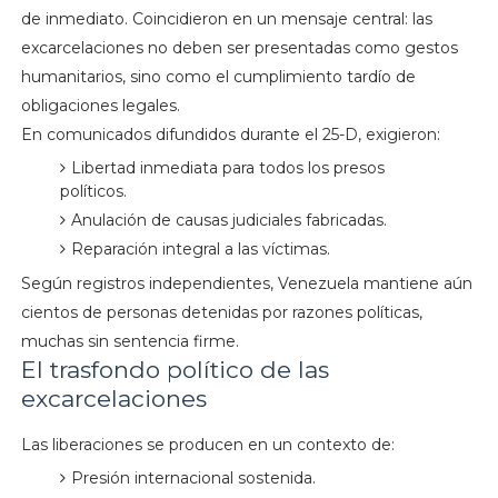
de inmediato. Coincidieron en un mensaje central: las
excarcelaciones no deben ser presentadas como gestos
humanitarios, sino como el cumplimiento tardío de
obligaciones legales.
En comunicados difundidos durante el 25-D, exigieron:
Libertad inmediata para todos los presos
políticos.
Anulación de causas judiciales fabricadas.
Reparación integral a las víctimas.
Según registros independientes, Venezuela mantiene aún
cientos de personas detenidas por razones políticas,
muchas sin sentencia firme.
El trasfondo político de las
excarcelaciones
Las liberaciones se producen en un contexto de:
Presión internacional sostenida.