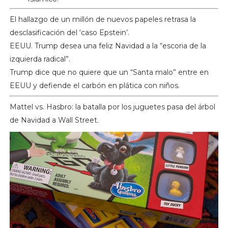
El hallazgo de un millón de nuevos papeles retrasa la
desclasificación del ‘caso Epstein’.
EEUU. Trump desea una feliz Navidad a la “escoria de la
izquierda radical”.
Trump dice que no quiere que un “Santa malo” entre en
EEUU y defiende el carbón en plática con niños.
Mattel vs. Hasbro: la batalla por los juguetes pasa del árbol
de Navidad a Wall Street.