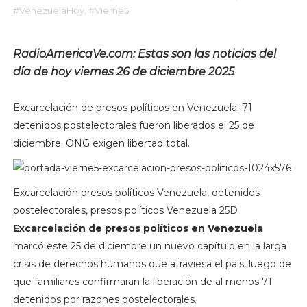
#VenezuelaHoy,
#Vierne5,
RadioAmericaVe.com: Estas son las noticias del
día de hoy viernes 26 de diciembre 2025
Excarcelación de presos políticos en Venezuela: 71
detenidos postelectorales fueron liberados el 25 de
diciembre. ONG exigen libertad total.
Excarcelación presos políticos Venezuela, detenidos
postelectorales, presos políticos Venezuela 25D
Excarcelación de presos políticos en Venezuela
marcó este 25 de diciembre un nuevo capítulo en la larga
crisis de derechos humanos que atraviesa el país, luego de
que familiares confirmaran la liberación de al menos 71
detenidos por razones postelectorales.