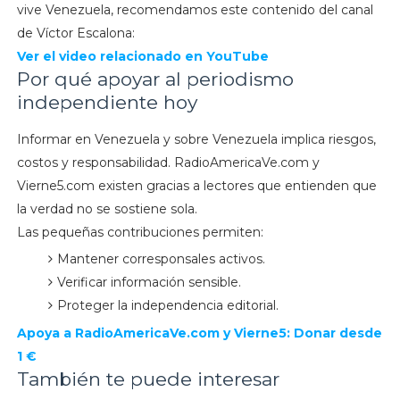
vive Venezuela, recomendamos este contenido del canal
de Víctor Escalona:
Ver el video relacionado en YouTube
Por qué apoyar al periodismo
independiente hoy
Informar en Venezuela y sobre Venezuela implica riesgos,
costos y responsabilidad. RadioAmericaVe.com y
Vierne5.com existen gracias a lectores que entienden que
la verdad no se sostiene sola.
Las pequeñas contribuciones permiten:
Mantener corresponsales activos.
Verificar información sensible.
Proteger la independencia editorial.
Apoya a
RadioAmericaVe.com y
Vierne5: Donar desde
1 €
También te puede interesar