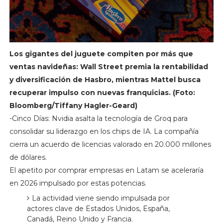
Los gigantes del juguete compiten por más que
ventas navideñas: Wall Street premia la rentabilidad
y diversificación de Hasbro, mientras Mattel busca
recuperar impulso con nuevas franquicias. (Foto:
Bloomberg/Tiffany Hagler-Geard)
-Cinco Días: Nvidia asalta la tecnología de Groq para
consolidar su liderazgo en los chips de IA. La compañía
cierra un acuerdo de licencias valorado en 20.000 millones
de dólares.
El apetito por comprar empresas en Latam se aceleraría
en 2026 impulsado por estas potencias.
La actividad viene siendo impulsada por
actores clave de Estados Unidos, España,
Canadá, Reino Unido y Francia.