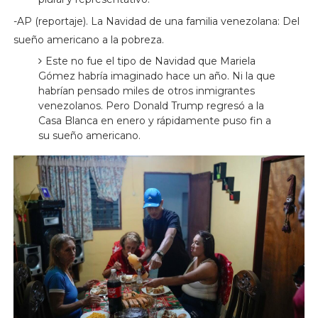
-AP (reportaje). La Navidad de una familia venezolana: Del
sueño americano a la pobreza.
Este no fue el tipo de Navidad que Mariela
Gómez habría imaginado hace un año. Ni la que
habrían pensado miles de otros inmigrantes
venezolanos. Pero Donald Trump regresó a la
Casa Blanca en enero y rápidamente puso fin a
su sueño americano.