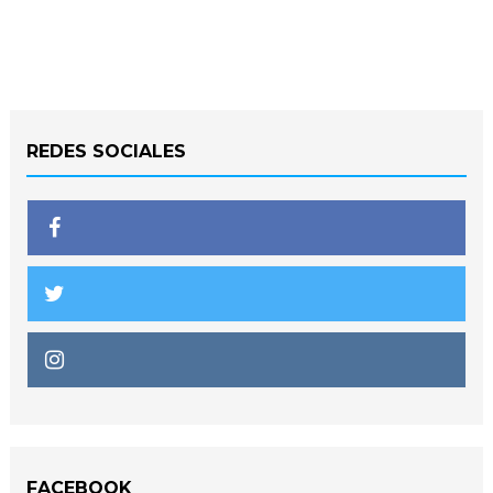
REDES SOCIALES
FACEBOOK