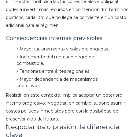
el malestar, multiplica las fricciones locales y obliga al
poder a invertir más recursos en contención. En términos
políticos, cada litro que no llega se convierte en un costo
adicional para el régimen.
Consecuencias internas previsibles
Mayor racionamiento y colas prolongadas.
Incremento del mercado negro de
combustible.
Tensiones entre élites regionales.
Mayor dependencia de mecanismos
coercitivos.
Resistir, en este contexto, implica aceptar un deterioro
interno progresivo. Negociar, en cambio, supone asumir
costos políticos inmediatos pero con la posibilidad de
preservar algo del futuro.
Negociar bajo presión: la diferencia
clave