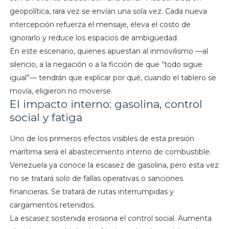
geopolítica, rara vez se envían una sola vez. Cada nueva
intercepción refuerza el mensaje, eleva el costo de
ignorarlo y reduce los espacios de ambigüedad.
En este escenario, quienes apuestan al inmovilismo —al
silencio, a la negación o a la ficción de que “todo sigue
igual”— tendrán que explicar por qué, cuando el tablero se
movía, eligieron no moverse.
El impacto interno: gasolina, control
social y fatiga
Uno de los primeros efectos visibles de esta presión
marítima será el abastecimiento interno de combustible.
Venezuela ya conoce la escasez de gasolina, pero esta vez
no se tratará solo de fallas operativas o sanciones
financieras. Se tratará de rutas interrumpidas y
cargamentos retenidos.
La escasez sostenida erosiona el control social. Aumenta