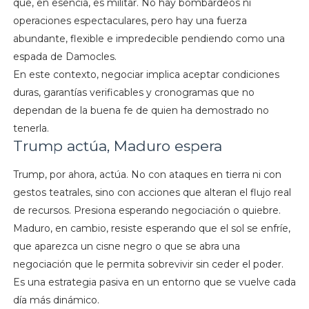
que, en esencia, es militar. No hay bombardeos ni
operaciones espectaculares, pero hay una fuerza
abundante, flexible e impredecible pendiendo como una
espada de Damocles.
En este contexto, negociar implica aceptar condiciones
duras, garantías verificables y cronogramas que no
dependan de la buena fe de quien ha demostrado no
tenerla.
Trump actúa, Maduro espera
Trump, por ahora, actúa. No con ataques en tierra ni con
gestos teatrales, sino con acciones que alteran el flujo real
de recursos. Presiona esperando negociación o quiebre.
Maduro, en cambio, resiste esperando que el sol se enfríe,
que aparezca un cisne negro o que se abra una
negociación que le permita sobrevivir sin ceder el poder.
Es una estrategia pasiva en un entorno que se vuelve cada
día más dinámico.