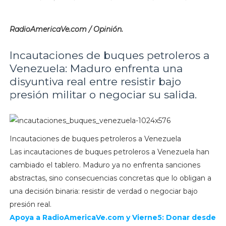
RadioAmericaVe.com / Opinión.
Incautaciones de buques petroleros a
Venezuela: Maduro enfrenta una
disyuntiva real entre resistir bajo
presión militar o negociar su salida.
Incautaciones de buques petroleros a Venezuela
Las incautaciones de buques petroleros a Venezuela han
cambiado el tablero. Maduro ya no enfrenta sanciones
abstractas, sino consecuencias concretas que lo obligan a
una decisión binaria: resistir de verdad o negociar bajo
presión real.
Apoya a RadioAmericaVe.com y Vierne5: Donar desde