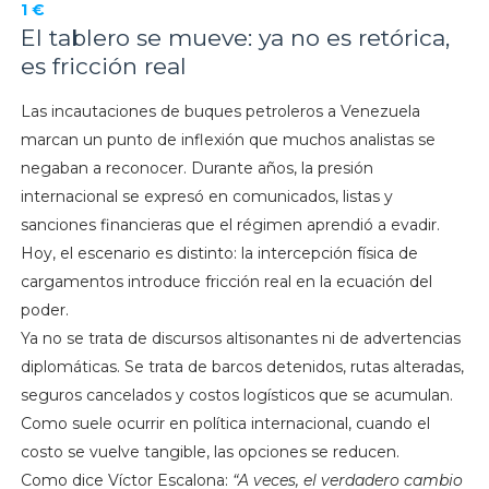
1 €
El tablero se mueve: ya no es retórica,
es fricción real
Las incautaciones de buques petroleros a Venezuela
marcan un punto de inflexión que muchos analistas se
negaban a reconocer. Durante años, la presión
internacional se expresó en comunicados, listas y
sanciones financieras que el régimen aprendió a evadir.
Hoy, el escenario es distinto: la intercepción física de
cargamentos introduce fricción real en la ecuación del
poder.
Ya no se trata de discursos altisonantes ni de advertencias
diplomáticas. Se trata de barcos detenidos, rutas alteradas,
seguros cancelados y costos logísticos que se acumulan.
Como suele ocurrir en política internacional, cuando el
costo se vuelve tangible, las opciones se reducen.
Como dice Víctor Escalona:
“A veces, el verdadero cambio