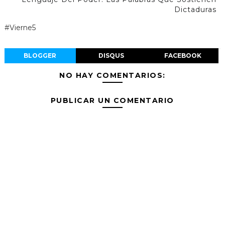
Dictaduras
#Vierne5
BLOGGER
DISQUS
FACEBOOK
NO HAY COMENTARIOS:
PUBLICAR UN COMENTARIO