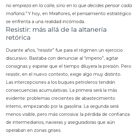
no empieza en la calle, sino en lo que decides pensar cada
mañana.”
Y hoy, en Miraflores, el pensamiento estratégico
se enfrenta a una realidad incómoda.
Resistir: más allá de la altanería
retórica
Durante años, “resistir” fue para el régimen un ejercicio
discursivo. Bastaba con denunciar al “imperio”, agitar
consignas y esperar que el tiempo diluyera la presión. Pero
resistir, en el nuevo contexto, exige algo muy distinto.
Las intercepciones a los buques petroleros tendrán
consecuencias acumulativas. La primera será la más
evidente: problemas crecientes de abastecimiento
interno, empezando por la gasolina. La segunda será
menos visible, pero más corrosiva: la pérdida de confianza
de intermediarios, navieras y aseguradoras que aún
operaban en zonas grises.