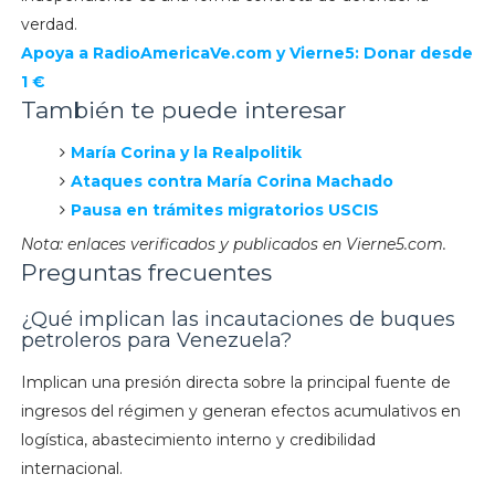
verdad.
Apoya a
RadioAmericaVe.com y
Vierne5: Donar desde
1 €
También te puede interesar
María Corina y la Realpolitik
Ataques contra María Corina Machado
Pausa en trámites migratorios USCIS
Nota: enlaces verificados y publicados en Vierne5.com.
Preguntas frecuentes
¿Qué implican las incautaciones de buques
petroleros para Venezuela?
Implican una presión directa sobre la principal fuente de
ingresos del régimen y generan efectos acumulativos en
logística, abastecimiento interno y credibilidad
internacional.