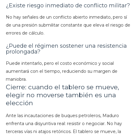
¿Existe riesgo inmediato de conflicto militar?
No hay señales de un conflicto abierto inmediato, pero sí
de una presión submilitar constante que eleva el riesgo de
errores de cálculo.
¿Puede el régimen sostener una resistencia
prolongada?
Puede intentarlo, pero el costo económico y social
aumentará con el tiempo, reduciendo su margen de
maniobra.
Cierre: cuando el tablero se mueve,
elegir no moverse también es una
elección
Ante las incautaciones de buques petroleros, Maduro
enfrenta una disyuntiva real: resistir o negociar. No hay
terceras vías ni atajos retóricos. El tablero se mueve, la