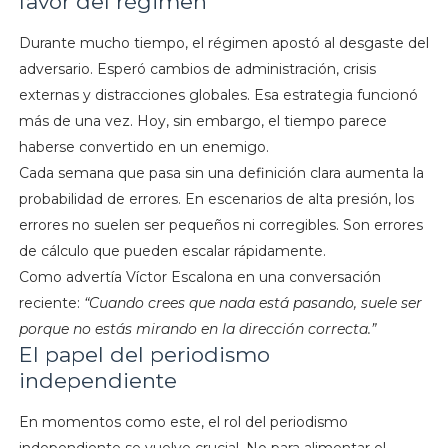
favor del régimen
Durante mucho tiempo, el régimen apostó al desgaste del
adversario. Esperó cambios de administración, crisis
externas y distracciones globales. Esa estrategia funcionó
más de una vez. Hoy, sin embargo, el tiempo parece
haberse convertido en un enemigo.
Cada semana que pasa sin una definición clara aumenta la
probabilidad de errores. En escenarios de alta presión, los
errores no suelen ser pequeños ni corregibles. Son errores
de cálculo que pueden escalar rápidamente.
Como advertía Víctor Escalona en una conversación
reciente:
“Cuando crees que nada está pasando, suele ser
porque no estás mirando en la dirección correcta.”
El papel del periodismo
independiente
En momentos como este, el rol del periodismo