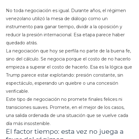
No toda negociación es igual. Durante años, el régimen
venezolano utilizó la mesa de diálogo como un
instrumento para ganar tiempo, dividir a la oposición y
reducir la presión internacional. Esa etapa parece haber
quedado atrás.
La negociación que hoy se perfila no parte de la buena fe,
sino del cálculo. Se negocia porque el costo de no hacerlo
empieza a superar el costo de hacerlo. Esa es la lógica que
Trump parece estar explotando: presión constante, sin
espectáculo, esperando un quiebre o una concesión
verificable.
Este tipo de negociación no promete finales felices ni
transiciones suaves. Promete, en el mejor de los casos,
una salida ordenada de una situación que se vuelve cada
día más insostenible.
El factor tiempo: esta vez no juega a