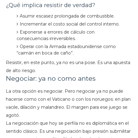
¿Qué implica resistir de verdad?
Asumir escasez prolongada de combustible.
Incrementar el costo social del control interno.
Exponerse a errores de cálculo con
consecuencias irreversibles.
Operar con la Armada estadounidense como
“caimán en boca de caño”.
Resistir, en este punto, ya no es una pose. Es una apuesta
de alto riesgo.
Negociar: ya no como antes
La otra opción es negociar. Pero negociar ya no puede
hacerse como con el Vaticano o con los noruegos: en plan
vacile, dilación y malandreo. El margen para ese juego se
agotó.
La negociación que hoy se perfila no es diplomática en el
sentido clásico. Es una negociación bajo presión submilitar