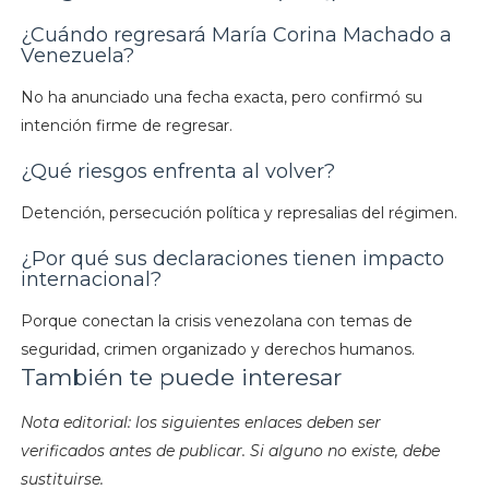
¿Cuándo regresará María Corina Machado a
Venezuela?
No ha anunciado una fecha exacta, pero confirmó su
intención firme de regresar.
¿Qué riesgos enfrenta al volver?
Detención, persecución política y represalias del régimen.
¿Por qué sus declaraciones tienen impacto
internacional?
Porque conectan la crisis venezolana con temas de
seguridad, crimen organizado y derechos humanos.
También te puede interesar
Nota editorial: los siguientes enlaces deben ser
verificados antes de publicar. Si alguno no existe, debe
sustituirse.