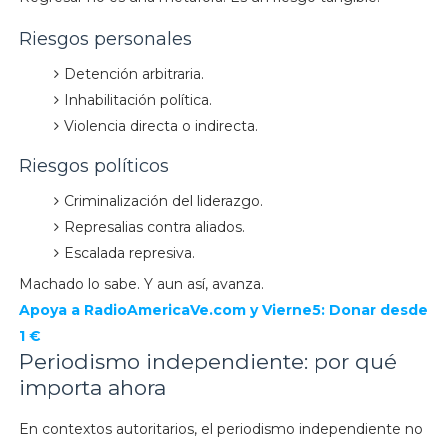
Riesgos personales
Detención arbitraria.
Inhabilitación política.
Violencia directa o indirecta.
Riesgos políticos
Criminalización del liderazgo.
Represalias contra aliados.
Escalada represiva.
Machado lo sabe. Y aun así, avanza.
Apoya a RadioAmericaVe.com y Vierne5: Donar desde
1 €
Periodismo independiente: por qué
importa ahora
En contextos autoritarios, el periodismo independiente no