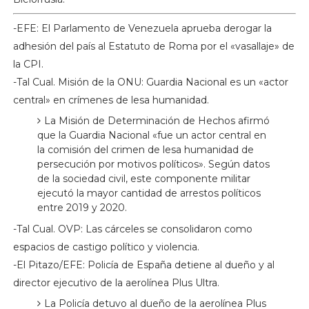
-EFE: El Parlamento de Venezuela aprueba derogar la
adhesión del país al Estatuto de Roma por el «vasallaje» de
la CPI.
-Tal Cual. Misión de la ONU: Guardia Nacional es un «actor
central» en crímenes de lesa humanidad.
La Misión de Determinación de Hechos afirmó
que la Guardia Nacional «fue un actor central en
la comisión del crimen de lesa humanidad de
persecución por motivos políticos». Según datos
de la sociedad civil, este componente militar
ejecutó la mayor cantidad de arrestos políticos
entre 2019 y 2020.
-Tal Cual. OVP: Las cárceles se consolidaron como
espacios de castigo político y violencia.
-El Pitazo/EFE: Policía de España detiene al dueño y al
director ejecutivo de la aerolínea Plus Ultra.
La Policía detuvo al dueño de la aerolínea Plus