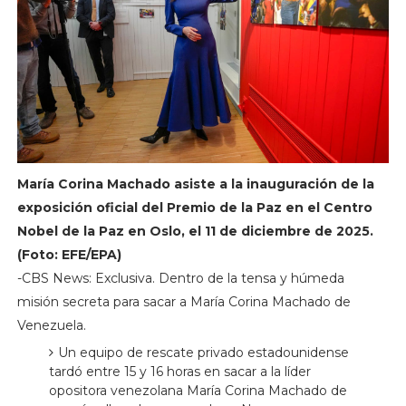
María Corina Machado asiste a la inauguración de la
exposición oficial del Premio de la Paz en el Centro
Nobel de la Paz en Oslo, el 11 de diciembre de 2025.
(Foto: EFE/EPA)
-CBS News: Exclusiva. Dentro de la tensa y húmeda
misión secreta para sacar a María Corina Machado de
Venezuela.
Un equipo de rescate privado estadounidense
tardó entre 15 y 16 horas en sacar a la líder
opositora venezolana María Corina Machado de