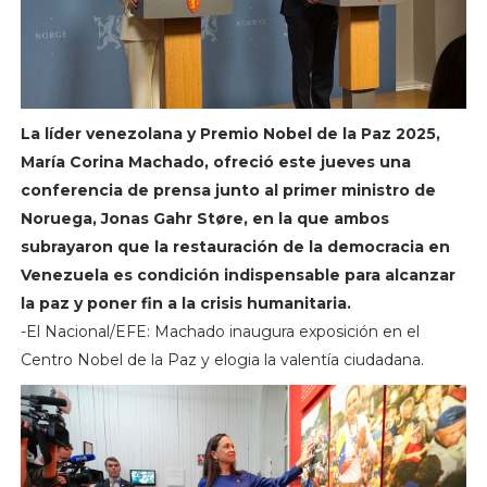
La líder venezolana y Premio Nobel de la Paz 2025,
María Corina Machado, ofreció este jueves una
conferencia de prensa junto al primer ministro de
Noruega, Jonas Gahr Støre, en la que ambos
subrayaron que la restauración de la democracia en
Venezuela es condición indispensable para alcanzar
la paz y poner fin a la crisis humanitaria.
-El Nacional/EFE: Machado inaugura exposición en el
Centro Nobel de la Paz y elogia la valentía ciudadana.