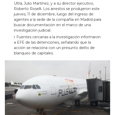
Ultra, Julio Martínez, y a su director ejecutivo,
Roberto Roselli. Los arrestos se produjeron este
jueves, 11 de diciembre, luego del ingreso de
agentes a la sede de la compañía en Madrid para
buscar documentación en el marco de una
investigación judicial.
Fuentes cercanas a la investigación informaron
a EFE de las detenciones, señalando que la
acción se relaciona con un presunto delito de
blanqueo de capitales.