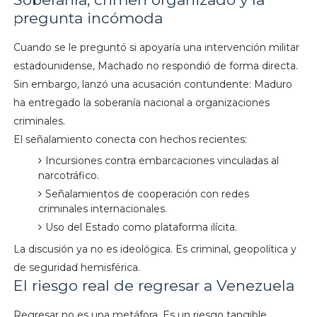
pregunta incómoda
Cuando se le preguntó si apoyaría una intervención militar
estadounidense, Machado no respondió de forma directa.
Sin embargo, lanzó una acusación contundente: Maduro
ha entregado la soberanía nacional a organizaciones
criminales.
El señalamiento conecta con hechos recientes:
Incursiones contra embarcaciones vinculadas al
narcotráfico.
Señalamientos de cooperación con redes
criminales internacionales.
Uso del Estado como plataforma ilícita.
La discusión ya no es ideológica. Es criminal, geopolítica y
de seguridad hemisférica.
El riesgo real de regresar a Venezuela
Regresar no es una metáfora. Es un riesgo tangible.