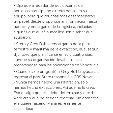
Dijo que alrededor de dos docenas de
personas participaron directamente en su
equipo, pero que muchas más desempeñaron
un papel, desde proporcionar información hasta
traducir y encargarse de la logística, incluidas
algunas que quizá nunca lleguen a saber que
ayudaron.
Stern y Grey Bull se encargaron de la parte
terrestre y marítima de la extracción, que, según
dijo, tuvo que planificarse en solo cuatro días,
aunque su organización llevaba meses
preparándose para las operaciones en Venezuela.
Cuando se le preguntó si Grey Bull la ayudaría a
regresar al país, Stern respondió a CBS News:
«Nunca hemos hecho una infiltración, solo
hemos hecho extracciones. Así que no lo creo...
Eso es algo que ella debe determinar y decidir.
Pero creo que no debería regresar. Sin embargo,
ella quiere hacerlo. María es realmente
inspiradora».