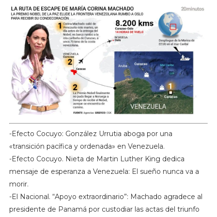
-Efecto Cocuyo: González Urrutia aboga por una
«transición pacífica y ordenada» en Venezuela.
-Efecto Cocuyo. Nieta de Martin Luther King dedica
mensaje de esperanza a Venezuela: El sueño nunca va a
morir.
-El Nacional. “Apoyo extraordinario”: Machado agradece al
presidente de Panamá por custodiar las actas del triunfo