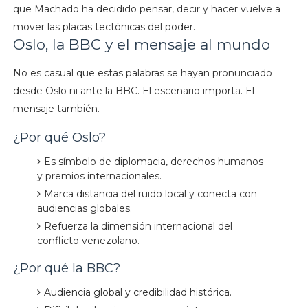
que Machado ha decidido pensar, decir y hacer vuelve a
mover las placas tectónicas del poder.
Oslo, la BBC y el mensaje al mundo
No es casual que estas palabras se hayan pronunciado
desde Oslo ni ante la BBC. El escenario importa. El
mensaje también.
¿Por qué Oslo?
Es símbolo de diplomacia, derechos humanos
y premios internacionales.
Marca distancia del ruido local y conecta con
audiencias globales.
Refuerza la dimensión internacional del
conflicto venezolano.
¿Por qué la BBC?
Audiencia global y credibilidad histórica.