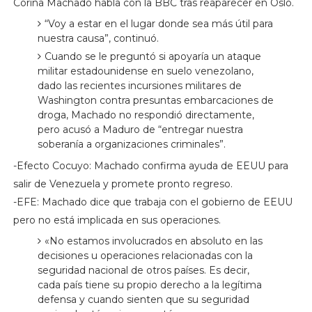
Corina Machado habla con la BBC tras reaparecer en Oslo.
“Voy a estar en el lugar donde sea más útil para
nuestra causa”, continuó.
Cuando se le preguntó si apoyaría un ataque
militar estadounidense en suelo venezolano,
dado las recientes incursiones militares de
Washington contra presuntas embarcaciones de
droga, Machado no respondió directamente,
pero acusó a Maduro de “entregar nuestra
soberanía a organizaciones criminales”.
-Efecto Cocuyo: Machado confirma ayuda de EEUU para
salir de Venezuela y promete pronto regreso.
-EFE: Machado dice que trabaja con el gobierno de EEUU
pero no está implicada en sus operaciones.
«No estamos involucrados en absoluto en las
decisiones u operaciones relacionadas con la
seguridad nacional de otros países. Es decir,
cada país tiene su propio derecho a la legítima
defensa y cuando sienten que su seguridad