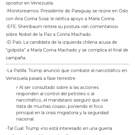
opositor en Venezuela.
-Monitoreamos: Presidente de Paraguay se reúne en Oslo
con Ana Corina Sosa: le ratifica apoyo a María Corina.
-EFE: Sheinbaum reitera su postura «sin comentarios»
sobre Nobel de la Paz a Corina Machado.
-El País: La candidata de la izquierda chilena acusa de
“golpista” a María Corina Machado y se complica el final de
campaña.
-La Patilla: Trump anunció que combate al narcotráfico en
Venezuela pasará a fase terrestre.
Al ser consultado sobre si las acciones
responden al control del petróleo o al
narcotráfico, el mandatario aseguró que «se
trata de muchas cosas», poniendo el foco
principal en la crisis migratoria y la seguridad
nacional.
-Tal Cual: Trump «no está interesado en una guerra