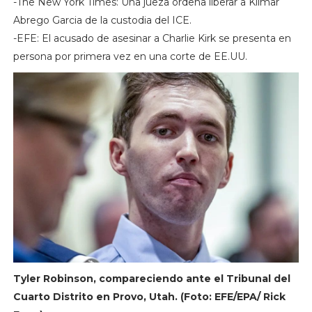
-The New York Times: Una jueza ordena liberar a Kilmar
Abrego Garcia de la custodia del ICE.
-EFE: El acusado de asesinar a Charlie Kirk se presenta en
persona por primera vez en una corte de EE.UU.
Tyler Robinson, compareciendo ante el Tribunal del
Cuarto Distrito en Provo, Utah. (Foto: EFE/EPA/ Rick