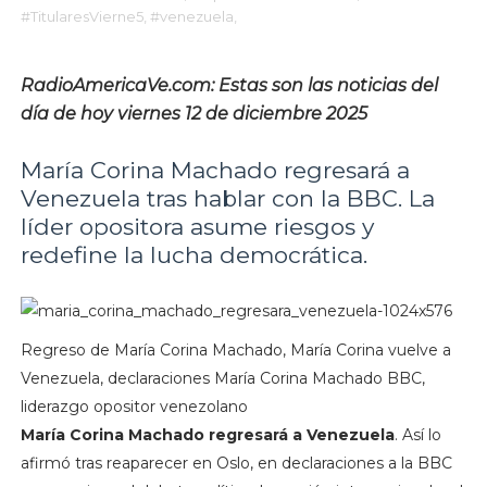
#TitularesVierne5,
#venezuela,
RadioAmericaVe.com: Estas son las noticias del
día de hoy viernes 12 de diciembre 2025
María Corina Machado regresará a
Venezuela tras hablar con la BBC. La
líder opositora asume riesgos y
redefine la lucha democrática.
Regreso de María Corina Machado, María Corina vuelve a
Venezuela, declaraciones María Corina Machado BBC,
liderazgo opositor venezolano
María Corina Machado regresará a Venezuela
. Así lo
afirmó tras reaparecer en Oslo, en declaraciones a la BBC