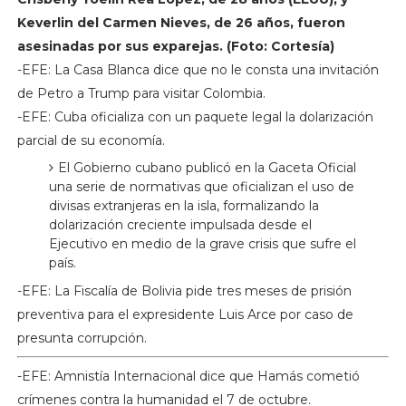
Keverlin del Carmen Nieves, de 26 años, fueron
asesinadas por sus exparejas. (Foto: Cortesía)
-EFE: La Casa Blanca dice que no le consta una invitación
de Petro a Trump para visitar Colombia.
-EFE: Cuba oficializa con un paquete legal la dolarización
parcial de su economía.
El Gobierno cubano publicó en la Gaceta Oficial
una serie de normativas que oficializan el uso de
divisas extranjeras en la isla, formalizando la
dolarización creciente impulsada desde el
Ejecutivo en medio de la grave crisis que sufre el
país.
-EFE: La Fiscalía de Bolivia pide tres meses de prisión
preventiva para el expresidente Luis Arce por caso de
presunta corrupción.
-EFE: Amnistía Internacional dice que Hamás cometió
crímenes contra la humanidad el 7 de octubre.