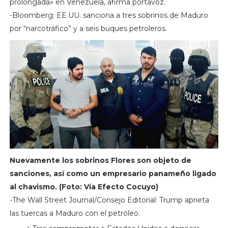
prolongada» en Venezuela, afirma portavoz.
-Bloomberg: EE.UU. sanciona a tres sobrinos de Maduro
por “narcotráfico” y a seis buques petroleros.
Nuevamente los sobrinos Flores son objeto de
sanciones, así como un empresario panameño ligado
al chavismo. (Foto: Vía Efecto Cocuyo)
-The Wall Street Journal/Consejo Editorial: Trump aprieta
las tuercas a Maduro con el petróleo.