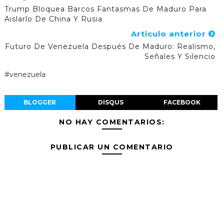
Trump Bloquea Barcos Fantasmas De Maduro Para
Aislarlo De China Y Rusia
Articulo anterior
Futuro De Venezuela Después De Maduro: Realismo,
Señales Y Silencio
#venezuela
BLOGGER
DISQUS
FACEBOOK
NO HAY COMENTARIOS:
PUBLICAR UN COMENTARIO