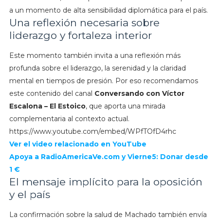
a un momento de alta sensibilidad diplomática para el país.
Una reflexión necesaria sobre
liderazgo y fortaleza interior
Este momento también invita a una reflexión más
profunda sobre el liderazgo, la serenidad y la claridad
mental en tiempos de presión. Por eso recomendamos
este contenido del canal
Conversando con Víctor
Escalona – El Estoico
, que aporta una mirada
complementaria al contexto actual.
https://www.youtube.com/embed/WPfTOfD4rhc
Ver el video relacionado en YouTube
Apoya a
RadioAmericaVe.com y
Vierne5: Donar desde
1 €
El mensaje implícito para la oposición
y el país
La confirmación sobre la salud de Machado también envía