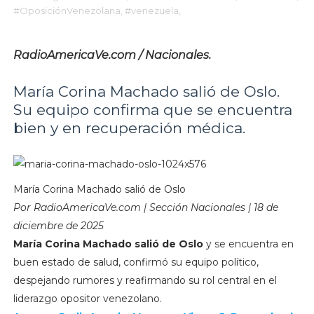
#OposiciónVenezolana,
#venezuela,
RadioAmericaVe.com / Nacionales.
María Corina Machado salió de Oslo.
Su equipo confirma que se encuentra
bien y en recuperación médica.
María Corina Machado salió de Oslo
Por RadioAmericaVe.com | Sección Nacionales | 18 de
diciembre de 2025
María Corina Machado salió de Oslo
y se encuentra en
buen estado de salud, confirmó su equipo político,
despejando rumores y reafirmando su rol central en el
liderazgo opositor venezolano.