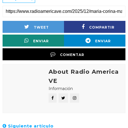
TWEET
COMPARTIR
ENVIAR
ENVIAR
COMENTAR
About Radio America
VE
Información
Siguiente artículo