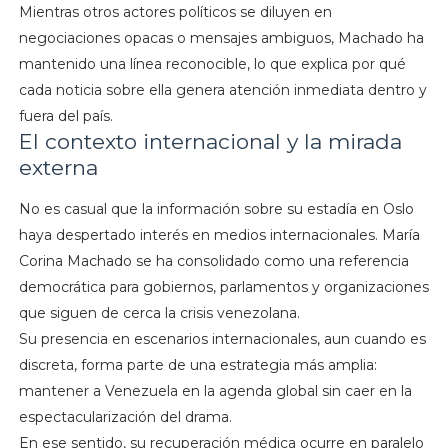
Mientras otros actores políticos se diluyen en
negociaciones opacas o mensajes ambiguos, Machado ha
mantenido una línea reconocible, lo que explica por qué
cada noticia sobre ella genera atención inmediata dentro y
fuera del país.
El contexto internacional y la mirada
externa
No es casual que la información sobre su estadía en Oslo
haya despertado interés en medios internacionales. María
Corina Machado se ha consolidado como una referencia
democrática para gobiernos, parlamentos y organizaciones
que siguen de cerca la crisis venezolana.
Su presencia en escenarios internacionales, aun cuando es
discreta, forma parte de una estrategia más amplia:
mantener a Venezuela en la agenda global sin caer en la
espectacularización del drama.
En ese sentido, su recuperación médica ocurre en paralelo