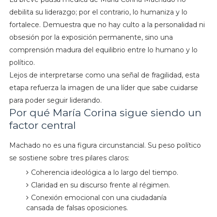
debilita su liderazgo; por el contrario, lo humaniza y lo
fortalece. Demuestra que no hay culto a la personalidad ni
obsesión por la exposición permanente, sino una
comprensión madura del equilibrio entre lo humano y lo
político.
Lejos de interpretarse como una señal de fragilidad, esta
etapa refuerza la imagen de una líder que sabe cuidarse
para poder seguir liderando.
Por qué María Corina sigue siendo un
factor central
Machado no es una figura circunstancial. Su peso político
se sostiene sobre tres pilares claros:
Coherencia ideológica a lo largo del tiempo.
Claridad en su discurso frente al régimen.
Conexión emocional con una ciudadanía
cansada de falsas oposiciones.