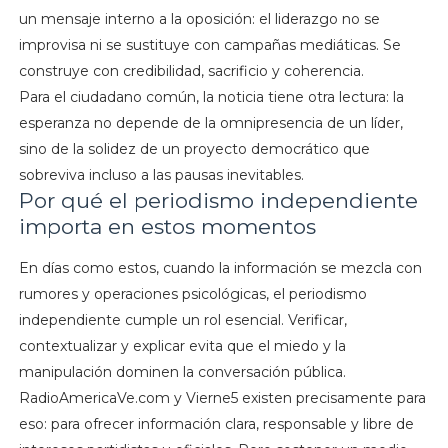
un mensaje interno a la oposición: el liderazgo no se
improvisa ni se sustituye con campañas mediáticas. Se
construye con credibilidad, sacrificio y coherencia.
Para el ciudadano común, la noticia tiene otra lectura: la
esperanza no depende de la omnipresencia de un líder,
sino de la solidez de un proyecto democrático que
sobreviva incluso a las pausas inevitables.
Por qué el periodismo independiente
importa en estos momentos
En días como estos, cuando la información se mezcla con
rumores y operaciones psicológicas, el periodismo
independiente cumple un rol esencial. Verificar,
contextualizar y explicar evita que el miedo y la
manipulación dominen la conversación pública.
RadioAmericaVe.com y Vierne5 existen precisamente para
eso: para ofrecer información clara, responsable y libre de