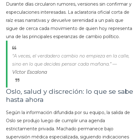
Durante días circularon rumores, versiones sin confirmar y
especulaciones interesadas. La aclaratoria oficial corta de
raíz esas narrativas y devuelve serenidad a un país que
sigue de cerca cada movimiento de quien hoy representa
una de las principales esperanzas de cambio político.
“A veces, el verdadero cambio no empieza en la calle,
sino en lo que decides pensar cada mañana.” —
Víctor Escalona
Oslo, salud y discreción: lo que se sabe
hasta ahora
Según la información difundida por su equipo, la salida de
Oslo se produjo luego de cumplir una agenda
estrictamente privada. Machado permanece bajo
supervisión médica especializada, siguiendo indicaciones