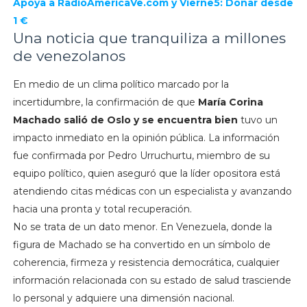
Apoya a RadioAmericaVe.com y Vierne5: Donar desde
1 €
Una noticia que tranquiliza a millones
de venezolanos
En medio de un clima político marcado por la
incertidumbre, la confirmación de que
María Corina
Machado salió de Oslo y se encuentra bien
tuvo un
impacto inmediato en la opinión pública. La información
fue confirmada por Pedro Urruchurtu, miembro de su
equipo político, quien aseguró que la líder opositora está
atendiendo citas médicas con un especialista y avanzando
hacia una pronta y total recuperación.
No se trata de un dato menor. En Venezuela, donde la
figura de Machado se ha convertido en un símbolo de
coherencia, firmeza y resistencia democrática, cualquier
información relacionada con su estado de salud trasciende
lo personal y adquiere una dimensión nacional.