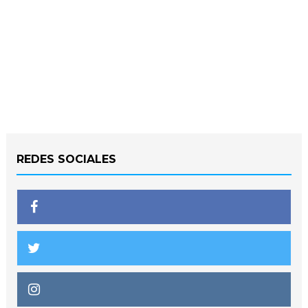
REDES SOCIALES