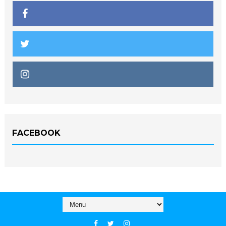
FACEBOOK