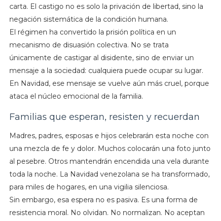
carta. El castigo no es solo la privación de libertad, sino la
negación sistemática de la condición humana.
El régimen ha convertido la prisión política en un
mecanismo de disuasión colectiva. No se trata
únicamente de castigar al disidente, sino de enviar un
mensaje a la sociedad: cualquiera puede ocupar su lugar.
En Navidad, ese mensaje se vuelve aún más cruel, porque
ataca el núcleo emocional de la familia.
Familias que esperan, resisten y recuerdan
Madres, padres, esposas e hijos celebrarán esta noche con
una mezcla de fe y dolor. Muchos colocarán una foto junto
al pesebre. Otros mantendrán encendida una vela durante
toda la noche. La Navidad venezolana se ha transformado,
para miles de hogares, en una vigilia silenciosa.
Sin embargo, esa espera no es pasiva. Es una forma de
resistencia moral. No olvidan. No normalizan. No aceptan