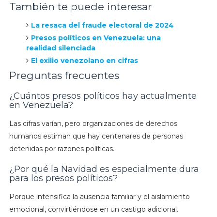
También te puede interesar
La resaca del fraude electoral de 2024
Presos políticos en Venezuela: una
realidad silenciada
El exilio venezolano en cifras
Preguntas frecuentes
¿Cuántos presos políticos hay actualmente
en Venezuela?
Las cifras varían, pero organizaciones de derechos
humanos estiman que hay centenares de personas
detenidas por razones políticas.
¿Por qué la Navidad es especialmente dura
para los presos políticos?
Porque intensifica la ausencia familiar y el aislamiento
emocional, convirtiéndose en un castigo adicional.