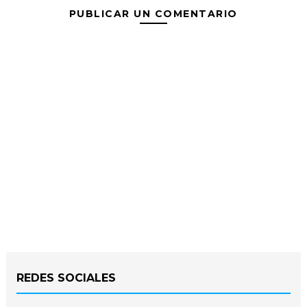
PUBLICAR UN COMENTARIO
REDES SOCIALES