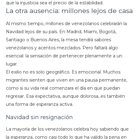
que la injusticia sea el precio de la estabilidad.
La otra ausencia: millones lejos de casa
Al mismo tiempo, millones de venezolanos celebrarán la
Navidad lejos de su país. En Madrid, Miami, Bogotá,
Santiago o Buenos Aires, la mesa tendrá sabores
venezolanos y acentos mezclados. Pero faltará algo
esencial: la sensación de pertenecer plenamente a un
lugar.
El exilio no es solo geográfico. Es emocional. Muchos
migrantes sienten que viven en una pausa permanente,
como si su vida real comenzara el día en que puedan
regresar. Esa expectativa, aunque dolorosa, es también
una forma de esperanza activa.
Navidad sin resignación
La mayoría de los venezolanos celebra hoy sabiendo que
la esperanza, como casi todo lo que ha valido la pena en