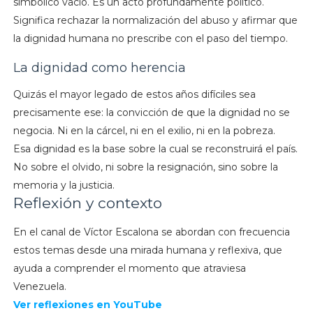
simbólico vacío. Es un acto profundamente político.
Significa rechazar la normalización del abuso y afirmar que
la dignidad humana no prescribe con el paso del tiempo.
La dignidad como herencia
Quizás el mayor legado de estos años difíciles sea
precisamente ese: la convicción de que la dignidad no se
negocia. Ni en la cárcel, ni en el exilio, ni en la pobreza.
Esa dignidad es la base sobre la cual se reconstruirá el país.
No sobre el olvido, ni sobre la resignación, sino sobre la
memoria y la justicia.
Reflexión y contexto
En el canal de Víctor Escalona se abordan con frecuencia
estos temas desde una mirada humana y reflexiva, que
ayuda a comprender el momento que atraviesa
Venezuela.
Ver reflexiones en YouTube