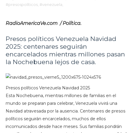
#presospolíticos,
#venezuela,
RadioAmericaVe.com / Política.
Presos políticos Venezuela Navidad
2025: centenares seguirán
encarcelados mientras millones pasan
la Nochebuena lejos de casa.
Presos políticos Venezuela Navidad 2025
Esta Nochebuena, mientras millones de familias en el
mundo se preparan para celebrar, Venezuela vivirá una
Navidad atravesada por la ausencia. Centenares de presos
políticos seguirán encarcelados, muchos de ellos
incomunicados desde hace meses. Sus familias pondrán