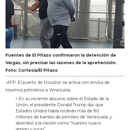
Fuentes de El Pitazo confirmaron la detención de
Vargas, sin precisar las razones de la aprehensión.
Foto: Cortesía/El Pitazo
-AFP: El puerto de Houston se activa con envíos de
insumos petroleros a Venezuela.
En su reciente discurso sobre el Estado de la
Unión, el presidente Donald Trump dijo que
Estados Unidos había recibido más de 80
millones de barriles de petróleo de Venezuela, y
describió a la nación como “nuestro nuevo
amigo y socio”.