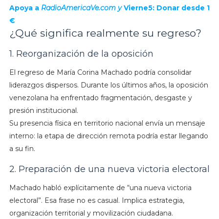
Apoya a
RadioAmericaVe.com y
Vierne5: Donar desde 1
€
¿Qué significa realmente su regreso?
1. Reorganización de la oposición
El regreso de María Corina Machado podría consolidar
liderazgos dispersos. Durante los últimos años, la oposición
venezolana ha enfrentado fragmentación, desgaste y
presión institucional.
Su presencia física en territorio nacional envía un mensaje
interno: la etapa de dirección remota podría estar llegando
a su fin.
2. Preparación de una nueva victoria electoral
Machado habló explícitamente de “una nueva victoria
electoral”. Esa frase no es casual. Implica estrategia,
organización territorial y movilización ciudadana.