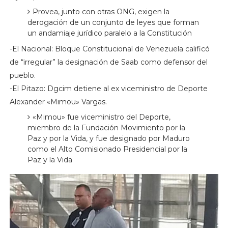
Provea, junto con otras ONG, exigen la
derogación de un conjunto de leyes que forman
un andamiaje jurídico paralelo a la Constitución
-El Nacional: Bloque Constitucional de Venezuela calificó
de “irregular” la designación de Saab como defensor del
pueblo.
-El Pitazo: Dgcim detiene al ex viceministro de Deporte
Alexander «Mimou» Vargas.
«Mimou» fue viceministro del Deporte,
miembro de la Fundación Movimiento por la
Paz y por la Vida, y fue designado por Maduro
como el Alto Comisionado Presidencial por la
Paz y la Vida