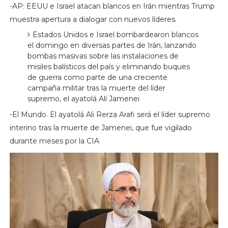
-AP: EEUU e Israel atacan blancos en Irán mientras Trump
muestra apertura a dialogar con nuevos líderes.
Estados Unidos e Israel bombardearon blancos
el domingo en diversas partes de Irán, lanzando
bombas masivas sobre las instalaciones de
misiles balísticos del país y eliminando buques
de guerra como parte de una creciente
campaña militar tras la muerte del líder
supremo, el ayatolá Alí Jamenei
-El Mundo. El ayatolá Ali Rerza Arafi será el líder supremo
interino tras la muerte de Jamenei, que fue vigilado
durante meses por la CIA