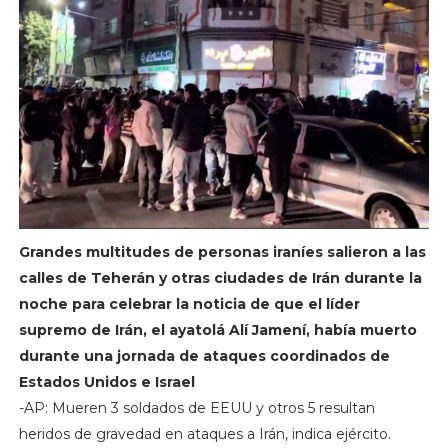
Grandes multitudes de personas iraníes salieron a las
calles de Teherán y otras ciudades de Irán durante la
noche para celebrar la noticia de que el líder
supremo de Irán, el ayatolá Alí Jamení, había muerto
durante una jornada de ataques coordinados de
Estados Unidos e Israel
-AP: Mueren 3 soldados de EEUU y otros 5 resultan
heridos de gravedad en ataques a Irán, indica ejército.