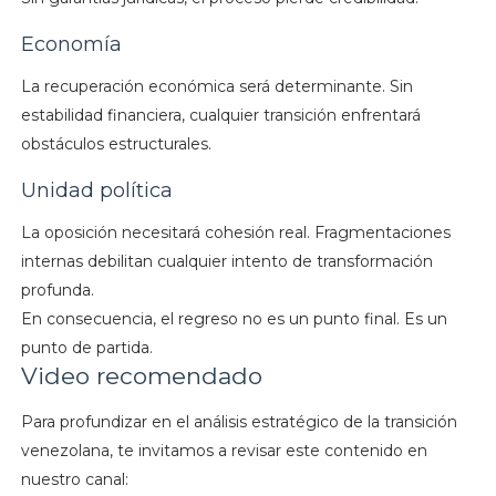
Economía
La recuperación económica será determinante. Sin
estabilidad financiera, cualquier transición enfrentará
obstáculos estructurales.
Unidad política
La oposición necesitará cohesión real. Fragmentaciones
internas debilitan cualquier intento de transformación
profunda.
En consecuencia, el regreso no es un punto final. Es un
punto de partida.
Video recomendado
Para profundizar en el análisis estratégico de la transición
venezolana, te invitamos a revisar este contenido en
nuestro canal: