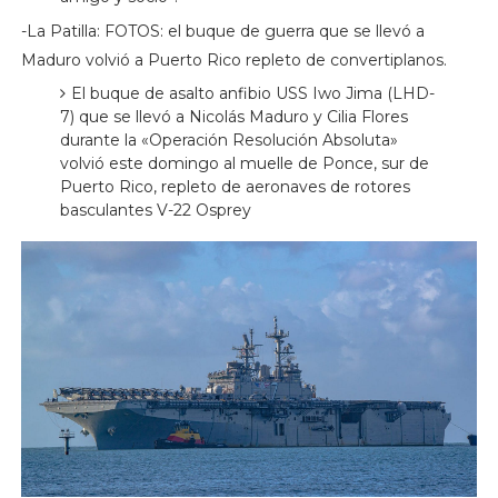
-La Patilla: FOTOS: el buque de guerra que se llevó a
Maduro volvió a Puerto Rico repleto de convertiplanos.
El buque de asalto anfibio USS Iwo Jima (LHD-
7) que se llevó a Nicolás Maduro y Cilia Flores
durante la «Operación Resolución Absoluta»
volvió este domingo al muelle de Ponce, sur de
Puerto Rico, repleto de aeronaves de rotores
basculantes V-22 Osprey