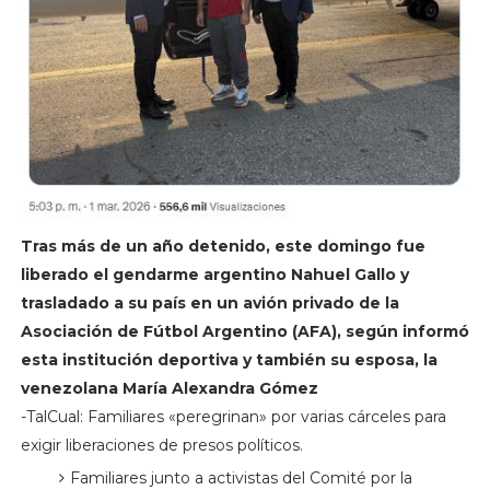
Tras más de un año detenido, este domingo fue
liberado el gendarme argentino Nahuel Gallo y
trasladado a su país en un avión privado de la
Asociación de Fútbol Argentino (AFA), según informó
esta institución deportiva y también su esposa, la
venezolana María Alexandra Gómez
-TalCual: Familiares «peregrinan» por varias cárceles para
exigir liberaciones de presos políticos.
Familiares junto a activistas del Comité por la