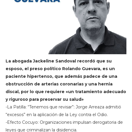
La abogada Jackeline Sandoval recordó que su
esposo, el preso político Rolando Guevara, es un
paciente hipertenso, que además padece de una
obstrucción de arterias coronarias y una hernia
discal, por lo que requiere «un tratamiento adecuado
y riguroso para preservar su salud»
-La Patilla: “Tenemos que revisar”: Jorge Arreaza admitió
“excesos” en la aplicación de la Ley contra el Odio.
-Efecto Cocuyo: Organizaciones impulsan derogatoria de
leyes que criminalizan la disidencia.