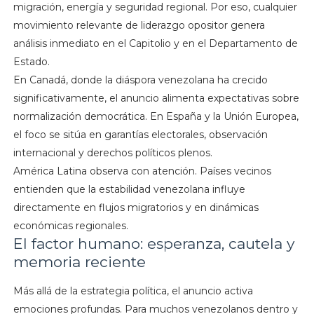
migración, energía y seguridad regional. Por eso, cualquier
movimiento relevante de liderazgo opositor genera
análisis inmediato en el Capitolio y en el Departamento de
Estado.
En Canadá, donde la diáspora venezolana ha crecido
significativamente, el anuncio alimenta expectativas sobre
normalización democrática. En España y la Unión Europea,
el foco se sitúa en garantías electorales, observación
internacional y derechos políticos plenos.
América Latina observa con atención. Países vecinos
entienden que la estabilidad venezolana influye
directamente en flujos migratorios y en dinámicas
económicas regionales.
El factor humano: esperanza, cautela y
memoria reciente
Más allá de la estrategia política, el anuncio activa
emociones profundas. Para muchos venezolanos dentro y