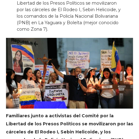
Libertad de los Presos Políticos se movilizaron
por las cárceles de El Rodeo I, Sebin Helicoide, y
los comandos de la Policía Nacional Bolivariana
(PNB) en La Yaguara y Boleíta (mejor conocido
como Zona 7).
Familiares junto a activistas del Comité por la
Libertad de los Presos Políticos se movilizaron por las
cárceles de El Rodeo I, Sebin Helicoide, y los