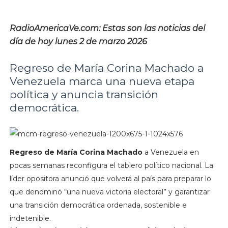
RadioAmericaVe.com: Estas son las noticias del
día de hoy lunes 2 de marzo 2026
Regreso de María Corina Machado a
Venezuela marca una nueva etapa
política y anuncia transición
democrática.
Regreso de María Corina Machado
a Venezuela en
pocas semanas reconfigura el tablero político nacional. La
líder opositora anunció que volverá al país para preparar lo
que denominó “una nueva victoria electoral” y garantizar
una transición democrática ordenada, sostenible e
indetenible.