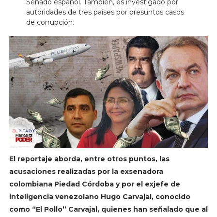
Senado español. También, es investigado por
autoridades de tres países por presuntos casos
de corrupción.
El reportaje aborda, entre otros puntos, las
acusaciones realizadas por la exsenadora
colombiana Piedad Córdoba y por el exjefe de
inteligencia venezolano Hugo Carvajal, conocido
como “El Pollo” Carvajal, quienes han señalado que al