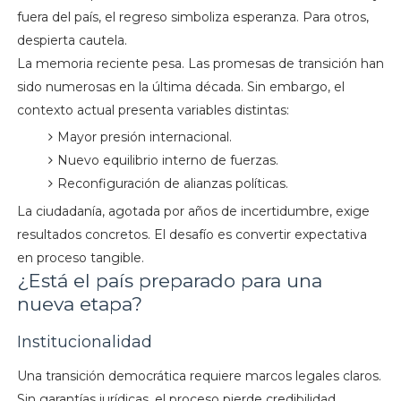
fuera del país, el regreso simboliza esperanza. Para otros,
despierta cautela.
La memoria reciente pesa. Las promesas de transición han
sido numerosas en la última década. Sin embargo, el
contexto actual presenta variables distintas:
Mayor presión internacional.
Nuevo equilibrio interno de fuerzas.
Reconfiguración de alianzas políticas.
La ciudadanía, agotada por años de incertidumbre, exige
resultados concretos. El desafío es convertir expectativa
en proceso tangible.
¿Está el país preparado para una
nueva etapa?
Institucionalidad
Una transición democrática requiere marcos legales claros.
Sin garantías jurídicas, el proceso pierde credibilidad.