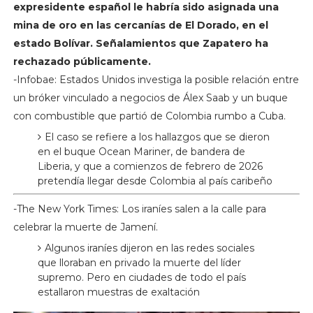
expresidente español le habría sido asignada una
mina de oro en las cercanías de El Dorado, en el
estado Bolívar. Señalamientos que Zapatero ha
rechazado públicamente.
-Infobae: Estados Unidos investiga la posible relación entre
un bróker vinculado a negocios de Álex Saab y un buque
con combustible que partió de Colombia rumbo a Cuba.
El caso se refiere a los hallazgos que se dieron
en el buque Ocean Mariner, de bandera de
Liberia, y que a comienzos de febrero de 2026
pretendía llegar desde Colombia al país caribeño
-The New York Times: Los iraníes salen a la calle para
celebrar la muerte de Jamení.
Algunos iraníes dijeron en las redes sociales
que lloraban en privado la muerte del líder
supremo. Pero en ciudades de todo el país
estallaron muestras de exaltación