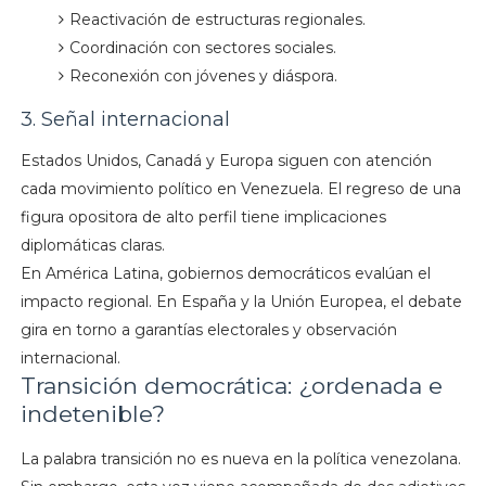
Reactivación de estructuras regionales.
Coordinación con sectores sociales.
Reconexión con jóvenes y diáspora.
3. Señal internacional
Estados Unidos, Canadá y Europa siguen con atención
cada movimiento político en Venezuela. El regreso de una
figura opositora de alto perfil tiene implicaciones
diplomáticas claras.
En América Latina, gobiernos democráticos evalúan el
impacto regional. En España y la Unión Europea, el debate
gira en torno a garantías electorales y observación
internacional.
Transición democrática: ¿ordenada e
indetenible?
La palabra transición no es nueva en la política venezolana.