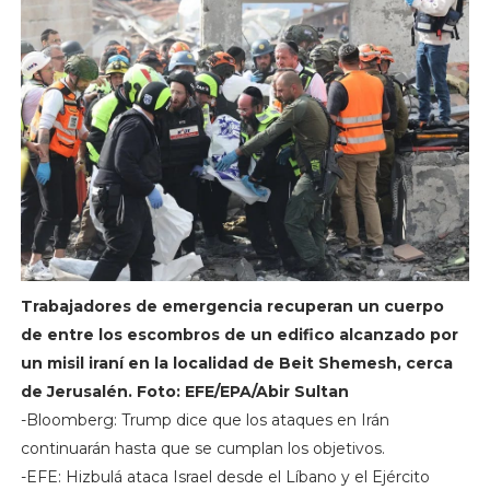
Trabajadores de emergencia recuperan un cuerpo
de entre los escombros de un edifico alcanzado por
un misil iraní en la localidad de Beit Shemesh, cerca
de Jerusalén. Foto: EFE/EPA/Abir Sultan
-Bloomberg: Trump dice que los ataques en Irán
continuarán hasta que se cumplan los objetivos.
-EFE: Hizbulá ataca Israel desde el Líbano y el Ejército