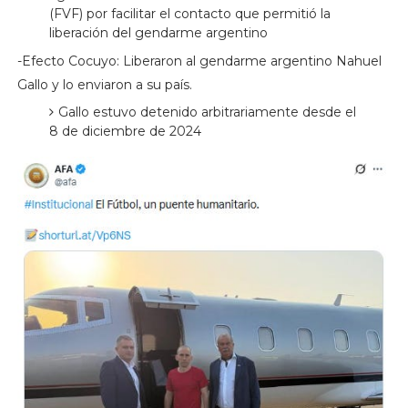
(FVF) por facilitar el contacto que permitió la
liberación del gendarme argentino
-Efecto Cocuyo: Liberaron al gendarme argentino Nahuel
Gallo y lo enviaron a su país.
Gallo estuvo detenido arbitrariamente desde el
8 de diciembre de 2024