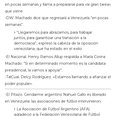
en pocas semanas y llama a prepararse para «la gran tarea»
que viene
-DW: Machado dice que regresará a Venezuela “en pocas
semanas”.
“Llegaremos para abrazarnos, para trabajar
juntos, para garantizar una transición a la
democracia”, expresó la cabeza de la oposición
venezolana, que ha estado en el exilio
-El Nacional. Henry Ramos Allup respalda a María Corina
Machado: “Si en determinado momento es la candidata
presidencial, la vamos a apoyar”.
-TalCual. Delcy Rodríguez: «Estamos llamando a afianzar el
poder popular».
-El Pitazo. Gendarme argentino Nahuel Gallo es liberado
en Venezuela: las asociaciones de fútbol intervinieron.
La Asociación de Fútbol Argentino (AFA)
agradeció a la Federación Venezolana de Fútbol