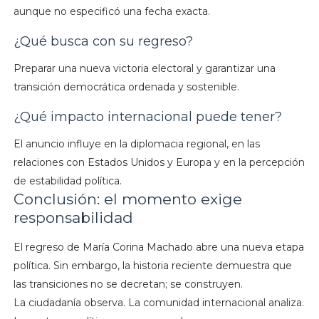
aunque no especificó una fecha exacta.
¿Qué busca con su regreso?
Preparar una nueva victoria electoral y garantizar una
transición democrática ordenada y sostenible.
¿Qué impacto internacional puede tener?
El anuncio influye en la diplomacia regional, en las
relaciones con Estados Unidos y Europa y en la percepción
de estabilidad política.
Conclusión: el momento exige
responsabilidad
El regreso de María Corina Machado abre una nueva etapa
política. Sin embargo, la historia reciente demuestra que
las transiciones no se decretan; se construyen.
La ciudadanía observa. La comunidad internacional analiza.