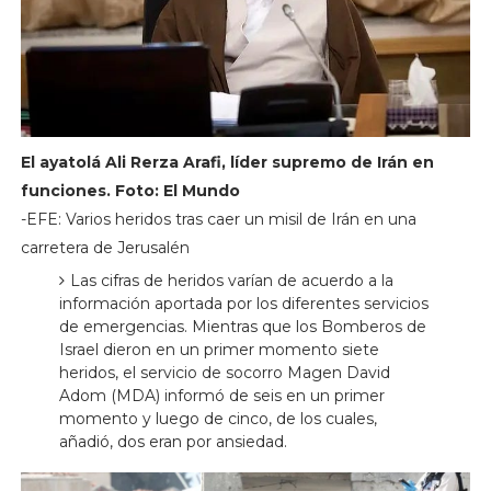
El ayatolá Ali Rerza Arafi, líder supremo de Irán en
funciones. Foto: El Mundo
-EFE: Varios heridos tras caer un misil de Irán en una
carretera de Jerusalén
Las cifras de heridos varían de acuerdo a la
información aportada por los diferentes servicios
de emergencias. Mientras que los Bomberos de
Israel dieron en un primer momento siete
heridos, el servicio de socorro Magen David
Adom (MDA) informó de seis en un primer
momento y luego de cinco, de los cuales,
añadió, dos eran por ansiedad.