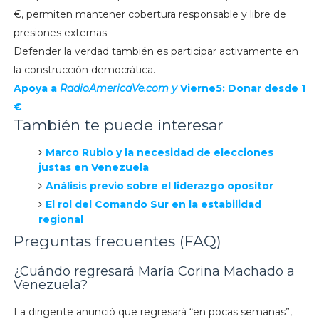
€, permiten mantener cobertura responsable y libre de
presiones externas.
Defender la verdad también es participar activamente en
la construcción democrática.
Apoya a
RadioAmericaVe.com y
Vierne5: Donar desde 1
€
También te puede interesar
Marco Rubio y la necesidad de elecciones
justas en Venezuela
Análisis previo sobre el liderazgo opositor
El rol del Comando Sur en la estabilidad
regional
Preguntas frecuentes (FAQ)
¿Cuándo regresará María Corina Machado a
Venezuela?
La dirigente anunció que regresará “en pocas semanas”,