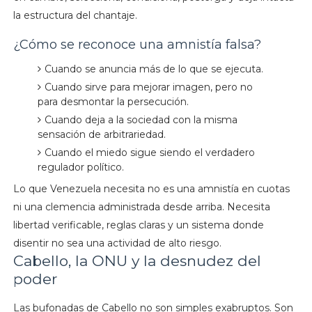
la estructura del chantaje.
¿Cómo se reconoce una amnistía falsa?
Cuando se anuncia más de lo que se ejecuta.
Cuando sirve para mejorar imagen, pero no
para desmontar la persecución.
Cuando deja a la sociedad con la misma
sensación de arbitrariedad.
Cuando el miedo sigue siendo el verdadero
regulador político.
Lo que Venezuela necesita no es una amnistía en cuotas
ni una clemencia administrada desde arriba. Necesita
libertad verificable, reglas claras y un sistema donde
disentir no sea una actividad de alto riesgo.
Cabello, la ONU y la desnudez del
poder
Las bufonadas de Cabello no son simples exabruptos. Son