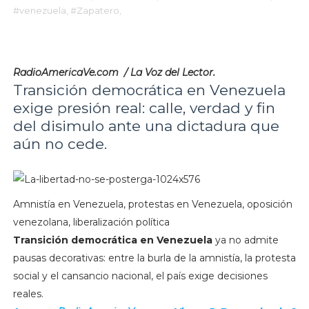
#venezuela,
#Zapatero,
RadioAmericaVe.com / La Voz del Lector.
Transición democrática en Venezuela
exige presión real: calle, verdad y fin
del disimulo ante una dictadura que
aún no cede.
Amnistía en Venezuela, protestas en Venezuela, oposición
venezolana, liberalización política
Transición democrática en Venezuela
ya no admite
pausas decorativas: entre la burla de la amnistía, la protesta
social y el cansancio nacional, el país exige decisiones
reales.