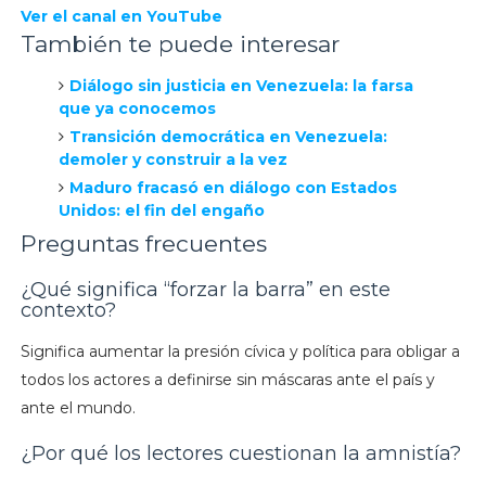
Ver el canal en YouTube
También te puede interesar
Diálogo sin justicia en Venezuela: la farsa
que ya conocemos
Transición democrática en Venezuela:
demoler y construir a la vez
Maduro fracasó en diálogo con Estados
Unidos: el fin del engaño
Preguntas frecuentes
¿Qué significa “forzar la barra” en este
contexto?
Significa aumentar la presión cívica y política para obligar a
todos los actores a definirse sin máscaras ante el país y
ante el mundo.
¿Por qué los lectores cuestionan la amnistía?