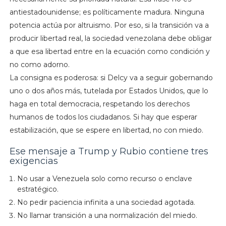
antiestadounidense; es políticamente madura. Ninguna
potencia actúa por altruismo. Por eso, si la transición va a
producir libertad real, la sociedad venezolana debe obligar
a que esa libertad entre en la ecuación como condición y
no como adorno.
La consigna es poderosa: si Delcy va a seguir gobernando
uno o dos años más, tutelada por Estados Unidos, que lo
haga en total democracia, respetando los derechos
humanos de todos los ciudadanos. Si hay que esperar
estabilización, que se espere en libertad, no con miedo.
Ese mensaje a Trump y Rubio contiene tres
exigencias
No usar a Venezuela solo como recurso o enclave
estratégico.
No pedir paciencia infinita a una sociedad agotada.
No llamar transición a una normalización del miedo.