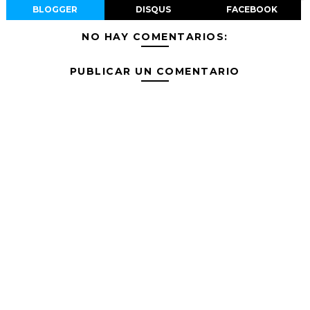
BLOGGER
DISQUS
FACEBOOK
NO HAY COMENTARIOS:
PUBLICAR UN COMENTARIO