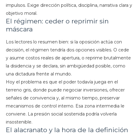
impulsos. Exige dirección política, disciplina, narrativa clara y
objetivo moral.
El régimen: ceder o reprimir sin
máscara
Los lectores lo resumen bien: si la oposición actúa con
decisión, el régimen tendría dos opciones visibles. O cede
y asume costos reales de apertura, o reprime brutalmente
la disidencia y se declara, sin ambigüedad posible, como
una dictadura frente al mundo.
Hoy el problema es que el poder todavía juega en el
terreno gris, donde puede negociar inversiones, ofrecer
señales de convivencia y, al mismo tiempo, preservar
mecanismos de control interno. Esa zona intermedia le
conviene. La presión social sostenida podría volverla
insostenible.
El alacranato y la hora de la definición