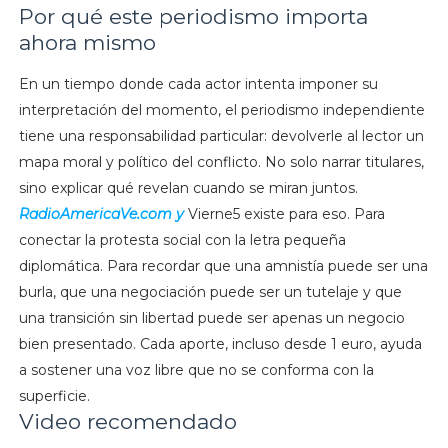
Por qué este periodismo importa
ahora mismo
En un tiempo donde cada actor intenta imponer su
interpretación del momento, el periodismo independiente
tiene una responsabilidad particular: devolverle al lector un
mapa moral y político del conflicto. No solo narrar titulares,
sino explicar qué revelan cuando se miran juntos.
RadioAmericaVe.com y
Vierne5 existe para eso. Para
conectar la protesta social con la letra pequeña
diplomática. Para recordar que una amnistía puede ser una
burla, que una negociación puede ser un tutelaje y que
una transición sin libertad puede ser apenas un negocio
bien presentado. Cada aporte, incluso desde 1 euro, ayuda
a sostener una voz libre que no se conforma con la
superficie.
Video recomendado