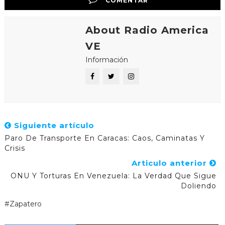
COMENTAR
About Radio America
VE
Información
Siguiente artículo
Paro De Transporte En Caracas: Caos, Caminatas Y
Crisis
Articulo anterior
ONU Y Torturas En Venezuela: La Verdad Que Sigue
Doliendo
#Zapatero