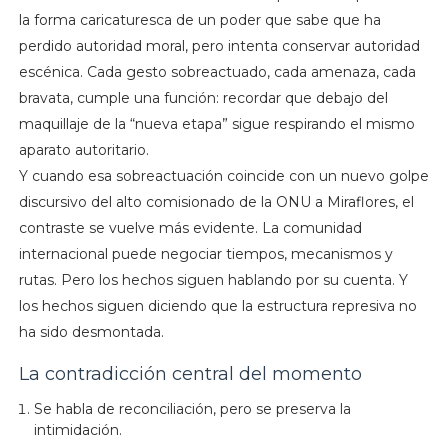
la forma caricaturesca de un poder que sabe que ha
perdido autoridad moral, pero intenta conservar autoridad
escénica. Cada gesto sobreactuado, cada amenaza, cada
bravata, cumple una función: recordar que debajo del
maquillaje de la “nueva etapa” sigue respirando el mismo
aparato autoritario.
Y cuando esa sobreactuación coincide con un nuevo golpe
discursivo del alto comisionado de la ONU a Miraflores, el
contraste se vuelve más evidente. La comunidad
internacional puede negociar tiempos, mecanismos y
rutas. Pero los hechos siguen hablando por su cuenta. Y
los hechos siguen diciendo que la estructura represiva no
ha sido desmontada.
La contradicción central del momento
Se habla de reconciliación, pero se preserva la
intimidación.