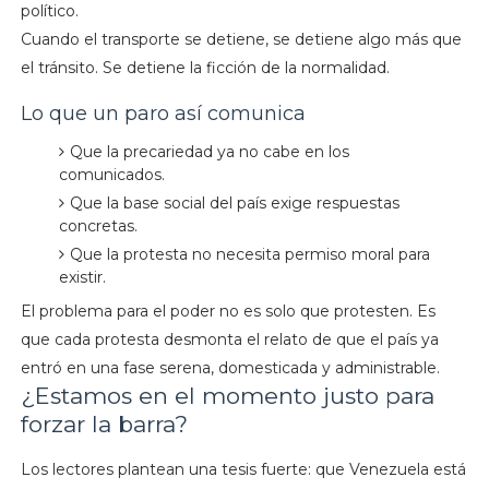
político.
Cuando el transporte se detiene, se detiene algo más que
el tránsito. Se detiene la ficción de la normalidad.
Lo que un paro así comunica
Que la precariedad ya no cabe en los
comunicados.
Que la base social del país exige respuestas
concretas.
Que la protesta no necesita permiso moral para
existir.
El problema para el poder no es solo que protesten. Es
que cada protesta desmonta el relato de que el país ya
entró en una fase serena, domesticada y administrable.
¿Estamos en el momento justo para
forzar la barra?
Los lectores plantean una tesis fuerte: que Venezuela está