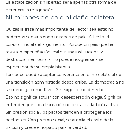
La estabilización sin libertad sería apenas otra forma de
gerenciar la resignación.
Ni mirones de palo ni daño colateral
Quizás la frase más importante del lector sea esta: no
podemos seguir siendo mirones de palo. Allí está el
corazón moral del argumento. Porque un país que ha
resistido hiperinflación, exilio, ruina institucional y
destrucción emocional no puede resignarse a ser
espectador de su propia historia.
Tampoco puede aceptar convertirse en daño colateral de
una transición administrada desde arriba. La democracia no
se mendiga como favor. Se exige como derecho.
Eso no significa actuar con desesperación ciega. Significa
entender que toda transición necesita ciudadanía activa.
Sin presión social, los pactos tienden a proteger a los
pactantes. Con presión social, se amplía el costo de la
traición y crece el espacio para la verdad.