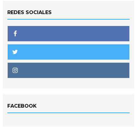
REDES SOCIALES
FACEBOOK