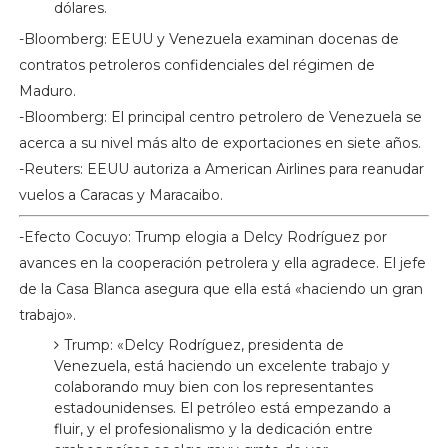
dólares.
-Bloomberg: EEUU y Venezuela examinan docenas de
contratos petroleros confidenciales del régimen de
Maduro.
-Bloomberg: El principal centro petrolero de Venezuela se
acerca a su nivel más alto de exportaciones en siete años.
-Reuters: EEUU autoriza a American Airlines para reanudar
vuelos a Caracas y Maracaibo.
-Efecto Cocuyo: Trump elogia a Delcy Rodríguez por
avances en la cooperación petrolera y ella agradece. El jefe
de la Casa Blanca asegura que ella está «haciendo un gran
trabajo».
Trump: «Delcy Rodríguez, presidenta de
Venezuela, está haciendo un excelente trabajo y
colaborando muy bien con los representantes
estadounidenses. El petróleo está empezando a
fluir, y el profesionalismo y la dedicación entre