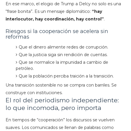
En ese marco, el elogio de Trump a Delcy no solo es una
“frase bonita”. Es un mensaje diplomático:
“hay
interlocutor, hay coordinación, hay control”
.
Riesgos si la cooperación se acelera sin
reformas
Que el dinero alimente redes de corrupción.
Que la justicia siga sin rendición de cuentas.
Que se normalice la impunidad a cambio de
petróleo.
Que la población perciba traición a la transición.
Una transición sostenible no se compra con barriles. Se
construye con instituciones.
El rol del periodismo independiente:
lo que incomoda, pero importa
En tiempos de “cooperación” los discursos se vuelven
suaves. Los comunicados se llenan de palabras como