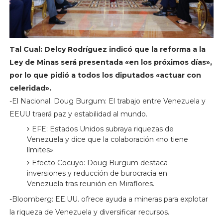
Tal Cual: Delcy Rodríguez indicó que la reforma a la
Ley de Minas será presentada «en los próximos días»,
por lo que pidió a todos los diputados «actuar con
celeridad».
-El Nacional. Doug Burgum: El trabajo entre Venezuela y
EEUU traerá paz y estabilidad al mundo.
EFE: Estados Unidos subraya riquezas de
Venezuela y dice que la colaboración «no tiene
límites».
Efecto Cocuyo: Doug Burgum destaca
inversiones y reducción de burocracia en
Venezuela tras reunión en Miraflores.
-Bloomberg: EE.UU. ofrece ayuda a mineras para explotar
la riqueza de Venezuela y diversificar recursos.