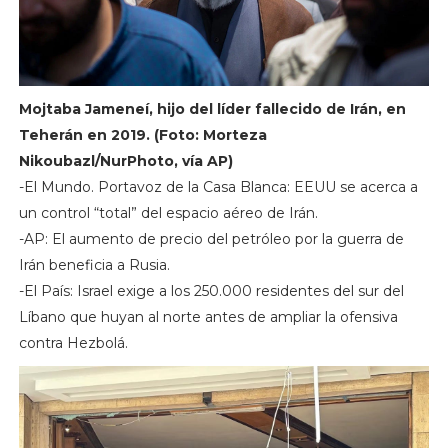
Mojtaba Jameneí, hijo del líder fallecido de Irán, en
Teherán en 2019. (Foto: Morteza
Nikoubazl/NurPhoto, vía AP)
-El Mundo. Portavoz de la Casa Blanca: EEUU se acerca a
un control “total” del espacio aéreo de Irán.
-AP: El aumento de precio del petróleo por la guerra de
Irán beneficia a Rusia.
-El País: Israel exige a los 250.000 residentes del sur del
Líbano que huyan al norte antes de ampliar la ofensiva
contra Hezbolá.