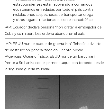
estadounidenses están apoyando a comandos
ecuatorianos en redadas por todo el país contra
instalaciones sospechosas de transportar droga
y otros lugares relacionados con el narcotráfico.
-AP: Ecuador declara persona “non grata” a embajador de
Cuba y su misión. Les ordena abandonar el país.
-AP: EEUU hunde buque de guerra iraní; Teherán advierte
de destrucción generalizada en Oriente Medio.
-Agencias: Océano Índico. EEUU hunde un barco iraní
frente a Sri Lanka con el primer ataque con torpedo desde
la segunda guerra mundial.