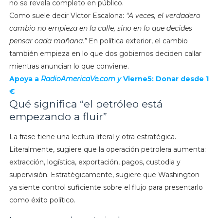
no se revela completo en público.
Como suele decir Víctor Escalona:
“A veces, el verdadero
cambio no empieza en la calle, sino en lo que decides
pensar cada mañana.”
En política exterior, el cambio
también empieza en lo que dos gobiernos deciden callar
mientras anuncian lo que conviene.
Apoya a
RadioAmericaVe.com y
Vierne5: Donar desde 1
€
Qué significa “el petróleo está
empezando a fluir”
La frase tiene una lectura literal y otra estratégica.
Literalmente, sugiere que la operación petrolera aumenta:
extracción, logística, exportación, pagos, custodia y
supervisión. Estratégicamente, sugiere que Washington
ya siente control suficiente sobre el flujo para presentarlo
como éxito político.