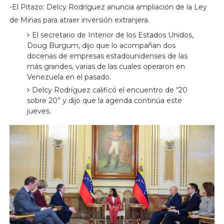
-El Pitazo: Delcy Rodríguez anuncia ampliación de la Ley
de Minas para atraer inversión extranjera.
El secretario de Interior de los Estados Unidos,
Doug Burgum, dijo que lo acompañan dos
docenas de empresas estadounidenses de las
más grandes, varias de las cuales operaron en
Venezuela en el pasado.
Delcy Rodríguez calificó el encuentro de “20
sobre 20” y dijo que la agenda continúa este
jueves.