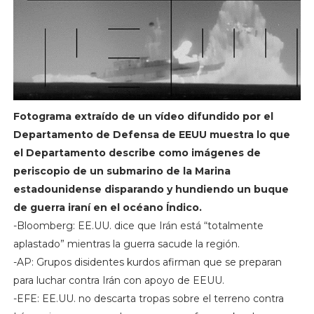
Fotograma extraído de un vídeo difundido por el
Departamento de Defensa de EEUU muestra lo que
el Departamento describe como imágenes de
periscopio de un submarino de la Marina
estadounidense disparando y hundiendo un buque
de guerra iraní en el océano Índico.
-Bloomberg: EE.UU. dice que Irán está “totalmente
aplastado” mientras la guerra sacude la región.
-AP: Grupos disidentes kurdos afirman que se preparan
para luchar contra Irán con apoyo de EEUU.
-EFE: EE.UU. no descarta tropas sobre el terreno contra