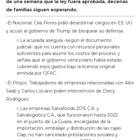
de una semana que la ley fuera aprobada, decenas
de familias siguen esperando.
-El Nacional: Cilia Flores pidió desestimar cargos en EE UU
y acusó al gobierno de Trump de bloquear su defensa.
La acusada asegura -según el documento
judicial- que no cuenta con recursos personales
suficientes para asumir los costos del proceso y
señala que el gobierno venezolano había estado
cubriendo esos gastos bajo la licencia original
emitida por OFAC.
-El Pitazo: Trabajadores de empresas relacionadas con Alex
Saab y Carlos Lizcano piden intervención de Delcy
Rodríguez.
Las empresas Salvafoods 2015 C.A. y
Salvalogistics C.A., que funcionaron hasta 2022
en el puerto de La Guaira, encargadas de la
importación, embalaje y distribución de las cajas
Clap, no han cancelado prestaciones sociales y