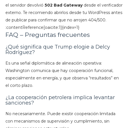
el servidor devolvió
502 Bad Gateway
desde el verificador
externo. Te recomiendo abrirlos desde tu WordPress antes
de publicar para confirmar que no arrojen 404/500.
:contentReference[oaicite:1]{index=1}
FAQ – Preguntas frecuentes
¿Qué significa que Trump elogie a Delcy
Rodríguez?
Es una señal diplomática de alineación operativa:
Washington comunica que hay cooperación funcional,
especialmente en energía, y que observa “resultados” en
el corto plazo.
¿La cooperación petrolera implica levantar
sanciones?
No necesariamente. Puede existir cooperación limitada
con mecanismos de supervisión y cumplimiento, sin