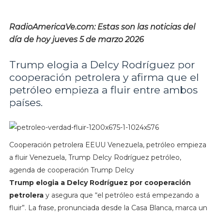
RadioAmericaVe.com: Estas son las noticias del
día de hoy jueves 5 de marzo 2026
Trump elogia a Delcy Rodríguez por
cooperación petrolera y afirma que el
petróleo empieza a fluir entre ambos
países.
Cooperación petrolera EEUU Venezuela, petróleo empieza
a fluir Venezuela, Trump Delcy Rodríguez petróleo,
agenda de cooperación Trump Delcy
Trump elogia a Delcy Rodríguez por cooperación
petrolera
y asegura que “el petróleo está empezando a
fluir”. La frase, pronunciada desde la Casa Blanca, marca un