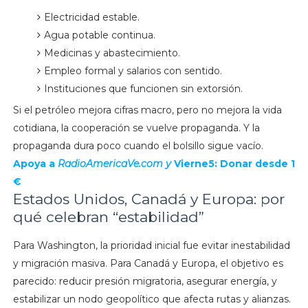
Electricidad estable.
Agua potable continua.
Medicinas y abastecimiento.
Empleo formal y salarios con sentido.
Instituciones que funcionen sin extorsión.
Si el petróleo mejora cifras macro, pero no mejora la vida
cotidiana, la cooperación se vuelve propaganda. Y la
propaganda dura poco cuando el bolsillo sigue vacío.
Apoya a
RadioAmericaVe.com y
Vierne5: Donar desde 1
€
Estados Unidos, Canadá y Europa: por
qué celebran “estabilidad”
Para Washington, la prioridad inicial fue evitar inestabilidad
y migración masiva. Para Canadá y Europa, el objetivo es
parecido: reducir presión migratoria, asegurar energía, y
estabilizar un nodo geopolítico que afecta rutas y alianzas.