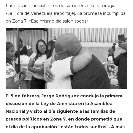
tras citación judicial antes de someterse a una cirugía.
-La Hora de Venezuela (reportaje). La promesa incumplida
en Zona 7: «Ese mismo día salen todos».
El 5 de febrero, Jorge Rodríguez condujo la primera
discusión de la Ley de Amnistía en la Asamblea
Nacional y visitó al día siguiente a las familias de
presos políticos en Zona 7, en donde prometió que
el día de la aprobación “están todos sueltos”. A más