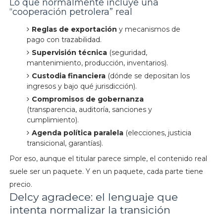
Lo que normalmente incluye una
“cooperación petrolera” real
Reglas de exportación
y mecanismos de
pago con trazabilidad.
Supervisión técnica
(seguridad,
mantenimiento, producción, inventarios).
Custodia financiera
(dónde se depositan los
ingresos y bajo qué jurisdicción).
Compromisos de gobernanza
(transparencia, auditoría, sanciones y
cumplimiento).
Agenda política paralela
(elecciones, justicia
transicional, garantías).
Por eso, aunque el titular parece simple, el contenido real
suele ser un paquete. Y en un paquete, cada parte tiene
precio.
Delcy agradece: el lenguaje que
intenta normalizar la transición