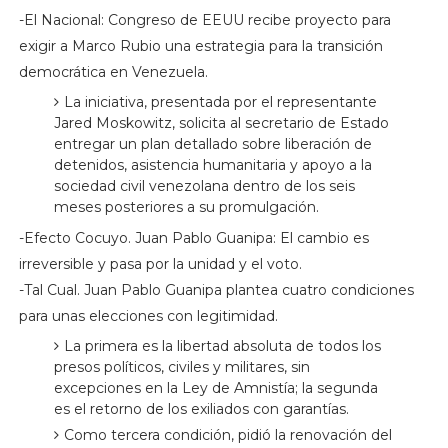
-El Nacional: Congreso de EEUU recibe proyecto para
exigir a Marco Rubio una estrategia para la transición
democrática en Venezuela.
La iniciativa, presentada por el representante
Jared Moskowitz, solicita al secretario de Estado
entregar un plan detallado sobre liberación de
detenidos, asistencia humanitaria y apoyo a la
sociedad civil venezolana dentro de los seis
meses posteriores a su promulgación.
-Efecto Cocuyo. Juan Pablo Guanipa: El cambio es
irreversible y pasa por la unidad y el voto.
-Tal Cual. Juan Pablo Guanipa plantea cuatro condiciones
para unas elecciones con legitimidad.
La primera es la libertad absoluta de todos los
presos políticos, civiles y militares, sin
excepciones en la Ley de Amnistía; la segunda
es el retorno de los exiliados con garantías.
Como tercera condición, pidió la renovación del