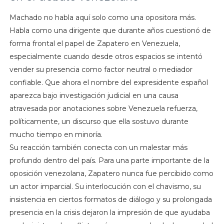
Machado no habla aquí solo como una opositora más.
Habla como una dirigente que durante años cuestionó de
forma frontal el papel de Zapatero en Venezuela,
especialmente cuando desde otros espacios se intentó
vender su presencia como factor neutral o mediador
confiable. Que ahora el nombre del expresidente español
aparezca bajo investigación judicial en una causa
atravesada por anotaciones sobre Venezuela refuerza,
políticamente, un discurso que ella sostuvo durante
mucho tiempo en minoría.
Su reacción también conecta con un malestar más
profundo dentro del país. Para una parte importante de la
oposición venezolana, Zapatero nunca fue percibido como
un actor imparcial. Su interlocución con el chavismo, su
insistencia en ciertos formatos de diálogo y su prolongada
presencia en la crisis dejaron la impresión de que ayudaba