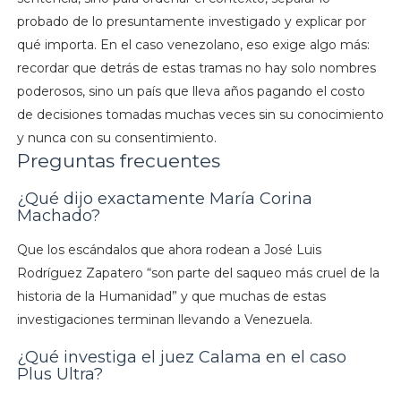
probado de lo presuntamente investigado y explicar por
qué importa. En el caso venezolano, eso exige algo más:
recordar que detrás de estas tramas no hay solo nombres
poderosos, sino un país que lleva años pagando el costo
de decisiones tomadas muchas veces sin su conocimiento
y nunca con su consentimiento.
Preguntas frecuentes
¿Qué dijo exactamente María Corina
Machado?
Que los escándalos que ahora rodean a José Luis
Rodríguez Zapatero “son parte del saqueo más cruel de la
historia de la Humanidad” y que muchas de estas
investigaciones terminan llevando a Venezuela.
¿Qué investiga el juez Calama en el caso
Plus Ultra?