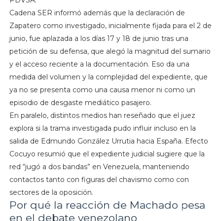
PDVSA.
Cadena SER informó además que la declaración de
Zapatero como investigado, inicialmente fijada para el 2 de
junio, fue aplazada a los días 17 y 18 de junio tras una
petición de su defensa, que alegó la magnitud del sumario
y el acceso reciente a la documentación. Eso da una
medida del volumen y la complejidad del expediente, que
ya no se presenta como una causa menor ni como un
episodio de desgaste mediático pasajero.
En paralelo, distintos medios han reseñado que el juez
explora si la trama investigada pudo influir incluso en la
salida de Edmundo González Urrutia hacia España. Efecto
Cocuyo resumió que el expediente judicial sugiere que la
red “jugó a dos bandas” en Venezuela, manteniendo
contactos tanto con figuras del chavismo como con
sectores de la oposición.
Por qué la reacción de Machado pesa
en el debate venezolano