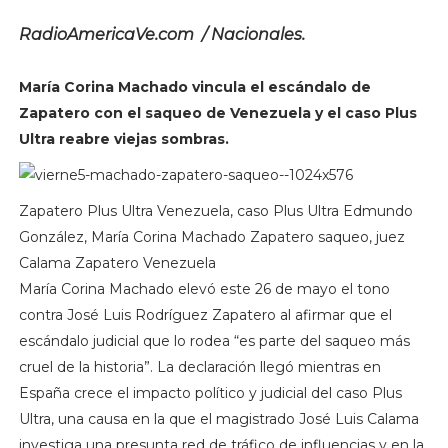
RadioAmericaVe.com / Nacionales.
María Corina Machado vincula el escándalo de
Zapatero con el saqueo de Venezuela y el caso Plus
Ultra reabre viejas sombras.
Zapatero Plus Ultra Venezuela, caso Plus Ultra Edmundo
González, María Corina Machado Zapatero saqueo, juez
Calama Zapatero Venezuela
María Corina Machado elevó este 26 de mayo el tono
contra José Luis Rodríguez Zapatero al afirmar que el
escándalo judicial que lo rodea “es parte del saqueo más
cruel de la historia”. La declaración llegó mientras en
España crece el impacto político y judicial del caso Plus
Ultra, una causa en la que el magistrado José Luis Calama
investiga una presunta red de tráfico de influencias y en la