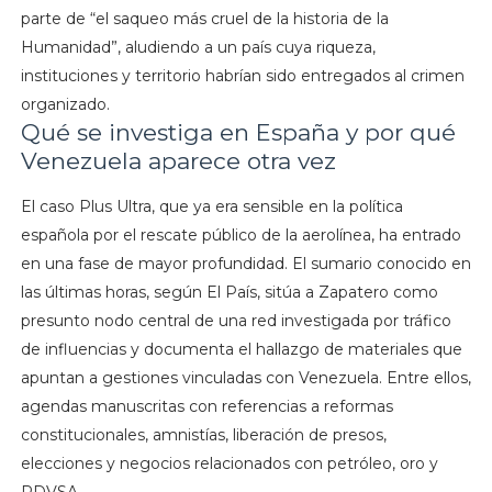
parte de “el saqueo más cruel de la historia de la
Humanidad”, aludiendo a un país cuya riqueza,
instituciones y territorio habrían sido entregados al crimen
organizado.
Qué se investiga en España y por qué
Venezuela aparece otra vez
El caso Plus Ultra, que ya era sensible en la política
española por el rescate público de la aerolínea, ha entrado
en una fase de mayor profundidad. El sumario conocido en
las últimas horas, según El País, sitúa a Zapatero como
presunto nodo central de una red investigada por tráfico
de influencias y documenta el hallazgo de materiales que
apuntan a gestiones vinculadas con Venezuela. Entre ellos,
agendas manuscritas con referencias a reformas
constitucionales, amnistías, liberación de presos,
elecciones y negocios relacionados con petróleo, oro y