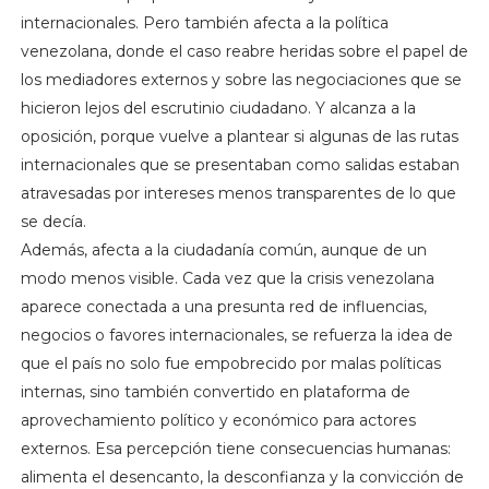
internacionales. Pero también afecta a la política
venezolana, donde el caso reabre heridas sobre el papel de
los mediadores externos y sobre las negociaciones que se
hicieron lejos del escrutinio ciudadano. Y alcanza a la
oposición, porque vuelve a plantear si algunas de las rutas
internacionales que se presentaban como salidas estaban
atravesadas por intereses menos transparentes de lo que
se decía.
Además, afecta a la ciudadanía común, aunque de un
modo menos visible. Cada vez que la crisis venezolana
aparece conectada a una presunta red de influencias,
negocios o favores internacionales, se refuerza la idea de
que el país no solo fue empobrecido por malas políticas
internas, sino también convertido en plataforma de
aprovechamiento político y económico para actores
externos. Esa percepción tiene consecuencias humanas:
alimenta el desencanto, la desconfianza y la convicción de