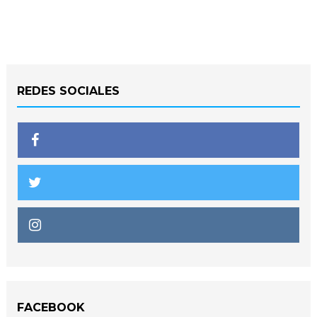
REDES SOCIALES
FACEBOOK