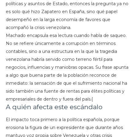
políticas y asuntos de Estado, entonces la pregunta ya no
es solo qué hizo Zapatero en España, sino qué papel
desempeñó en la larga economía de favores que
acompañó la crisis venezolana.
Machado encapsula esa lectura cuando habla de saqueo.
No se refiere únicamente a corrupción en términos
contables, sino a una estructura en la que la tragedia
venezolana habría servido como terreno fértil para
negocios, influencias y maniobras opacas. Su frase apunta
a algo que buena parte de la población reconoce de
inmediato: la sensación de que el sufrimiento nacional ha
sido también una fuente de rentas para élites políticas y
empresariales de dentro y fuera del país.{
A quién afecta este escándalo
El impacto toca primero a la política española, porque
erosiona la figura de un expresidente que durante años
mantuvo voz propia sobre Venezuela y otras crisis