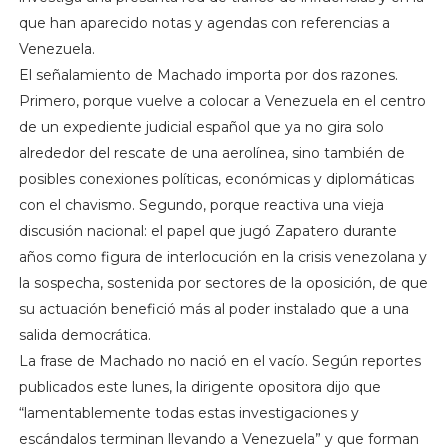
que han aparecido notas y agendas con referencias a
Venezuela.
El señalamiento de Machado importa por dos razones.
Primero, porque vuelve a colocar a Venezuela en el centro
de un expediente judicial español que ya no gira solo
alrededor del rescate de una aerolínea, sino también de
posibles conexiones políticas, económicas y diplomáticas
con el chavismo. Segundo, porque reactiva una vieja
discusión nacional: el papel que jugó Zapatero durante
años como figura de interlocución en la crisis venezolana y
la sospecha, sostenida por sectores de la oposición, de que
su actuación benefició más al poder instalado que a una
salida democrática.
La frase de Machado no nació en el vacío. Según reportes
publicados este lunes, la dirigente opositora dijo que
“lamentablemente todas estas investigaciones y
escándalos terminan llevando a Venezuela” y que forman