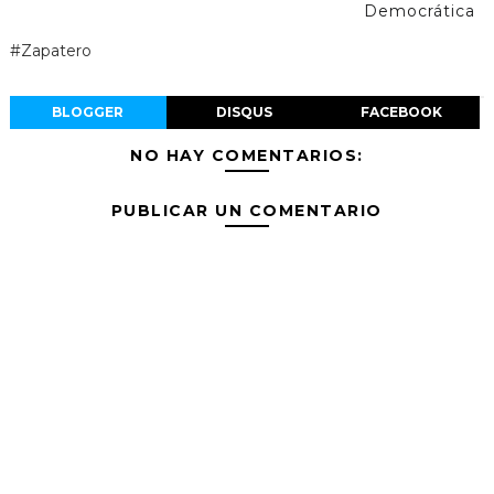
Democrática
#Zapatero
BLOGGER
DISQUS
FACEBOOK
NO HAY COMENTARIOS:
PUBLICAR UN COMENTARIO