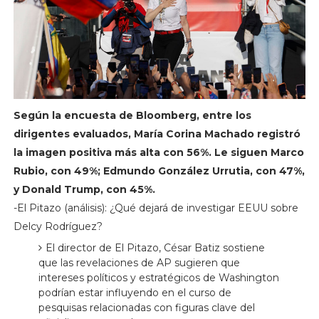
Según la encuesta de Bloomberg, entre los
dirigentes evaluados, María Corina Machado registró
la imagen positiva más alta con 56%. Le siguen Marco
Rubio, con 49%; Edmundo González Urrutia, con 47%,
y Donald Trump, con 45%.
-El Pitazo (análisis): ¿Qué dejará de investigar EEUU sobre
Delcy Rodríguez?
El director de El Pitazo, César Batiz sostiene
que las revelaciones de AP sugieren que
intereses políticos y estratégicos de Washington
podrían estar influyendo en el curso de
pesquisas relacionadas con figuras clave del