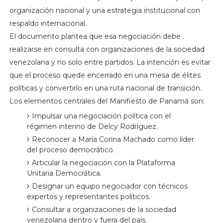
organización nacional y una estrategia institucional con
respaldo internacional.
El documento plantea que esa negociación debe
realizarse en consulta con organizaciones de la sociedad
venezolana y no solo entre partidos. La intención es evitar
que el proceso quede encerrado en una mesa de élites
políticas y convertirlo en una ruta nacional de transición.
Los elementos centrales del Manifiesto de Panamá son:
Impulsar una negociación política con el
régimen interino de Delcy Rodríguez.
Reconocer a María Corina Machado como líder
del proceso democrático.
Articular la negociación con la Plataforma
Unitaria Democrática.
Designar un equipo negociador con técnicos
expertos y representantes políticos.
Consultar a organizaciones de la sociedad
venezolana dentro y fuera del país.