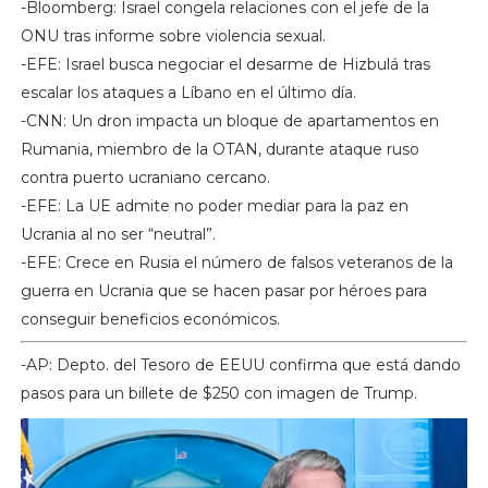
-Bloomberg: Israel congela relaciones con el jefe de la
ONU tras informe sobre violencia sexual.
-EFE: Israel busca negociar el desarme de Hizbulá tras
escalar los ataques a Líbano en el último día.
-CNN: Un dron impacta un bloque de apartamentos en
Rumania, miembro de la OTAN, durante ataque ruso
contra puerto ucraniano cercano.
-EFE: La UE admite no poder mediar para la paz en
Ucrania al no ser “neutral”.
-EFE: Crece en Rusia el número de falsos veteranos de la
guerra en Ucrania que se hacen pasar por héroes para
conseguir beneficios económicos.
-AP: Depto. del Tesoro de EEUU confirma que está dando
pasos para un billete de $250 con imagen de Trump.