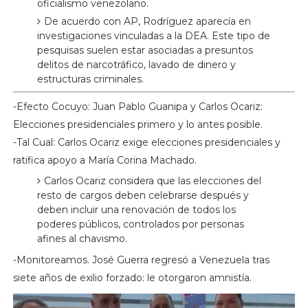
oficialismo venezolano.
De acuerdo con AP, Rodríguez aparecía en
investigaciones vinculadas a la DEA. Este tipo de
pesquisas suelen estar asociadas a presuntos
delitos de narcotráfico, lavado de dinero y
estructuras criminales.
-Efecto Cocuyo: Juan Pablo Guanipa y Carlos Ocariz:
Elecciones presidenciales primero y lo antes posible.
-Tal Cual: Carlos Ocariz exige elecciones presidenciales y
ratifica apoyo a María Corina Machado.
Carlos Ocariz considera que las elecciones del
resto de cargos deben celebrarse después y
deben incluir una renovación de todos los
poderes públicos, controlados por personas
afines al chavismo.
-Monitoreamos. José Guerra regresó a Venezuela tras
siete años de exilio forzado: le otorgaron amnistía.