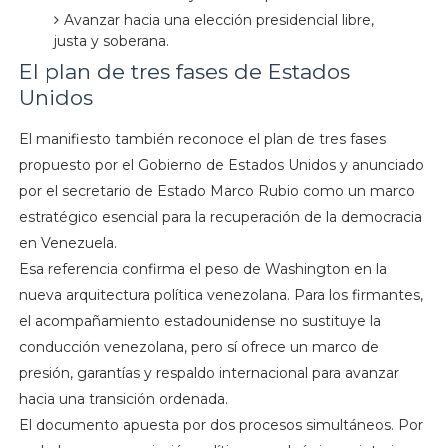
Avanzar hacia una elección presidencial libre,
justa y soberana.
El plan de tres fases de Estados
Unidos
El manifiesto también reconoce el plan de tres fases
propuesto por el Gobierno de Estados Unidos y anunciado
por el secretario de Estado Marco Rubio como un marco
estratégico esencial para la recuperación de la democracia
en Venezuela.
Esa referencia confirma el peso de Washington en la
nueva arquitectura política venezolana. Para los firmantes,
el acompañamiento estadounidense no sustituye la
conducción venezolana, pero sí ofrece un marco de
presión, garantías y respaldo internacional para avanzar
hacia una transición ordenada.
El documento apuesta por dos procesos simultáneos. Por