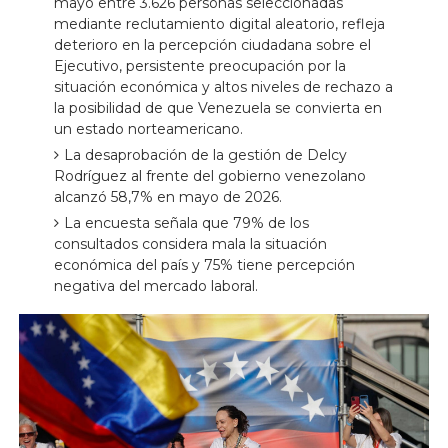
mayo entre 3.626 personas seleccionadas
mediante reclutamiento digital aleatorio, refleja
deterioro en la percepción ciudadana sobre el
Ejecutivo, persistente preocupación por la
situación económica y altos niveles de rechazo a
la posibilidad de que Venezuela se convierta en
un estado norteamericano.
La desaprobación de la gestión de Delcy
Rodríguez al frente del gobierno venezolano
alcanzó 58,7% en mayo de 2026.
La encuesta señala que 79% de los
consultados considera mala la situación
económica del país y 75% tiene percepción
negativa del mercado laboral.