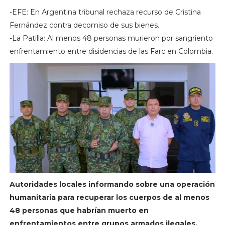
-EFE: En Argentina tribunal rechaza recurso de Cristina
Fernández contra decomiso de sus bienes.
-La Patilla: Al menos 48 personas murieron por sangriento
enfrentamiento entre disidencias de las Farc en Colombia.
Autoridades locales informando sobre una operación
humanitaria para recuperar los cuerpos de al menos
48 personas que habrían muerto en
enfrentamientos entre grupos armados ilegales.