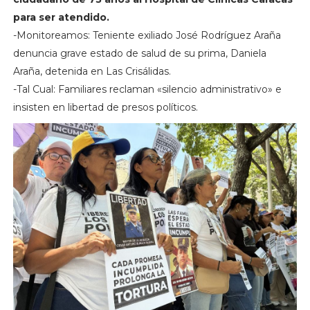
para ser atendido.
-Monitoreamos: Teniente exiliado José Rodríguez Araña
denuncia grave estado de salud de su prima, Daniela
Araña, detenida en Las Crisálidas.
-Tal Cual: Familiares reclaman «silencio administrativo» e
insisten en libertad de presos políticos.