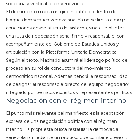
soberana y verificable en Venezuela.
El documento marca un giro estratégico dentro del
bloque democrático venezolano. Ya no se limita a exigir
condiciones desde afuera del sistema, sino que plantea
una ruta de negociación seria, firme y responsable, con
acompañamiento del Gobierno de Estados Unidos y
articulación con la Plataforma Unitaria Democrática.
Según el texto, Machado asumirá el liderazgo político del
proceso en su rol de conductora del movimiento
democrático nacional. Además, tendrá la responsabilidad
de designar al responsable directo del equipo negociador,
integrado por técnicos expertos y representantes políticos.
Negociación con el régimen interino
El punto más relevante del manifiesto es la aceptación
expresa de una negociación política con el régimen
interino. La propuesta busca restaurar la democracia
venezolana mediante un proceso que combine presión,