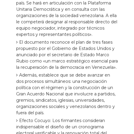
país. Se hará en articulación con la Plataforma
Unitaria Democrática y en consulta con las
organizaciones de la sociedad venezolana. A ella
le competerá designar al responsable directo del
equipo negociador, integrado por técnicos
expertos y representantes políticos».
El documento reconoce el plan de tres fases
propuesto por el Gobierno de Estados Unidos y
anunciado por el secretario de Estado Marco
Rubio como «un marco estratégico esencial para
la recuperación de la democracia en Venezuela».
Además, establece que se debe avanzar en
dos procesos simultáneos: una negociación
política con el régimen y la construcción de un
Gran Acuerdo Nacional que involucre a partidos,
gremios, sindicatos, iglesias, universidades,
organizaciones sociales y venezolanos dentro y
fuera del país.
Efecto Cocuyo: Los firmantes consideran
indispensable el diseño de un cronograma
electoral verificable y la renovación total del