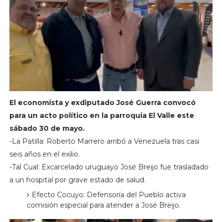
El economista y exdiputado José Guerra convocó
para un acto político en la parroquia El Valle este
sábado 30 de mayo.
-La Patilla: Roberto Marrero arribó a Venezuela tras casi
seis años en el exilio.
-Tal Cual: Excarcelado uruguayo José Breijo fue trasladado
a un hospital por grave estado de salud.
Efecto Cocuyo: Defensoría del Pueblo activa
comisión especial para atender a José Breijo.