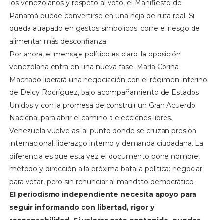
los venezolanos y respeto al voto, el Manifiesto de
Panamá puede convertirse en una hoja de ruta real. Si
queda atrapado en gestos simbólicos, corre el riesgo de
alimentar más desconfianza.
Por ahora, el mensaje político es claro: la oposición
venezolana entra en una nueva fase. María Corina
Machado liderará una negociación con el régimen interino
de Delcy Rodríguez, bajo acompañamiento de Estados
Unidos y con la promesa de construir un Gran Acuerdo
Nacional para abrir el camino a elecciones libres.
Venezuela vuelve así al punto donde se cruzan presión
internacional, liderazgo interno y demanda ciudadana. La
diferencia es que esta vez el documento pone nombre,
método y dirección a la próxima batalla política: negociar
para votar, pero sin renunciar al mandato democrático.
El periodismo independiente necesita apoyo para
seguir informando con libertad, rigor y