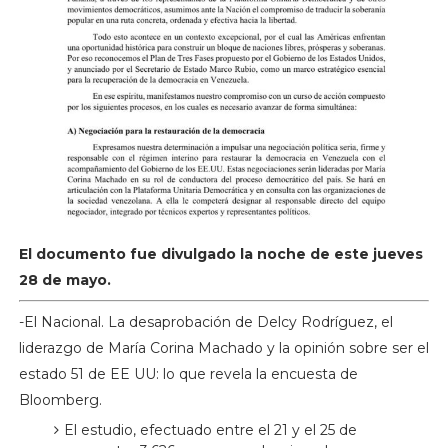
El documento fue divulgado la noche de este jueves
28 de mayo.
-El Nacional. La desaprobación de Delcy Rodríguez, el
liderazgo de María Corina Machado y la opinión sobre ser el
estado 51 de EE UU: lo que revela la encuesta de
Bloomberg.
El estudio, efectuado entre el 21 y el 25 de