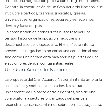
un lado, una negociación política con el régimen interino.
Por otro, la construcción de un Gran Acuerdo Nacional que
involucre a partidos, gremios, sindicatos, iglesias,
universidades, organizaciones sociales y venezolanos
dentro y fuera del país.
La combinación de ambas rutas busca resolver una
tensión histórica de la oposición: negociar sin
desconectarse de la ciudadanía. El manifiesto intenta
presentar la negociación no como una concesión al poder,
sino como una herramienta para abrir las puertas de una
elección presidencial con garantías reales.
Un Gran Acuerdo Nacional
La propuesta del Gran Acuerdo Nacional intenta ampliar la
base política y social de la transición. No se trata
únicamente de un pacto entre dirigentes, sino de una
convocatoria a sectores organizados del país para
reconstruir consensos mínimos sobre democracia, justicia,