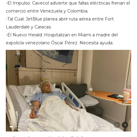
-El Impulso: Cavecol advierte que fallas eléctricas frenan el
comercio entre Venezuela y Colombia.
-Tal Cual: JetBlue planea abrir ruta aérea entre Fort
Lauderdale y Caracas.
-El Nuevo Herald: Hospitalizan en Miami a madre del
expolicía venezolano Óscar Pérez. Necesita ayuda.