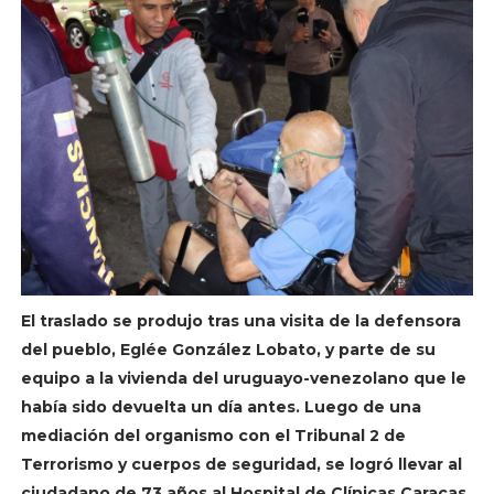
El traslado se produjo tras una visita de la defensora
del pueblo, Eglée González Lobato, y parte de su
equipo a la vivienda del uruguayo-venezolano que le
había sido devuelta un día antes. Luego de una
mediación del organismo con el Tribunal 2 de
Terrorismo y cuerpos de seguridad, se logró llevar al
ciudadano de 73 años al Hospital de Clínicas Caracas