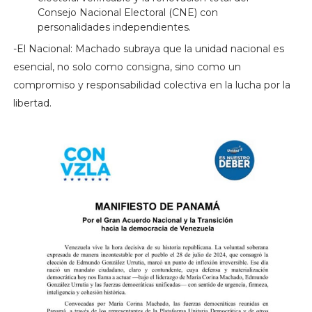
Consejo Nacional Electoral (CNE) con
personalidades independientes.
-El Nacional: Machado subraya que la unidad nacional es
esencial, no solo como consigna, sino como un
compromiso y responsabilidad colectiva en la lucha por la
libertad.