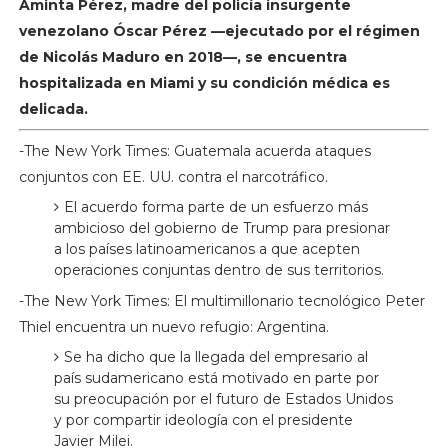
Aminta Pérez, madre del policía insurgente
venezolano Óscar Pérez —ejecutado por el régimen
de Nicolás Maduro en 2018—, se encuentra
hospitalizada en Miami y su condición médica es
delicada.
-The New York Times: Guatemala acuerda ataques
conjuntos con EE. UU. contra el narcotráfico.
El acuerdo forma parte de un esfuerzo más
ambicioso del gobierno de Trump para presionar
a los países latinoamericanos a que acepten
operaciones conjuntas dentro de sus territorios.
-The New York Times: El multimillonario tecnológico Peter
Thiel encuentra un nuevo refugio: Argentina.
Se ha dicho que la llegada del empresario al
país sudamericano está motivado en parte por
su preocupación por el futuro de Estados Unidos
y por compartir ideología con el presidente
Javier Milei.