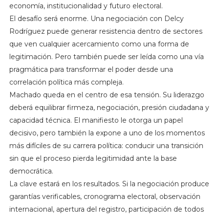
economía, institucionalidad y futuro electoral.
El desafío será enorme. Una negociación con Delcy
Rodríguez puede generar resistencia dentro de sectores
que ven cualquier acercamiento como una forma de
legitimación. Pero también puede ser leída como una vía
pragmática para transformar el poder desde una
correlación política más compleja.
Machado queda en el centro de esa tensión. Su liderazgo
deberá equilibrar firmeza, negociación, presión ciudadana y
capacidad técnica. El manifiesto le otorga un papel
decisivo, pero también la expone a uno de los momentos
más difíciles de su carrera política: conducir una transición
sin que el proceso pierda legitimidad ante la base
democrática.
La clave estará en los resultados. Si la negociación produce
garantías verificables, cronograma electoral, observación
internacional, apertura del registro, participación de todos