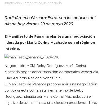
#TransicionDemocratica,
#venezuela,
RadioAmericaVe.com: Estas son las noticias del
día de hoy viernes 29 de mayo 2026
El Manifiesto de Panamá plantea una negociación
liderada por María Corina Machado con el régimen
interino.
Negociación MCM Delcy Rodríguez, María Corina
Machado negociación, transición democrática Venezuela,
Gran Acuerdo Nacional Venezuela.
El Manifiesto de Panamá propone abrir una negociación
política directa con el régimen interino de Delcy
Rodríguez, liderada por María Corina Machado, con el
objetivo de avanzar hacia una elección presidencial libre,