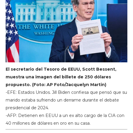
El secretario del Tesoro de EEUU, Scott Bessent,
muestra una imagen del billete de 250 dólares
propuesto. (Foto: AP Foto/Jacquelyn Martin)
-EFE: Estados Unidos. Jill Biden confiesa que pensó que su
marido estaba sufriendo un derrame durante el debate
presidencial de 2024.
-AFP: Detienen en EEUU a un ex alto cargo de la CIA con
40 millones de dólares en oro en su casa.