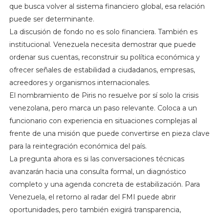
que busca volver al sistema financiero global, esa relación
puede ser determinante.
La discusión de fondo no es solo financiera. También es
institucional. Venezuela necesita demostrar que puede
ordenar sus cuentas, reconstruir su política económica y
ofrecer señales de estabilidad a ciudadanos, empresas,
acreedores y organismos internacionales.
El nombramiento de Piris no resuelve por sí solo la crisis
venezolana, pero marca un paso relevante. Coloca a un
funcionario con experiencia en situaciones complejas al
frente de una misión que puede convertirse en pieza clave
para la reintegración económica del país.
La pregunta ahora es si las conversaciones técnicas
avanzarán hacia una consulta formal, un diagnóstico
completo y una agenda concreta de estabilización. Para
Venezuela, el retorno al radar del FMI puede abrir
oportunidades, pero también exigirá transparencia,