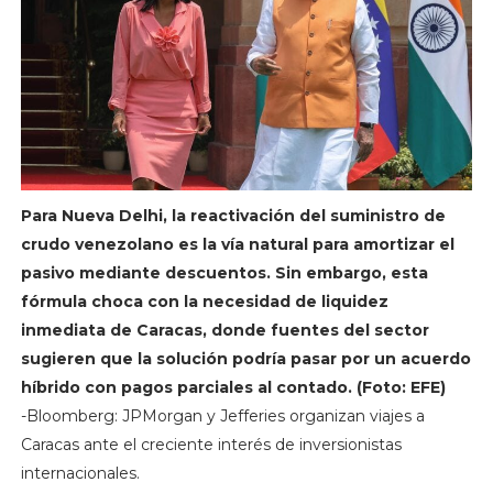
Para Nueva Delhi, la reactivación del suministro de
crudo venezolano es la vía natural para amortizar el
pasivo mediante descuentos. Sin embargo, esta
fórmula choca con la necesidad de liquidez
inmediata de Caracas, donde fuentes del sector
sugieren que la solución podría pasar por un acuerdo
híbrido con pagos parciales al contado. (Foto: EFE)
-Bloomberg: JPMorgan y Jefferies organizan viajes a
Caracas ante el creciente interés de inversionistas
internacionales.