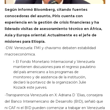
Según informó Bloomberg, citando fuentes
conocedoras del asunto, Piris cuenta con
experiencia en la gestión de crisis financieras y ha
liderado visitas de asesoramiento técnico en África,
Asia y Europa oriental. Actualmente es el jefe de
misiones para Etiopía.
-DW. Venezuela: FMI y chavismo debaten estabilidad
macroeconómica.
El Fondo Monetario Internacional y Venezuela
mantienen discusiones para el regreso paulatino
del país americano a los programas de
monitoreo y de asistencia de la institución,
declaró la portavoz de la organización Julie
Kozack este jueves.
-Transparencia Venezuela en X: Adriana D´Elias, consejera
del Banco Interamericano de Desarrollo (BID), señaló que
ni CAF ni el BID pueden comenzar a trabajar en Venezuela