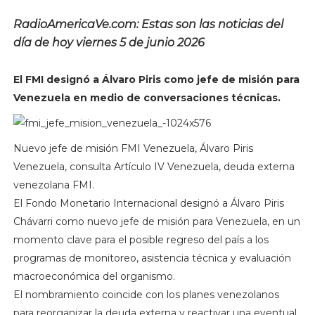
RadioAmericaVe.com: Estas son las noticias del
día de hoy viernes 5 de junio 2026
El FMI designó a Álvaro Piris como jefe de misión para
Venezuela en medio de conversaciones técnicas.
Nuevo jefe de misión FMI Venezuela, Álvaro Piris
Venezuela, consulta Artículo IV Venezuela, deuda externa
venezolana FMI.
El Fondo Monetario Internacional designó a Álvaro Piris
Chávarri como nuevo jefe de misión para Venezuela, en un
momento clave para el posible regreso del país a los
programas de monitoreo, asistencia técnica y evaluación
macroeconómica del organismo.
El nombramiento coincide con los planes venezolanos
para reorganizar la deuda externa y reactivar una eventual