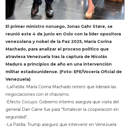
El primer ministro noruego, Jonas Gahr Støre, se
reunió este 4 de junio en Oslo con la líder opositora
venezolana y nobel de la Paz 2025, María Corina
Machado, para analizar el proceso político que
atraviesa Venezuela tras la captura de Nicolás
Maduro a principios de año en una intervención
militar estadounidense. (Foto: EFE/Vocería Oficial de
Venezuela)
-LaPatilla: María Corina Machado reiteró que liderará las
negociaciones con el chavismo.
-Efecto Cocuyo: Gobierno interino asegura que visita del
general Dan Caine fue para “fortalecer la cooperación en
seguridad”.
-La Patilla: Trump aseguró que intervenir en Venezuela