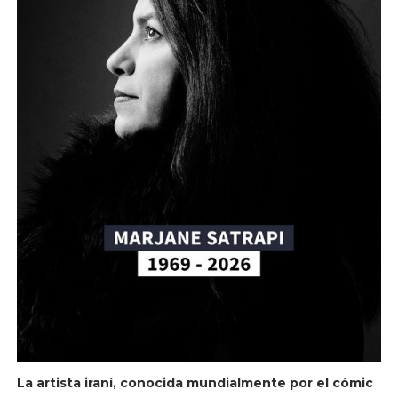
La artista iraní, conocida mundialmente por el cómic