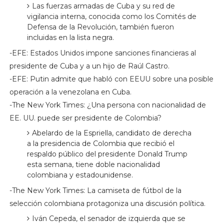
Las fuerzas armadas de Cuba y su red de
vigilancia interna, conocida como los Comités de
Defensa de la Revolución, también fueron
incluidas en la lista negra.
-EFE: Estados Unidos impone sanciones financieras al
presidente de Cuba y a un hijo de Raúl Castro.
-EFE: Putin admite que habló con EEUU sobre una posible
operación a la venezolana en Cuba.
-The New York Times: ¿Una persona con nacionalidad de
EE. UU. puede ser presidente de Colombia?
Abelardo de la Espriella, candidato de derecha
a la presidencia de Colombia que recibió el
respaldo público del presidente Donald Trump
esta semana, tiene doble nacionalidad
colombiana y estadounidense.
-The New York Times: La camiseta de fútbol de la
selección colombiana protagoniza una discusión política.
Iván Cepeda, el senador de izquierda que se