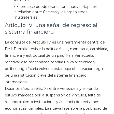
formales.
El proceso puede marcar una nueva etapa en
la relación entre Caracas y los organismos
multilaterales.
Artículo IV: una señal de regreso al
sistema financiero
La consulta del Artículo IV es una herramienta central del
FMI. Permite revisar la política fiscal, monetaria, cambiaria,
financiera y estructural de un país. Para Venezuela,
reactivar ese mecanismo tendría un valor técnico y
político: significaría volver a estar bajo observación regular
de una institución clave del sistema financiero
internacional.
Durante años, la relación entre Venezuela y el Fondo
estuvo marcada por la suspensión de vínculos, falta de
reconocimiento institucional y ausencia de revisiones
económicas formales. La nueva fase abre la posibilidad de