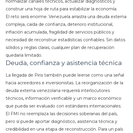
normalizar canales técnicos, actualizar diagnósticos y
construir una hoja de ruta para estabilizar la economía.
El reto será enorme. Venezuela arrastra una deuda externa
compleja, caída de confianza, deterioro institucional,
inflación acumulada, fragilidad de servicios públicos y
necesidad de reconstruir estadísticas confiables. Sin datos
sólidos y reglas claras, cualquier plan de recuperación
quedaría limitado.
Deuda, confianza y asistencia técnica
La llegada de Piris también puede leerse como una señal
hacia acreedores e inversionistas. La reorganización de la
deuda externa venezolana requerirá interlocutores
técnicos, información verificable y un marco económico
que pueda ser evaluado con estándares internacionales.
El FMI no reemplaza las decisiones soberanas del país,
pero sí puede aportar diagnóstico, asistencia técnica y
credibilidad en una etapa de reconstrucción. Para un país