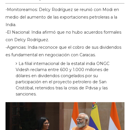
-Monitoreamos: Delcy Rodríguez se reunió con Modi en
medio del aumento de las exportaciones petroleras a la
India.
-El Nacional: India afirmó que no hubo acuerdos formales
con Delcy Rodríguez.
-Agencias: India reconoce que el cobro de sus dividendos
es fundamental en negociación con Caracas.
La filial internacional de la estatal india ONGC
Videsh reclama entre 600 y 1.000 millones de
dólares en dividendos congelados por su
participación en el proyecto petrolero de San
Cristóbal, retenidos tras la crisis de Pdvsa y las
sanciones.