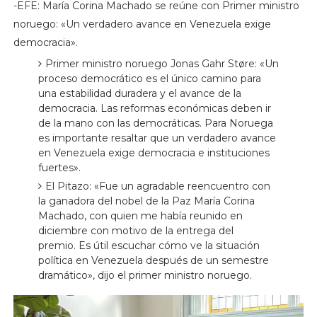
-EFE: María Corina Machado se reúne con Primer ministro
noruego: «Un verdadero avance en Venezuela exige
democracia».
Primer ministro noruego Jonas Gahr Støre: «Un
proceso democrático es el único camino para
una estabilidad duradera y el avance de la
democracia. Las reformas económicas deben ir
de la mano con las democráticas. Para Noruega
es importante resaltar que un verdadero avance
en Venezuela exige democracia e instituciones
fuertes».
El Pitazo: «Fue un agradable reencuentro con
la ganadora del nobel de la Paz María Corina
Machado, con quien me había reunido en
diciembre con motivo de la entrega del
premio.
Es útil escuchar cómo ve la situación
política en Venezuela después de un semestre
dramático», dijo el primer ministro noruego.