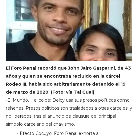
El Foro Penal recordó que John Jairo Gasparini, de 43
años y quien se encontraba recluido en la cárcel
Rodeo III, había sido arbitrariamente detenido el 19
de marzo de 2020. (Foto: vía Tal Cual)
-El Mundo. Helicoide: Delcy usa sus presos políticos como
rehenes. Presos políticos son trasladados a otras cárceles, y
no liberados, tras el anuncio de clausura del principal
símbolo carcelario del chavismo.
Efecto Cocuyo: Foro Penal exhorta a