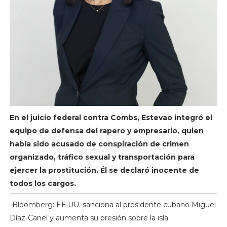
En el juicio federal contra Combs, Estevao integró el
equipo de defensa del rapero y empresario, quien
había sido acusado de conspiración de crimen
organizado, tráfico sexual y transportación para
ejercer la prostitución. Él se declaró inocente de
todos los cargos.
-Bloomberg: EE.UU. sanciona al presidente cubano Miguel
Díaz-Canel y aumenta su presión sobre la isla.