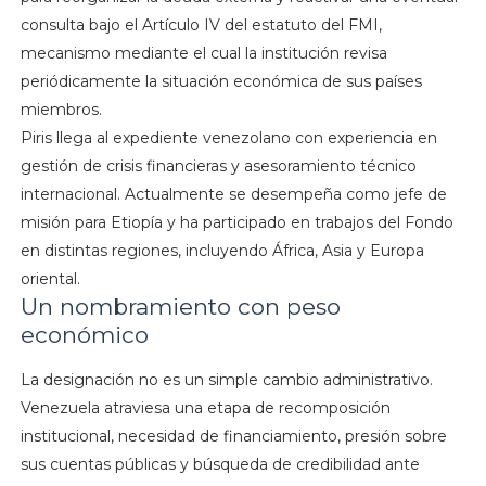
consulta bajo el Artículo IV del estatuto del FMI,
mecanismo mediante el cual la institución revisa
periódicamente la situación económica de sus países
miembros.
Piris llega al expediente venezolano con experiencia en
gestión de crisis financieras y asesoramiento técnico
internacional. Actualmente se desempeña como jefe de
misión para Etiopía y ha participado en trabajos del Fondo
en distintas regiones, incluyendo África, Asia y Europa
oriental.
Un nombramiento con peso
económico
La designación no es un simple cambio administrativo.
Venezuela atraviesa una etapa de recomposición
institucional, necesidad de financiamiento, presión sobre
sus cuentas públicas y búsqueda de credibilidad ante