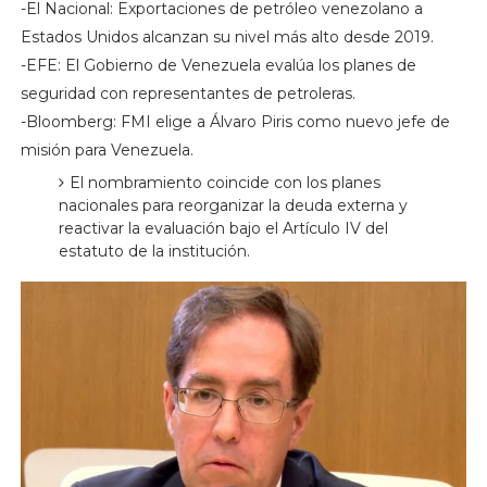
-El Nacional: Exportaciones de petróleo venezolano a
Estados Unidos alcanzan su nivel más alto desde 2019.
-EFE: El Gobierno de Venezuela evalúa los planes de
seguridad con representantes de petroleras.
-Bloomberg: FMI elige a Álvaro Piris como nuevo jefe de
misión para Venezuela.
El nombramiento coincide con los planes
nacionales para reorganizar la deuda externa y
reactivar la evaluación bajo el Artículo IV del
estatuto de la institución.