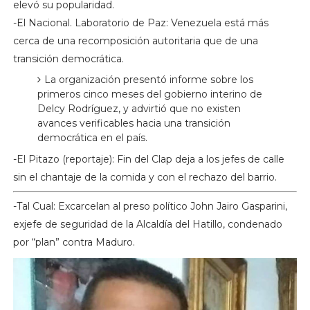
elevó su popularidad.
-El Nacional. Laboratorio de Paz: Venezuela está más
cerca de una recomposición autoritaria que de una
transición democrática.
La organización presentó informe sobre los
primeros cinco meses del gobierno interino de
Delcy Rodríguez, y advirtió que no existen
avances verificables hacia una transición
democrática en el país.
-El Pitazo (reportaje): Fin del Clap deja a los jefes de calle
sin el chantaje de la comida y con el rechazo del barrio.
-Tal Cual: Excarcelan al preso político John Jairo Gasparini,
exjefe de seguridad de la Alcaldía del Hatillo, condenado
por “plan” contra Maduro.