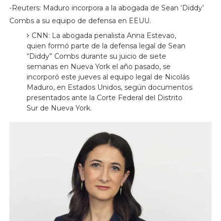
-Reuters: Maduro incorpora a la abogada de Sean ‘Diddy’
Combs a su equipo de defensa en EEUU.
CNN: La abogada penalista Anna Estevao,
quien formó parte de la defensa legal de Sean
“Diddy” Combs durante su juicio de siete
semanas en Nueva York el año pasado, se
incorporó este jueves al equipo legal de Nicolás
Maduro, en Estados Unidos, según documentos
presentados ante la Corte Federal del Distrito
Sur de Nueva York.