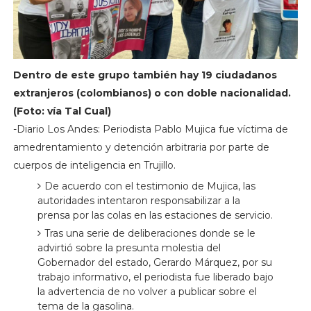
Dentro de este grupo también hay 19 ciudadanos
extranjeros (colombianos) o con doble nacionalidad.
(Foto: vía Tal Cual)
-Diario Los Andes: Periodista Pablo Mujica fue víctima de
amedrentamiento y detención arbitraria por parte de
cuerpos de inteligencia en Trujillo.
De acuerdo con el testimonio de Mujica, las
autoridades intentaron responsabilizar a la
prensa por las colas en las estaciones de servicio.
Tras una serie de deliberaciones donde se le
advirtió sobre la presunta molestia del
Gobernador del estado, Gerardo Márquez, por su
trabajo informativo, el periodista fue liberado bajo
la advertencia de no volver a publicar sobre el
tema de la gasolina.