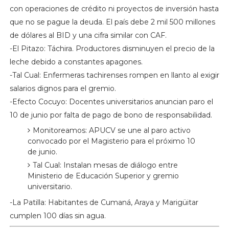
con operaciones de crédito ni proyectos de inversión hasta
que no se pague la deuda. El país debe 2 mil 500 millones
de dólares al BID y una cifra similar con CAF.
-El Pitazo: Táchira. Productores disminuyen el precio de la
leche debido a constantes apagones.
-Tal Cual: Enfermeras tachirenses rompen en llanto al exigir
salarios dignos para el gremio.
-Efecto Cocuyo: Docentes universitarios anuncian paro el
10 de junio por falta de pago de bono de responsabilidad.
Monitoreamos: APUCV se une al paro activo
convocado por el Magisterio para el próximo 10
de junio.
Tal Cual: Instalan mesas de diálogo entre
Ministerio de Educación Superior y gremio
universitario.
-La Patilla: Habitantes de Cumaná, Araya y Marigüitar
cumplen 100 días sin agua.