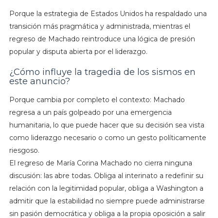
Porque la estrategia de Estados Unidos ha respaldado una
transición más pragmática y administrada, mientras el
regreso de Machado reintroduce una lógica de presión
popular y disputa abierta por el liderazgo.
¿Cómo influye la tragedia de los sismos en
este anuncio?
Porque cambia por completo el contexto: Machado
regresa a un país golpeado por una emergencia
humanitaria, lo que puede hacer que su decisión sea vista
como liderazgo necesario o como un gesto políticamente
riesgoso.
El regreso de María Corina Machado no cierra ninguna
discusión: las abre todas. Obliga al interinato a redefinir su
relación con la legitimidad popular, obliga a Washington a
admitir que la estabilidad no siempre puede administrarse
sin pasión democrática y obliga a la propia oposición a salir