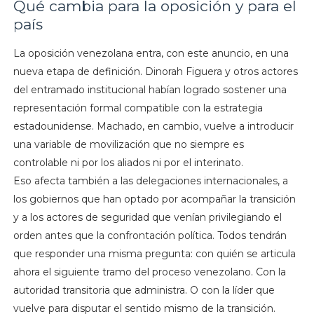
Qué cambia para la oposición y para el
país
La oposición venezolana entra, con este anuncio, en una
nueva etapa de definición. Dinorah Figuera y otros actores
del entramado institucional habían logrado sostener una
representación formal compatible con la estrategia
estadounidense. Machado, en cambio, vuelve a introducir
una variable de movilización que no siempre es
controlable ni por los aliados ni por el interinato.
Eso afecta también a las delegaciones internacionales, a
los gobiernos que han optado por acompañar la transición
y a los actores de seguridad que venían privilegiando el
orden antes que la confrontación política. Todos tendrán
que responder una misma pregunta: con quién se articula
ahora el siguiente tramo del proceso venezolano. Con la
autoridad transitoria que administra. O con la líder que
vuelve para disputar el sentido mismo de la transición.