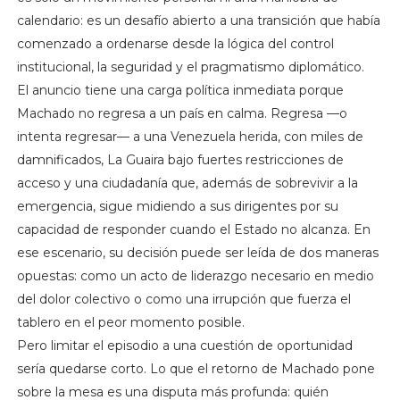
calendario: es un desafío abierto a una transición que había
comenzado a ordenarse desde la lógica del control
institucional, la seguridad y el pragmatismo diplomático.
El anuncio tiene una carga política inmediata porque
Machado no regresa a un país en calma. Regresa —o
intenta regresar— a una Venezuela herida, con miles de
damnificados, La Guaira bajo fuertes restricciones de
acceso y una ciudadanía que, además de sobrevivir a la
emergencia, sigue midiendo a sus dirigentes por su
capacidad de responder cuando el Estado no alcanza. En
ese escenario, su decisión puede ser leída de dos maneras
opuestas: como un acto de liderazgo necesario en medio
del dolor colectivo o como una irrupción que fuerza el
tablero en el peor momento posible.
Pero limitar el episodio a una cuestión de oportunidad
sería quedarse corto. Lo que el retorno de Machado pone
sobre la mesa es una disputa más profunda: quién