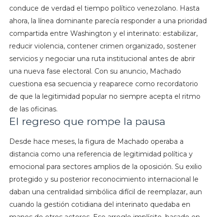
conduce de verdad el tiempo político venezolano. Hasta
ahora, la línea dominante parecía responder a una prioridad
compartida entre Washington y el interinato: estabilizar,
reducir violencia, contener crimen organizado, sostener
servicios y negociar una ruta institucional antes de abrir
una nueva fase electoral. Con su anuncio, Machado
cuestiona esa secuencia y reaparece como recordatorio
de que la legitimidad popular no siempre acepta el ritmo
de las oficinas.
El regreso que rompe la pausa
Desde hace meses, la figura de Machado operaba a
distancia como una referencia de legitimidad política y
emocional para sectores amplios de la oposición. Su exilio
protegido y su posterior reconocimiento internacional le
daban una centralidad simbólica difícil de reemplazar, aun
cuando la gestión cotidiana del interinato quedaba en