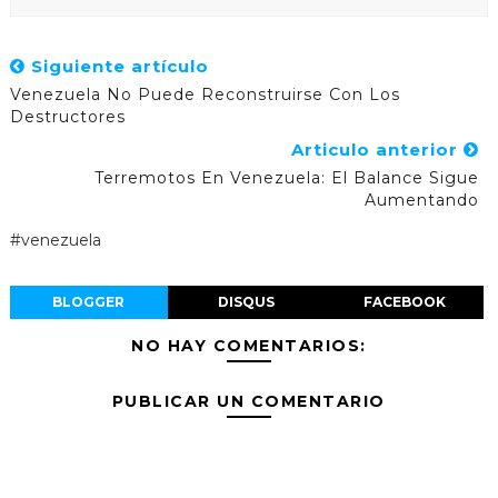
Siguiente artículo
Venezuela No Puede Reconstruirse Con Los
Destructores
Articulo anterior
Terremotos En Venezuela: El Balance Sigue
Aumentando
#venezuela
BLOGGER
DISQUS
FACEBOOK
NO HAY COMENTARIOS:
PUBLICAR UN COMENTARIO