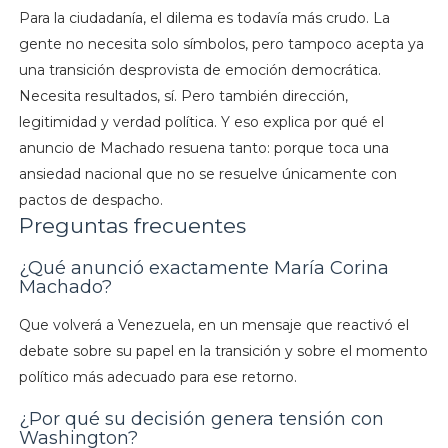
Para la ciudadanía, el dilema es todavía más crudo. La
gente no necesita solo símbolos, pero tampoco acepta ya
una transición desprovista de emoción democrática.
Necesita resultados, sí. Pero también dirección,
legitimidad y verdad política. Y eso explica por qué el
anuncio de Machado resuena tanto: porque toca una
ansiedad nacional que no se resuelve únicamente con
pactos de despacho.
Preguntas frecuentes
¿Qué anunció exactamente María Corina
Machado?
Que volverá a Venezuela, en un mensaje que reactivó el
debate sobre su papel en la transición y sobre el momento
político más adecuado para ese retorno.
¿Por qué su decisión genera tensión con
Washington?