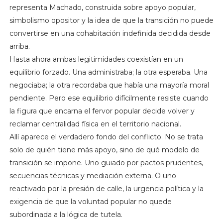
representa Machado, construida sobre apoyo popular,
simbolismo opositor y la idea de que la transición no puede
convertirse en una cohabitación indefinida decidida desde
arriba.
Hasta ahora ambas legitimidades coexistían en un
equilibrio forzado. Una administraba; la otra esperaba. Una
negociaba; la otra recordaba que había una mayoría moral
pendiente. Pero ese equilibrio difícilmente resiste cuando
la figura que encarna el fervor popular decide volver y
reclamar centralidad física en el territorio nacional.
Allí aparece el verdadero fondo del conflicto. No se trata
solo de quién tiene más apoyo, sino de qué modelo de
transición se impone. Uno guiado por pactos prudentes,
secuencias técnicas y mediación externa. O uno
reactivado por la presión de calle, la urgencia política y la
exigencia de que la voluntad popular no quede
subordinada a la lógica de tutela.