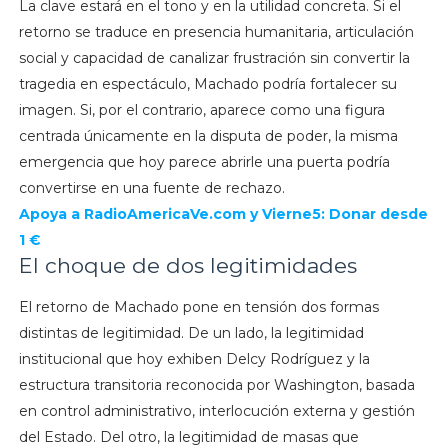
La clave estará en el tono y en la utilidad concreta. Si el
retorno se traduce en presencia humanitaria, articulación
social y capacidad de canalizar frustración sin convertir la
tragedia en espectáculo, Machado podría fortalecer su
imagen. Si, por el contrario, aparece como una figura
centrada únicamente en la disputa de poder, la misma
emergencia que hoy parece abrirle una puerta podría
convertirse en una fuente de rechazo.
Apoya a RadioAmericaVe.com y Vierne5: Donar desde
1 €
El choque de dos legitimidades
El retorno de Machado pone en tensión dos formas
distintas de legitimidad. De un lado, la legitimidad
institucional que hoy exhiben Delcy Rodríguez y la
estructura transitoria reconocida por Washington, basada
en control administrativo, interlocución externa y gestión
del Estado. Del otro, la legitimidad de masas que