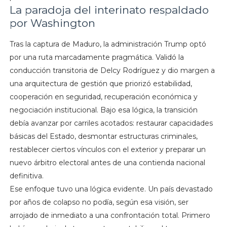
La paradoja del interinato respaldado
por Washington
Tras la captura de Maduro, la administración Trump optó
por una ruta marcadamente pragmática. Validó la
conducción transitoria de Delcy Rodríguez y dio margen a
una arquitectura de gestión que priorizó estabilidad,
cooperación en seguridad, recuperación económica y
negociación institucional. Bajo esa lógica, la transición
debía avanzar por carriles acotados: restaurar capacidades
básicas del Estado, desmontar estructuras criminales,
restablecer ciertos vínculos con el exterior y preparar un
nuevo árbitro electoral antes de una contienda nacional
definitiva.
Ese enfoque tuvo una lógica evidente. Un país devastado
por años de colapso no podía, según esa visión, ser
arrojado de inmediato a una confrontación total. Primero