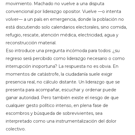
movimiento. Machado no vuelve a una disputa
convencional por liderazgo opositor. Vuelve —o intenta
volver— a un país en emergencia, donde la población no
está discutiendo solo calendarios electorales, sino comida,
refugio, rescate, atención médica, electricidad, agua y
reconstrucción material.
Eso introduce una pregunta incómoda para todos: ¿su
regreso será percibido como liderazgo necesario o como
interrupción inoportuna? La respuesta no es obvia. En
momentos de catástrofe, la ciudadanía suele exigir
presencia real, no cálculo distante. Un liderazgo que se
presenta para acompañar, escuchar y ordenar puede
ganar autoridad. Pero también existe el riesgo de que
cualquier gesto político intenso, en plena fase de
escombros y búsqueda de sobrevivientes, sea
interpretado como una instrumentalización del dolor
colectivo.