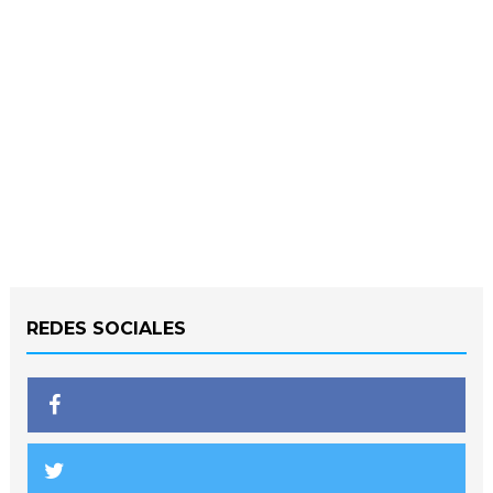
REDES SOCIALES