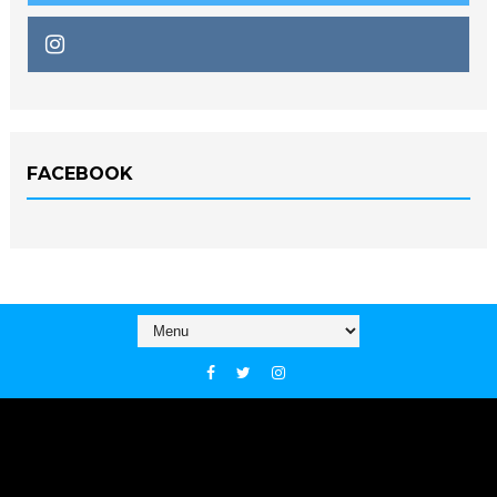
FACEBOOK