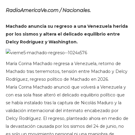
RadioAmericaVe.com / Nacionales.
Machado anuncia su regreso a una Venezuela herida
por los sismos y altera el delicado equilibrio entre
Delcy Rodríguez y Washington.
María Corina Machado regresa a Venezuela, retorno de
Machado tras terremotos, tensión entre Machado y Delcy
Rodríguez, regreso político de Machado en 2026.
María Corina Machado anunció que volverá a Venezuela y
con esa sola frase alteró el delicado equilibrio político que
se había instalado tras la captura de Nicolás Maduro y la
validación internacional del interinato encabezado por
Delcy Rodríguez. El regreso, planteado ahora en medio de
la devastación causada por los sismos del 24 de junio, no
es solo un movimiento personal ni una maniobra de