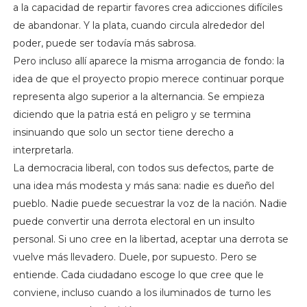
a la capacidad de repartir favores crea adicciones difíciles
de abandonar. Y la plata, cuando circula alrededor del
poder, puede ser todavía más sabrosa.
Pero incluso allí aparece la misma arrogancia de fondo: la
idea de que el proyecto propio merece continuar porque
representa algo superior a la alternancia. Se empieza
diciendo que la patria está en peligro y se termina
insinuando que solo un sector tiene derecho a
interpretarla.
La democracia liberal, con todos sus defectos, parte de
una idea más modesta y más sana: nadie es dueño del
pueblo. Nadie puede secuestrar la voz de la nación. Nadie
puede convertir una derrota electoral en un insulto
personal. Si uno cree en la libertad, aceptar una derrota se
vuelve más llevadero. Duele, por supuesto. Pero se
entiende. Cada ciudadano escoge lo que cree que le
conviene, incluso cuando a los iluminados de turno les