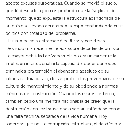
acepta excusas burocráticas. Cuando se movió el suelo,
quedó desnudo algo más profundo que la fragilidad del
momento: quedó expuesta la estructura abandonada de
un país que llevaba demasiado tiempo confundiendo crisis
política con totalidad del problema.
El sismo no solo estremeció edificios y carreteras.
Desnudó una nación edificada sobre décadas de omisión.
La mayor debilidad de Venezuela no era únicamente la
implosión institucional ni la captura del poder por redes
criminales; era también el abandono absoluto de su
infraestructura básica, de sus protocolos preventivos, de su
cultura de mantenimiento y de su obediencia a normas
mínimas de construcción. Cuando los muros cedieron,
también cedió una mentira nacional: la de creer que la
destrucción administrativa podía seguir tratándose como
una falta técnica, separada de la vida humana. Hoy
sabemos que no. La corrupción estructural, el desdén por