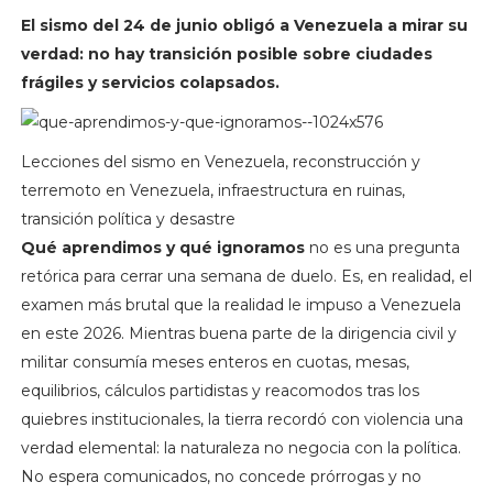
El sismo del 24 de junio obligó a Venezuela a mirar su
verdad: no hay transición posible sobre ciudades
frágiles y servicios colapsados.
Lecciones del sismo en Venezuela, reconstrucción y
terremoto en Venezuela, infraestructura en ruinas,
transición política y desastre
Qué aprendimos y qué ignoramos
no es una pregunta
retórica para cerrar una semana de duelo. Es, en realidad, el
examen más brutal que la realidad le impuso a Venezuela
en este 2026. Mientras buena parte de la dirigencia civil y
militar consumía meses enteros en cuotas, mesas,
equilibrios, cálculos partidistas y reacomodos tras los
quiebres institucionales, la tierra recordó con violencia una
verdad elemental: la naturaleza no negocia con la política.
No espera comunicados, no concede prórrogas y no