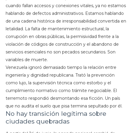
cuando fallan accesos y conexiones vitales, ya no estamos
hablando de defectos administrativos. Estamos hablando
de una cadena histórica de irresponsabilidad convertida en
letalidad. La falta de mantenimiento estructural, la
corrupción en obras públicas, la permisividad frente a la
violación de códigos de construcción y el abandono de
servicios esenciales no son pecados secundarios. Son
variables de muerte.
Venezuela ignoró demasiado tiempo la relación entre
ingeniería y dignidad republicana. Trató la prevención
como lujo, la supervisión técnica como estorbo y el
cumplimiento normativo como trámite negociable. El
terremoto respondió desmontando esa ficción. Un país
que no audita el suelo que pisa termina sepultado por él.
No hay transición legítima sobre
ciudades quebradas