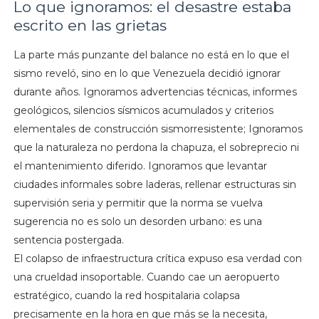
Lo que ignoramos: el desastre estaba
escrito en las grietas
La parte más punzante del balance no está en lo que el
sismo reveló, sino en lo que Venezuela decidió ignorar
durante años. Ignoramos advertencias técnicas, informes
geológicos, silencios sísmicos acumulados y criterios
elementales de construcción sismorresistente; Ignoramos
que la naturaleza no perdona la chapuza, el sobreprecio ni
el mantenimiento diferido. Ignoramos que levantar
ciudades informales sobre laderas, rellenar estructuras sin
supervisión seria y permitir que la norma se vuelva
sugerencia no es solo un desorden urbano: es una
sentencia postergada.
El colapso de infraestructura crítica expuso esa verdad con
una crueldad insoportable. Cuando cae un aeropuerto
estratégico, cuando la red hospitalaria colapsa
precisamente en la hora en que más se la necesita,