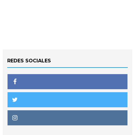
REDES SOCIALES