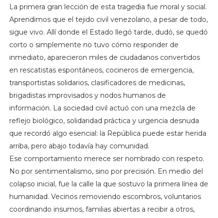
La primera gran lección de esta tragedia fue moral y social.
Aprendimos que el tejido civil venezolano, a pesar de todo,
sigue vivo. Allí donde el Estado llegó tarde, dudó, se quedó
corto o simplemente no tuvo cómo responder de
inmediato, aparecieron miles de ciudadanos convertidos
en rescatistas espontáneos, cocineros de emergencia,
transportistas solidarios, clasificadores de medicinas,
brigadistas improvisados y nodos humanos de
información. La sociedad civil actuó con una mezcla de
reflejo biológico, solidaridad práctica y urgencia desnuda
que recordó algo esencial: la República puede estar herida
arriba, pero abajo todavía hay comunidad.
Ese comportamiento merece ser nombrado con respeto.
No por sentimentalismo, sino por precisión. En medio del
colapso inicial, fue la calle la que sostuvo la primera línea de
humanidad. Vecinos removiendo escombros, voluntarios
coordinando insumos, familias abiertas a recibir a otros,