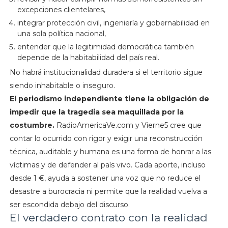
excepciones clientelares,
integrar protección civil, ingeniería y gobernabilidad en
una sola política nacional,
entender que la legitimidad democrática también
depende de la habitabilidad del país real.
No habrá institucionalidad duradera si el territorio sigue
siendo inhabitable o inseguro.
El periodismo independiente tiene la obligación de
impedir que la tragedia sea maquillada por la
costumbre.
RadioAmericaVe.com y Vierne5 cree que
contar lo ocurrido con rigor y exigir una reconstrucción
técnica, auditable y humana es una forma de honrar a las
víctimas y de defender al país vivo. Cada aporte, incluso
desde 1 €, ayuda a sostener una voz que no reduce el
desastre a burocracia ni permite que la realidad vuelva a
ser escondida debajo del discurso.
El verdadero contrato con la realidad