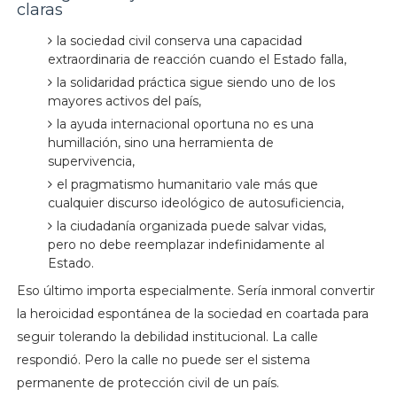
claras
la sociedad civil conserva una capacidad
extraordinaria de reacción cuando el Estado falla,
la solidaridad práctica sigue siendo uno de los
mayores activos del país,
la ayuda internacional oportuna no es una
humillación, sino una herramienta de
supervivencia,
el pragmatismo humanitario vale más que
cualquier discurso ideológico de autosuficiencia,
la ciudadanía organizada puede salvar vidas,
pero no debe reemplazar indefinidamente al
Estado.
Eso último importa especialmente. Sería inmoral convertir
la heroicidad espontánea de la sociedad en coartada para
seguir tolerando la debilidad institucional. La calle
respondió. Pero la calle no puede ser el sistema
permanente de protección civil de un país.