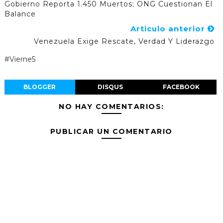
Gobierno Reporta 1.450 Muertos; ONG Cuestionan El
Balance
Articulo anterior
Venezuela Exige Rescate, Verdad Y Liderazgo
#Vierne5
BLOGGER
DISQUS
FACEBOOK
NO HAY COMENTARIOS:
PUBLICAR UN COMENTARIO