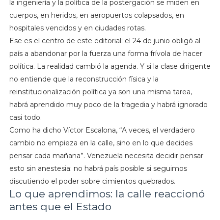
la ingeniería y la política de la postergación se miden en
cuerpos, en heridos, en aeropuertos colapsados, en
hospitales vencidos y en ciudades rotas.
Ese es el centro de este editorial: el 24 de junio obligó al
país a abandonar por la fuerza una forma frívola de hacer
política. La realidad cambió la agenda. Y si la clase dirigente
no entiende que la reconstrucción física y la
reinstitucionalización política ya son una misma tarea,
habrá aprendido muy poco de la tragedia y habrá ignorado
casi todo.
Como ha dicho Víctor Escalona, “A veces, el verdadero
cambio no empieza en la calle, sino en lo que decides
pensar cada mañana”. Venezuela necesita decidir pensar
esto sin anestesia: no habrá país posible si seguimos
discutiendo el poder sobre cimientos quebrados.
Lo que aprendimos: la calle reaccionó
antes que el Estado