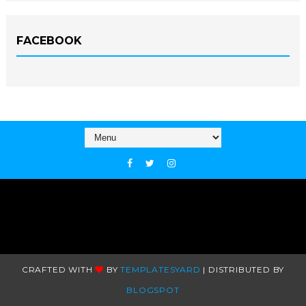
FACEBOOK
CRAFTED WITH
BY
TEMPLATESYARD
| DISTRIBUTED BY
BLOGSPOT