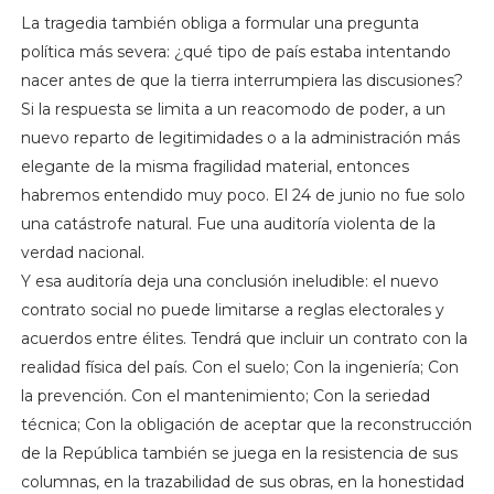
La tragedia también obliga a formular una pregunta
política más severa: ¿qué tipo de país estaba intentando
nacer antes de que la tierra interrumpiera las discusiones?
Si la respuesta se limita a un reacomodo de poder, a un
nuevo reparto de legitimidades o a la administración más
elegante de la misma fragilidad material, entonces
habremos entendido muy poco. El 24 de junio no fue solo
una catástrofe natural. Fue una auditoría violenta de la
verdad nacional.
Y esa auditoría deja una conclusión ineludible: el nuevo
contrato social no puede limitarse a reglas electorales y
acuerdos entre élites. Tendrá que incluir un contrato con la
realidad física del país. Con el suelo; Con la ingeniería; Con
la prevención. Con el mantenimiento; Con la seriedad
técnica; Con la obligación de aceptar que la reconstrucción
de la República también se juega en la resistencia de sus
columnas, en la trazabilidad de sus obras, en la honestidad