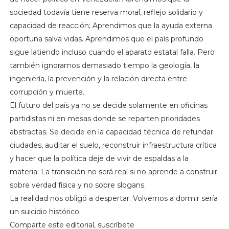
sociedad todavía tiene reserva moral, reflejo solidario y
capacidad de reacción; Aprendimos que la ayuda externa
oportuna salva vidas. Aprendimos que el país profundo
sigue latiendo incluso cuando el aparato estatal falla. Pero
también ignoramos demasiado tiempo la geología, la
ingeniería, la prevención y la relación directa entre
corrupción y muerte.
El futuro del país ya no se decide solamente en oficinas
partidistas ni en mesas donde se reparten prioridades
abstractas. Se decide en la capacidad técnica de refundar
ciudades, auditar el suelo, reconstruir infraestructura crítica
y hacer que la política deje de vivir de espaldas a la
materia. La transición no será real si no aprende a construir
sobre verdad física y no sobre slogans.
La realidad nos obligó a despertar. Volvernos a dormir sería
un suicidio histórico.
Comparte este editorial, suscríbete