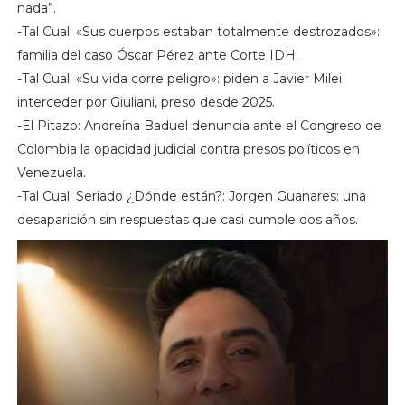
nada”.
-Tal Cual. «Sus cuerpos estaban totalmente destrozados»:
familia del caso Óscar Pérez ante Corte IDH.
-Tal Cual: «Su vida corre peligro»: piden a Javier Milei
interceder por Giuliani, preso desde 2025.
-El Pitazo: Andreína Baduel denuncia ante el Congreso de
Colombia la opacidad judicial contra presos políticos en
Venezuela.
-Tal Cual: Seriado ¿Dónde están?: Jorgen Guanares: una
desaparición sin respuestas que casi cumple dos años.