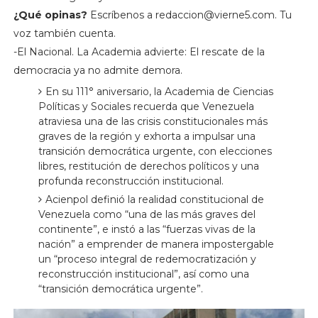
¿Qué opinas?
Escríbenos a
redaccion@vierne5.com
. Tu
voz también cuenta.
-El Nacional. La Academia advierte: El rescate de la
democracia ya no admite demora.
En su 111° aniversario, la Academia de Ciencias
Políticas y Sociales recuerda que Venezuela
atraviesa una de las crisis constitucionales más
graves de la región y exhorta a impulsar una
transición democrática urgente, con elecciones
libres, restitución de derechos políticos y una
profunda reconstrucción institucional.
Acienpol definió la realidad constitucional de
Venezuela como “una de las más graves del
continente”, e instó a las “fuerzas vivas de la
nación” a emprender de manera impostergable
un “proceso integral de redemocratización y
reconstrucción institucional”, así como una
“transición democrática urgente”.