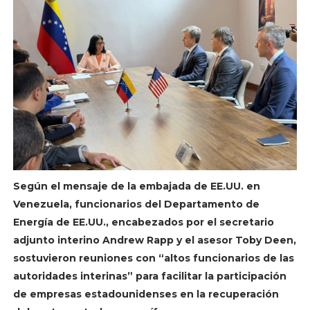
Según el mensaje de la embajada de EE.UU. en
Venezuela, funcionarios del Departamento de
Energía de EE.UU., encabezados por el secretario
adjunto interino Andrew Rapp y el asesor Toby Deen,
sostuvieron reuniones con “altos funcionarios de las
autoridades interinas” para facilitar la participación
de empresas estadounidenses en la recuperación