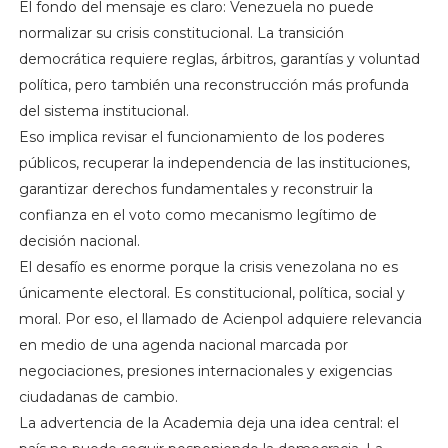
El fondo del mensaje es claro: Venezuela no puede
normalizar su crisis constitucional. La transición
democrática requiere reglas, árbitros, garantías y voluntad
política, pero también una reconstrucción más profunda
del sistema institucional.
Eso implica revisar el funcionamiento de los poderes
públicos, recuperar la independencia de las instituciones,
garantizar derechos fundamentales y reconstruir la
confianza en el voto como mecanismo legítimo de
decisión nacional.
El desafío es enorme porque la crisis venezolana no es
únicamente electoral. Es constitucional, política, social y
moral. Por eso, el llamado de Acienpol adquiere relevancia
en medio de una agenda nacional marcada por
negociaciones, presiones internacionales y exigencias
ciudadanas de cambio.
La advertencia de la Academia deja una idea central: el