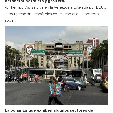
del sector petrolero y gasífero.
-El Tiempo. Así se vive en la Venezuela tutelada por EEUU:
la recuperación económica choca con el descontento
social.
La bonanza que exhiben algunos sectores de