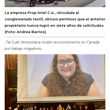
La empresa Prop-Intel C.A., vinculada al
conglomerado textil, obtuvo permisos que el anterior
propietario nunca logró en siete años de solicitudes.
(Foto: Andrea Barrios)
-Tal Cual: Venezolana recibe reconocimiento en Canadá
por trabajo migratorio.