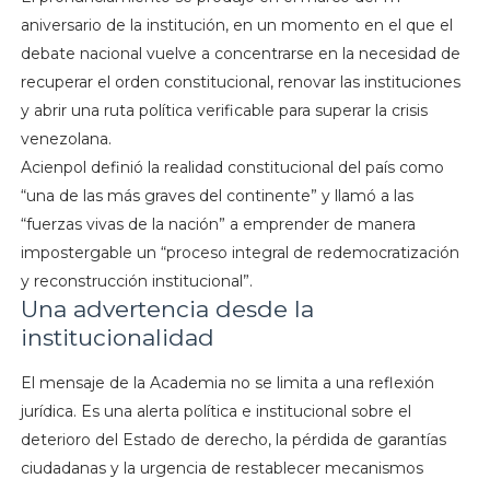
aniversario de la institución, en un momento en el que el
debate nacional vuelve a concentrarse en la necesidad de
recuperar el orden constitucional, renovar las instituciones
y abrir una ruta política verificable para superar la crisis
venezolana.
Acienpol definió la realidad constitucional del país como
“una de las más graves del continente” y llamó a las
“fuerzas vivas de la nación” a emprender de manera
impostergable un “proceso integral de redemocratización
y reconstrucción institucional”.
Una advertencia desde la
institucionalidad
El mensaje de la Academia no se limita a una reflexión
jurídica. Es una alerta política e institucional sobre el
deterioro del Estado de derecho, la pérdida de garantías
ciudadanas y la urgencia de restablecer mecanismos