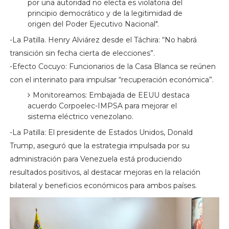
por una autoridad no electa es violatoria del
principio democrático y de la legitimidad de
origen del Poder Ejecutivo Nacional".
-La Patilla. Henry Alviárez desde el Táchira: “No habrá
transición sin fecha cierta de elecciones”.
-Efecto Cocuyo: Funcionarios de la Casa Blanca se reúnen
con el interinato para impulsar “recuperación económica”.
Monitoreamos: Embajada de EEUU destaca
acuerdo Corpoelec-IMPSA para mejorar el
sistema eléctrico venezolano.
-La Patilla: El presidente de Estados Unidos, Donald
Trump, aseguró que la estrategia impulsada por su
administración para Venezuela está produciendo
resultados positivos, al destacar mejoras en la relación
bilateral y beneficios económicos para ambos países.