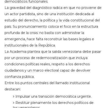
democráticos funcionales.
La gravedad del diagnóstico radica en que no proviene de
un actor partidista, sino de una institución dedicada al
estudio del derecho, la política y la vida constitucional del
país. Su pronunciamiento coloca el foco en la estructura
profunda de la crisis: no basta con administrar la
emergencia, hace falta reconstruir las bases legales e
institucionales de la República.
La Academia plantea que la salida venezolana debe pasar
por un proceso de redemocratización que incluya
condiciones políticas reales, respeto a los derechos
ciudadanos y un marco electoral capaz de devolver
confianza pública.
Entre los puntos centrales del llamado institucional
destacan:
Impulsar una transición democrática urgente.
Restituir plenamente los derechos políticos de
los venezolanos.