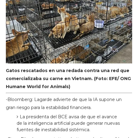
Gatos rescatados en una redada contra una red que
comercializaba su carne en Vietnam. (Foto: EFE/ ONG
Humane World for Animals)
-Bloomberg: Lagarde advierte de que la IA supone un
gran riesgo para la estabilidad financiera.
La presidenta del BCE avisa de que el avance
de la inteligencia artificial puede generar nuevas
fuentes de inestabilidad sistémica.