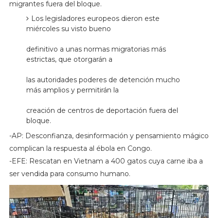
migrantes fuera del bloque.
Los legisladores europeos dieron este
miércoles su visto bueno
definitivo a unas normas migratorias más
estrictas, que otorgarán a
las autoridades poderes de detención mucho
más amplios y permitirán la
creación de centros de deportación fuera del
bloque.
-AP: Desconfianza, desinformación y pensamiento mágico
complican la respuesta al ébola en Congo.
-EFE: Rescatan en Vietnam a 400 gatos cuya carne iba a
ser vendida para consumo humano.