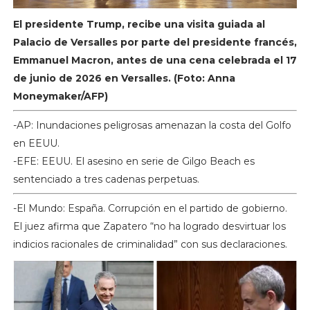
El presidente Trump, recibe una visita guiada al
Palacio de Versalles por parte del presidente francés,
Emmanuel Macron, antes de una cena celebrada el 17
de junio de 2026 en Versalles. (Foto: Anna
Moneymaker/AFP)
-AP: Inundaciones peligrosas amenazan la costa del Golfo
en EEUU.
-EFE: EEUU. El asesino en serie de Gilgo Beach es
sentenciado a tres cadenas perpetuas.
-El Mundo: España. Corrupción en el partido de gobierno.
El juez afirma que Zapatero “no ha logrado desvirtuar los
indicios racionales de criminalidad” con sus declaraciones.