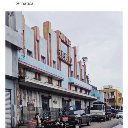
temática.