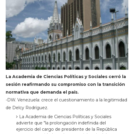
La Academia de Ciencias Políticas y Sociales cerró la
sesión reafirmando su compromiso con la transición
normativa que demanda el país.
-DW. Venezuela: crece el cuestionamiento a la legitimidad
de Delcy Rodríguez.
La Academia de Ciencias Políticas y Sociales
advierte que "la prolongación indefinida del
ejercicio del cargo de presidente de la República