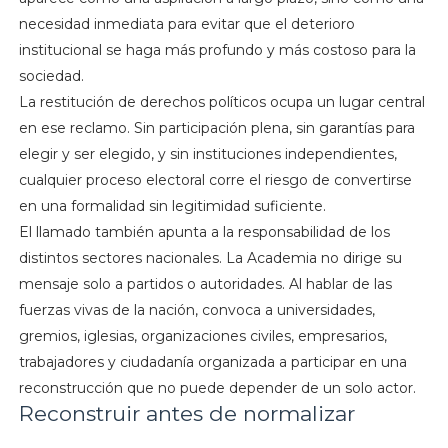
necesidad inmediata para evitar que el deterioro
institucional se haga más profundo y más costoso para la
sociedad.
La restitución de derechos políticos ocupa un lugar central
en ese reclamo. Sin participación plena, sin garantías para
elegir y ser elegido, y sin instituciones independientes,
cualquier proceso electoral corre el riesgo de convertirse
en una formalidad sin legitimidad suficiente.
El llamado también apunta a la responsabilidad de los
distintos sectores nacionales. La Academia no dirige su
mensaje solo a partidos o autoridades. Al hablar de las
fuerzas vivas de la nación, convoca a universidades,
gremios, iglesias, organizaciones civiles, empresarios,
trabajadores y ciudadanía organizada a participar en una
reconstrucción que no puede depender de un solo actor.
Reconstruir antes de normalizar