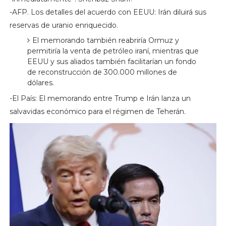
-AFP. Los detalles del acuerdo con EEUU: Irán diluirá sus
reservas de uranio enriquecido.
El memorando también reabriría Ormuz y
permitiría la venta de petróleo iraní, mientras que
EEUU y sus aliados también facilitarían un fondo
de reconstrucción de 300.000 millones de
dólares.
-El País: El memorando entre Trump e Irán lanza un
salvavidas económico para el régimen de Teherán.