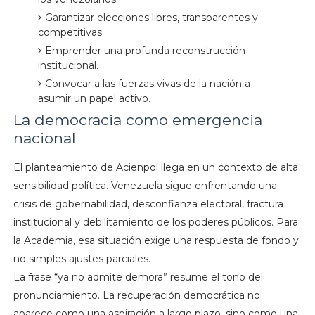
Garantizar elecciones libres, transparentes y
competitivas.
Emprender una profunda reconstrucción
institucional.
Convocar a las fuerzas vivas de la nación a
asumir un papel activo.
La democracia como emergencia
nacional
El planteamiento de Acienpol llega en un contexto de alta
sensibilidad política. Venezuela sigue enfrentando una
crisis de gobernabilidad, desconfianza electoral, fractura
institucional y debilitamiento de los poderes públicos. Para
la Academia, esa situación exige una respuesta de fondo y
no simples ajustes parciales.
La frase “ya no admite demora” resume el tono del
pronunciamiento. La recuperación democrática no
aparece como una aspiración a largo plazo, sino como una