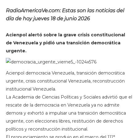
RadioAmericaVe.com: Estas son las noticias del
día de hoy jueves 18 de junio 2026
Acienpol alertó sobre la grave crisis constitucional
de Venezuela y pidió una transición democrática
urgente.
Acienpol democracia Venezuela, transición democrática
urgente, crisis constitucional Venezuela, reconstrucción
institucional Venezuela.
La Academia de Ciencias Políticas y Sociales advirtió que el
rescate de la democracia en Venezuela ya no admite
demora y exhortó a impulsar una transición democrática
urgente, con elecciones libres, restitución de derechos
políticos y reconstrucción institucional.
El pronunciamiento se produjo en el marco del 111°