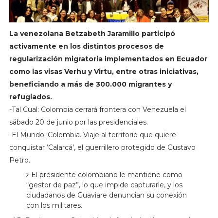
La venezolana Betzabeth Jaramillo participó
activamente en los distintos procesos de
regularización migratoria implementados en Ecuador
como las visas Verhu y Virtu, entre otras iniciativas,
beneficiando a más de 300.000 migrantes y
refugiados.
-Tal Cual: Colombia cerrará frontera con Venezuela el
sábado 20 de junio por las presidenciales.
-El Mundo: Colombia. Viaje al territorio que quiere
conquistar ‘Calarcá’, el guerrillero protegido de Gustavo
Petro.
El presidente colombiano le mantiene como
“gestor de paz”, lo que impide capturarle, y los
ciudadanos de Guaviare denuncian su conexión
con los militares.