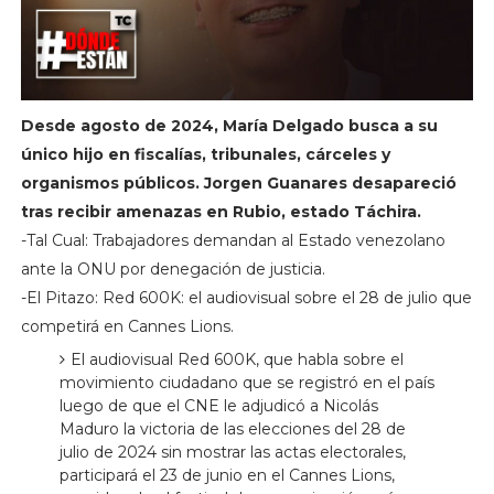
Desde agosto de 2024, María Delgado busca a su
único hijo en fiscalías, tribunales, cárceles y
organismos públicos. Jorgen Guanares desapareció
tras recibir amenazas en Rubio, estado Táchira.
-Tal Cual: Trabajadores demandan al Estado venezolano
ante la ONU por denegación de justicia.
-El Pitazo: Red 600K: el audiovisual sobre el 28 de julio que
competirá en Cannes Lions.
El audiovisual Red 600K, que habla sobre el
movimiento ciudadano que se registró en el país
luego de que el CNE le adjudicó a Nicolás
Maduro la victoria de las elecciones del 28 de
julio de 2024 sin mostrar las actas electorales,
participará el 23 de junio en el Cannes Lions,