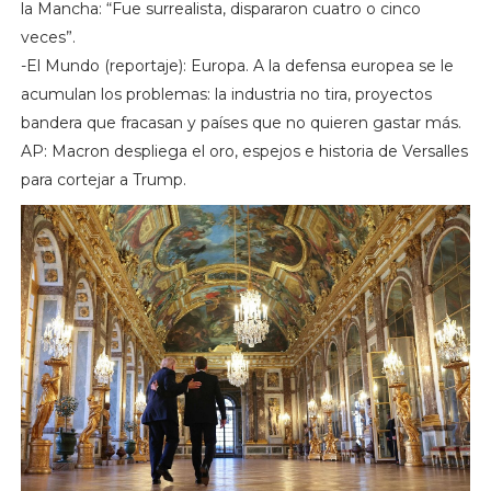
la Mancha: “Fue surrealista, dispararon cuatro o cinco
veces”.
-El Mundo (reportaje): Europa. A la defensa europea se le
acumulan los problemas: la industria no tira, proyectos
bandera que fracasan y países que no quieren gastar más.
AP: Macron despliega el oro, espejos e historia de Versalles
para cortejar a Trump.