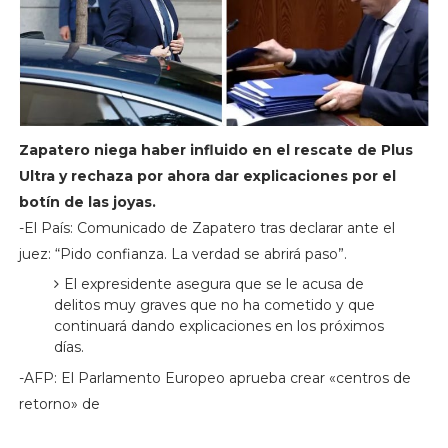
Zapatero niega haber influido en el rescate de Plus
Ultra y rechaza por ahora dar explicaciones por el
botín de las joyas.
-El País: Comunicado de Zapatero tras declarar ante el
juez: “Pido confianza. La verdad se abrirá paso”.
El expresidente asegura que se le acusa de
delitos muy graves que no ha cometido y que
continuará dando explicaciones en los próximos
días.
-AFP: El Parlamento Europeo aprueba crear «centros de
retorno» de