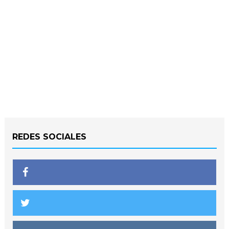
REDES SOCIALES