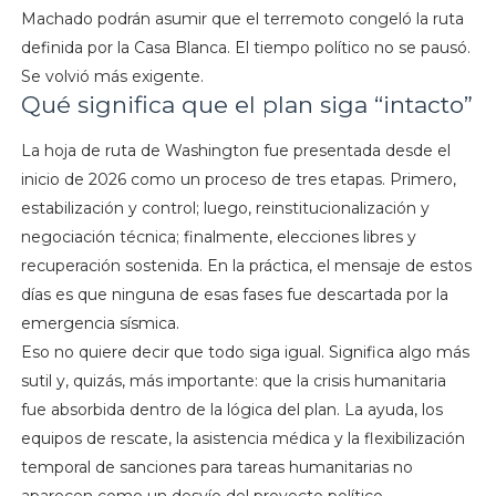
Machado podrán asumir que el terremoto congeló la ruta
definida por la Casa Blanca. El tiempo político no se pausó.
Se volvió más exigente.
Qué significa que el plan siga “intacto”
La hoja de ruta de Washington fue presentada desde el
inicio de 2026 como un proceso de tres etapas. Primero,
estabilización y control; luego, reinstitucionalización y
negociación técnica; finalmente, elecciones libres y
recuperación sostenida. En la práctica, el mensaje de estos
días es que ninguna de esas fases fue descartada por la
emergencia sísmica.
Eso no quiere decir que todo siga igual. Significa algo más
sutil y, quizás, más importante: que la crisis humanitaria
fue absorbida dentro de la lógica del plan. La ayuda, los
equipos de rescate, la asistencia médica y la flexibilización
temporal de sanciones para tareas humanitarias no