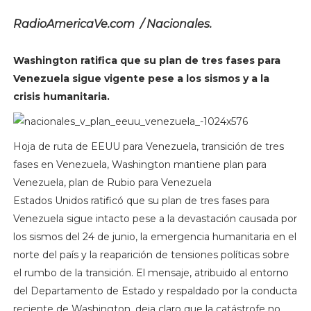
RadioAmericaVe.com / Nacionales.
Washington ratifica que su plan de tres fases para
Venezuela sigue vigente pese a los sismos y a la
crisis humanitaria.
Hoja de ruta de EEUU para Venezuela, transición de tres
fases en Venezuela, Washington mantiene plan para
Venezuela, plan de Rubio para Venezuela
Estados Unidos ratificó que su plan de tres fases para
Venezuela sigue intacto pese a la devastación causada por
los sismos del 24 de junio, la emergencia humanitaria en el
norte del país y la reaparición de tensiones políticas sobre
el rumbo de la transición. El mensaje, atribuido al entorno
del Departamento de Estado y respaldado por la conducta
reciente de Washington, deja claro que la catástrofe no