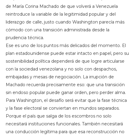
de María Corina Machado de que volverá a Venezuela
reintroduce la variable de la legitimidad popular y del
liderazgo de calle, justo cuando Washington parecía más
cómodo con una transición administrada desde la
prudencia técnica.
Ese es uno de los puntos más delicados del momento. El
plan estadounidense puede estar intacto en papel, pero su
sostenibilidad política dependerá de que logre articularse
con la sociedad venezolana y no solo con despachos,
embajadas y mesas de negociación. La irrupción de
Machado recuerda precisamente eso: que una transición
sin endoso popular puede ganar orden, pero perder alma.
Para Washington, el desafío será evitar que la fase técnica
y la fase electoral se conviertan en mundos separados.
Porque el país que salga de los escombros no solo
necesitará instituciones funcionales. También necesitará
una conducción legítima para que esa reconstrucción no