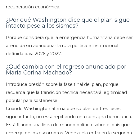
recuperación económica.
¿Por qué Washington dice que el plan sigue
intacto pese a los sismos?
Porque considera que la emergencia humanitaria debe ser
atendida sin abandonar la ruta política e institucional
definida para 2026 y 2027.
¿Qué cambia con el regreso anunciado por
María Corina Machado?
Introduce presión sobre la fase final del plan, porque
recuerda que la transición técnica necesitará legitimidad
popular para sostenerse.
Cuando Washington afirma que su plan de tres fases
sigue intacto, no está repitiendo una consigna burocrática.
Está fijando una línea de mando político sobre el país que
emerge de los escombros. Venezuela entra en la segunda