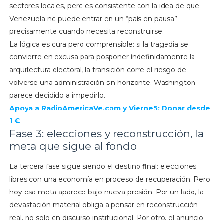
sectores locales, pero es consistente con la idea de que
Venezuela no puede entrar en un “país en pausa”
precisamente cuando necesita reconstruirse.
La lógica es dura pero comprensible: si la tragedia se
convierte en excusa para posponer indefinidamente la
arquitectura electoral, la transición corre el riesgo de
volverse una administración sin horizonte. Washington
parece decidido a impedirlo.
Apoya a RadioAmericaVe.com y Vierne5: Donar desde
1 €
Fase 3: elecciones y reconstrucción, la
meta que sigue al fondo
La tercera fase sigue siendo el destino final: elecciones
libres con una economía en proceso de recuperación. Pero
hoy esa meta aparece bajo nueva presión. Por un lado, la
devastación material obliga a pensar en reconstrucción
real, no solo en discurso institucional. Por otro, el anuncio