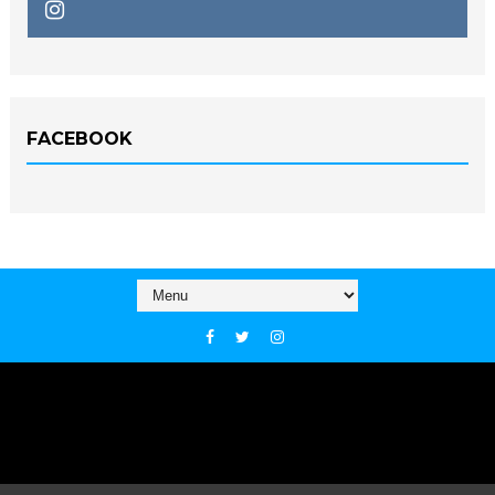
FACEBOOK