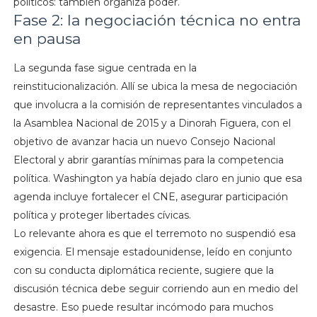
políticos: también organiza poder.
Fase 2: la negociación técnica no entra
en pausa
La segunda fase sigue centrada en la
reinstitucionalización. Allí se ubica la mesa de negociación
que involucra a la comisión de representantes vinculados a
la Asamblea Nacional de 2015 y a Dinorah Figuera, con el
objetivo de avanzar hacia un nuevo Consejo Nacional
Electoral y abrir garantías mínimas para la competencia
política. Washington ya había dejado claro en junio que esa
agenda incluye fortalecer el CNE, asegurar participación
política y proteger libertades cívicas.
Lo relevante ahora es que el terremoto no suspendió esa
exigencia. El mensaje estadounidense, leído en conjunto
con su conducta diplomática reciente, sugiere que la
discusión técnica debe seguir corriendo aun en medio del
desastre. Eso puede resultar incómodo para muchos