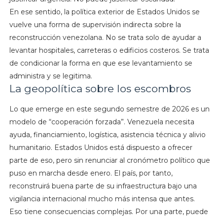
En ese sentido, la política exterior de Estados Unidos se
vuelve una forma de supervisión indirecta sobre la
reconstrucción venezolana. No se trata solo de ayudar a
levantar hospitales, carreteras o edificios costeros. Se trata
de condicionar la forma en que ese levantamiento se
administra y se legitima.
La geopolítica sobre los escombros
Lo que emerge en este segundo semestre de 2026 es un
modelo de “cooperación forzada”. Venezuela necesita
ayuda, financiamiento, logística, asistencia técnica y alivio
humanitario. Estados Unidos está dispuesto a ofrecer
parte de eso, pero sin renunciar al cronómetro político que
puso en marcha desde enero. El país, por tanto,
reconstruirá buena parte de su infraestructura bajo una
vigilancia internacional mucho más intensa que antes.
Eso tiene consecuencias complejas. Por una parte, puede