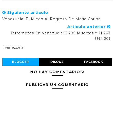
Siguiente artículo
Venezuela: El Miedo Al Regreso De María Corina
Articulo anterior
Terremotos En Venezuela: 2.295 Muertos Y 11.267
Heridos
#venezuela
BLOGGER
DISQUS
FACEBOOK
NO HAY COMENTARIOS:
PUBLICAR UN COMENTARIO