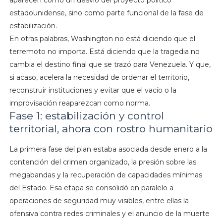
aparecen como un desvío del proyecto político
estadounidense, sino como parte funcional de la fase de
estabilización.
En otras palabras, Washington no está diciendo que el
terremoto no importa. Está diciendo que la tragedia no
cambia el destino final que se trazó para Venezuela. Y que,
si acaso, acelera la necesidad de ordenar el territorio,
reconstruir instituciones y evitar que el vacío o la
improvisación reaparezcan como norma.
Fase 1: estabilización y control
territorial, ahora con rostro humanitario
La primera fase del plan estaba asociada desde enero a la
contención del crimen organizado, la presión sobre las
megabandas y la recuperación de capacidades mínimas
del Estado. Esa etapa se consolidó en paralelo a
operaciones de seguridad muy visibles, entre ellas la
ofensiva contra redes criminales y el anuncio de la muerte