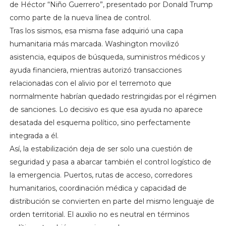
de Héctor “Niño Guerrero”, presentado por Donald Trump
como parte de la nueva línea de control.
Tras los sismos, esa misma fase adquirió una capa
humanitaria más marcada. Washington movilizó
asistencia, equipos de búsqueda, suministros médicos y
ayuda financiera, mientras autorizó transacciones
relacionadas con el alivio por el terremoto que
normalmente habrían quedado restringidas por el régimen
de sanciones. Lo decisivo es que esa ayuda no aparece
desatada del esquema político, sino perfectamente
integrada a él.
Así, la estabilización deja de ser solo una cuestión de
seguridad y pasa a abarcar también el control logístico de
la emergencia. Puertos, rutas de acceso, corredores
humanitarios, coordinación médica y capacidad de
distribución se convierten en parte del mismo lenguaje de
orden territorial. El auxilio no es neutral en términos