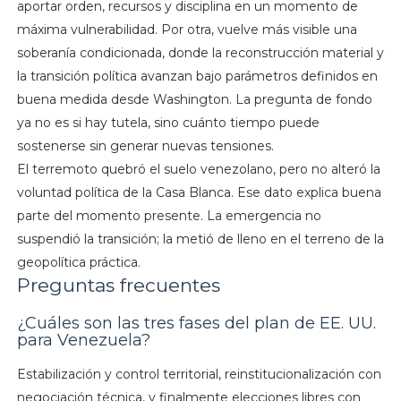
aportar orden, recursos y disciplina en un momento de
máxima vulnerabilidad. Por otra, vuelve más visible una
soberanía condicionada, donde la reconstrucción material y
la transición política avanzan bajo parámetros definidos en
buena medida desde Washington. La pregunta de fondo
ya no es si hay tutela, sino cuánto tiempo puede
sostenerse sin generar nuevas tensiones.
El terremoto quebró el suelo venezolano, pero no alteró la
voluntad política de la Casa Blanca. Ese dato explica buena
parte del momento presente. La emergencia no
suspendió la transición; la metió de lleno en el terreno de la
geopolítica práctica.
Preguntas frecuentes
¿Cuáles son las tres fases del plan de EE. UU.
para Venezuela?
Estabilización y control territorial, reinstitucionalización con
negociación técnica, y finalmente elecciones libres con