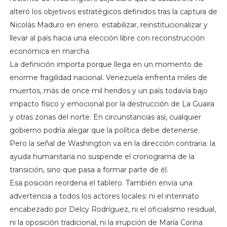
alteró los objetivos estratégicos definidos tras la captura de
Nicolás Maduro en enero: estabilizar, reinstitucionalizar y
llevar al país hacia una elección libre con reconstrucción
económica en marcha.
La definición importa porque llega en un momento de
enorme fragilidad nacional. Venezuela enfrenta miles de
muertos, más de once mil heridos y un país todavía bajo
impacto físico y emocional por la destrucción de La Guaira
y otras zonas del norte. En circunstancias así, cualquier
gobierno podría alegar que la política debe detenerse.
Pero la señal de Washington va en la dirección contraria: la
ayuda humanitaria no suspende el cronograma de la
transición, sino que pasa a formar parte de él.
Esa posición reordena el tablero. También envía una
advertencia a todos los actores locales: ni el interinato
encabezado por Delcy Rodríguez, ni el oficialismo residual,
ni la oposición tradicional, ni la irrupción de María Corina