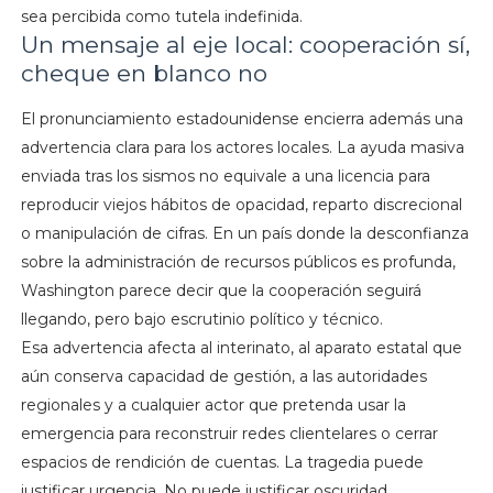
sea percibida como tutela indefinida.
Un mensaje al eje local: cooperación sí,
cheque en blanco no
El pronunciamiento estadounidense encierra además una
advertencia clara para los actores locales. La ayuda masiva
enviada tras los sismos no equivale a una licencia para
reproducir viejos hábitos de opacidad, reparto discrecional
o manipulación de cifras. En un país donde la desconfianza
sobre la administración de recursos públicos es profunda,
Washington parece decir que la cooperación seguirá
llegando, pero bajo escrutinio político y técnico.
Esa advertencia afecta al interinato, al aparato estatal que
aún conserva capacidad de gestión, a las autoridades
regionales y a cualquier actor que pretenda usar la
emergencia para reconstruir redes clientelares o cerrar
espacios de rendición de cuentas. La tragedia puede
justificar urgencia. No puede justificar oscuridad.