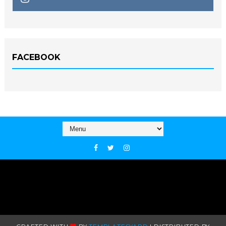
FACEBOOK