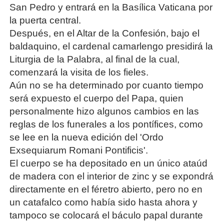
San Pedro y entrará en la Basílica Vaticana por
la puerta central.
Después, en el Altar de la Confesión, bajo el
baldaquino, el cardenal camarlengo presidirá la
Liturgia de la Palabra, al final de la cual,
comenzará la visita de los fieles.
Aún no se ha determinado por cuanto tiempo
será expuesto el cuerpo del Papa, quien
personalmente hizo algunos cambios en las
reglas de los funerales a los pontífices, como
se lee en la nueva edición del 'Ordo
Exsequiarum Romani Pontificis'.
El cuerpo se ha depositado en un único ataúd
de madera con el interior de zinc y se expondrá
directamente en el féretro abierto, pero no en
un catafalco como había sido hasta ahora y
tampoco se colocará el báculo papal durante