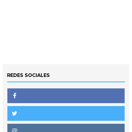
REDES SOCIALES