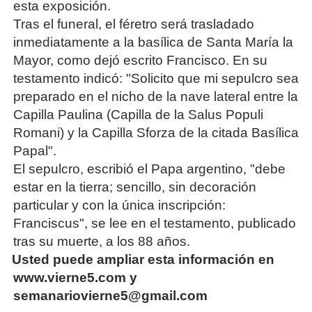
esta exposición.
Tras el funeral, el féretro será trasladado
inmediatamente a la basílica de Santa María la
Mayor, como dejó escrito Francisco. En su
testamento indicó: "Solicito que mi sepulcro sea
preparado en el nicho de la nave lateral entre la
Capilla Paulina (Capilla de la Salus Populi
Romani) y la Capilla Sforza de la citada Basílica
Papal".
El sepulcro, escribió el Papa argentino, "debe
estar en la tierra; sencillo, sin decoración
particular y con la única inscripción:
Franciscus", se lee en el testamento, publicado
tras su muerte, a los 88 años.
·
Usted puede ampliar esta información en
www.vierne5.com y
semanariovierne5@gmail.com