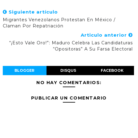
Siguiente artículo
Migrantes Venezolanos Protestan En México /
Claman Por Repatriación
Articulo anterior
“¡Esto Vale Oro!”: Maduro Celebra Las Candidaturas
“opositoras” A Su Farsa Electoral
BLOGGER
DISQUS
FACEBOOK
NO HAY COMENTARIOS:
PUBLICAR UN COMENTARIO