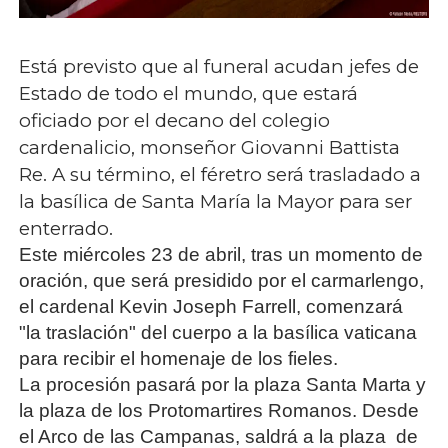
Está previsto que al funeral acudan jefes de
Estado de todo el mundo, que estará
oficiado por el decano del colegio
cardenalicio, monseñor Giovanni Battista
Re. A su término, el féretro será trasladado a
la basílica de Santa María la Mayor para ser
enterrado.
Este miércoles 23 de abril, tras un momento de
oración, que será presidido por el carmarlengo,
el cardenal Kevin Joseph Farrell, comenzará
"la traslación" del cuerpo a la basílica vaticana
para recibir el homenaje de los fieles.
La procesión pasará por la plaza Santa Marta y
la plaza de los Protomartires Romanos. Desde
el Arco de las Campanas, saldrá a la plaza
de